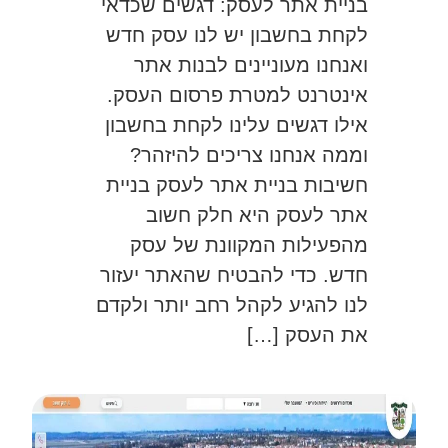
בניית אתר לעסק: דגשים שכדאי
לקחת בחשבון יש לנו עסק חדש
ואנחנו מעוניינים לבנות אתר
אינטרנט למטרת פרסום העסק.
אילו דגשים עלינו לקחת בחשבון
וממה אנחנו צריכים להיזהר?
חשיבות בניית אתר לעסק בניית
אתר לעסק היא חלק חשוב
מהפעילות המקוונת של עסק
חדש. כדי להבטיח שהאתר יעזור
לנו להגיע לקהל רחב יותר ולקדם
את העסק […]