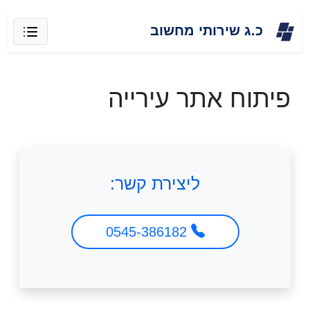
Skip
כ.ג שירותי מחשוב
to
content
פיתוח אתר עירייה
ליצירת קשר:
0545-386182