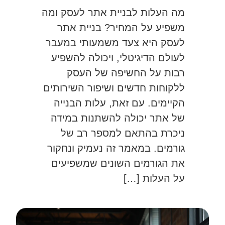
מה העלות לבניית אתר לעסק ומה
משפיע על המחיר? בניית אתר
לעסק היא צעד משמעותי במעבר
לעולם הדיגיטלי, ויכולה להשפיע
רבות על החשיפה של העסק
ללקוחות חדשים ושיפור השירותים
הקיימים. עם זאת, עלות הבנייה
של אתר יכולה להשתנות במידה
ניכרת בהתאם למספר רב של
גורמים. במאמר זה נעמיק ונחקור
את הגורמים השונים שמשפיעים
על העלות […]