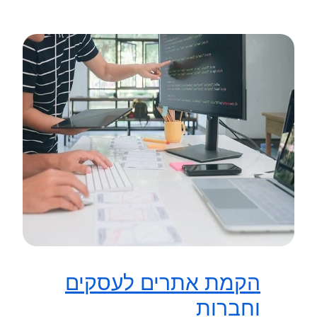
הקמת אתרים לעסקים
וחברות