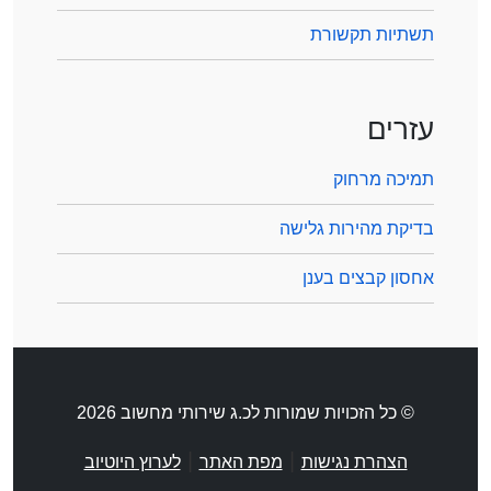
תשתיות תקשורת
עזרים
תמיכה מרחוק
בדיקת מהירות גלישה
אחסון קבצים בענן
© כל הזכויות שמורות לכ.ג שירותי מחשוב 2026
|
|
הצהרת נגישות
מפת האתר
לערוץ היוטיוב