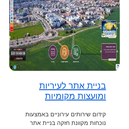
בניית אתר לעיריות
ומועצות מקומיות
קידום שירותים עירוניים באמצעות
נוכחות מקוונת חזקה בניית אתר