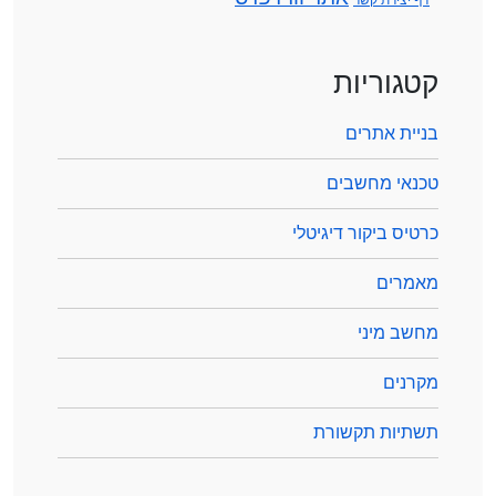
קטגוריות
בניית אתרים
טכנאי מחשבים
כרטיס ביקור דיגיטלי
מאמרים
מחשב מיני
מקרנים
תשתיות תקשורת