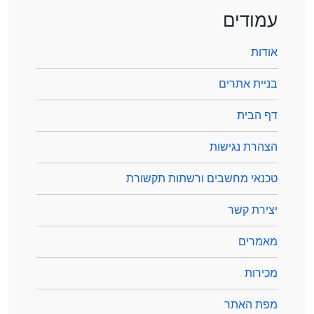
עמודים
אודות
בניית אתרים
דף הבית
הצהרת נגישות
טכנאי מחשבים ורשתות תקשורת
יצירת קשר
מאמרים
מכירות
מפת האתר