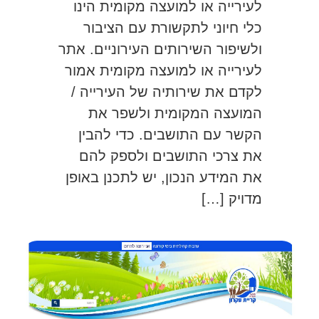
לעירייה או למועצה מקומית הינו
כלי חיוני לתקשורת עם הציבור
ולשיפור השירותים העירוניים. אתר
לעירייה או למועצה מקומית אמור
לקדם את שירותיה של העירייה /
המועצה המקומית ולשפר את
הקשר עם התושבים. כדי להבין
את צרכי התושבים ולספק להם
את המידע הנכון, יש לתכנן באופן
מדויק […]