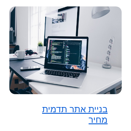
בניית אתר תדמית
מחיר