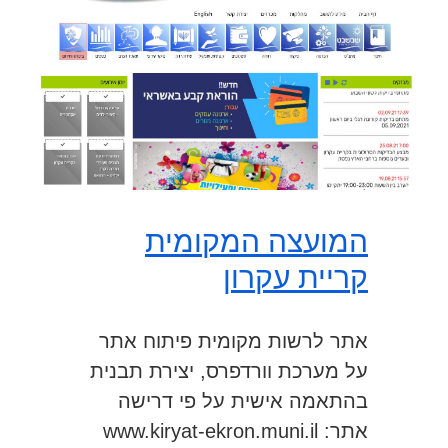
המועצה המקומית
קריית עקרון
אתר לרשות מקומית פיתוח אתר
על מערכת וורדפרס, יצירת תבנית
בהתאמה אישית על פי דרישה
אתר: www.kiryat-ekron.muni.il