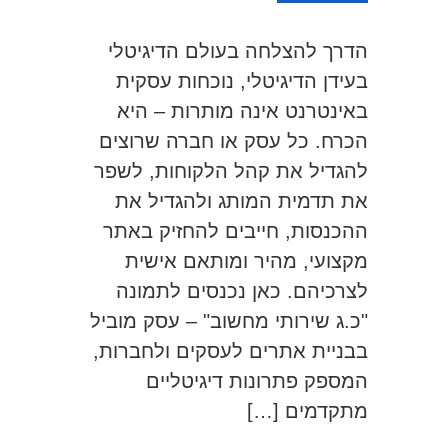
הדרך להצלחה בעולם הדיגיטלי
בעידן הדיגיטלי, נוכחות עסקית
באינטרנט אינה מותרות – היא
הכרח. כל עסק או חברה שרוצים
להגדיל את קהל הלקוחות, לשפר
את תדמית המותג ולהגדיל את
ההכנסות, חייבים להחזיק באתר
מקצועי, מהיר ומותאם אישית
לצרכיהם. כאן נכנסים לתמונה
"כ.ג שירותי מחשוב" – עסק מוביל
בבניית אתרים לעסקים ולחברות,
המספק פתרונות דיגיטליים
מתקדמים […]