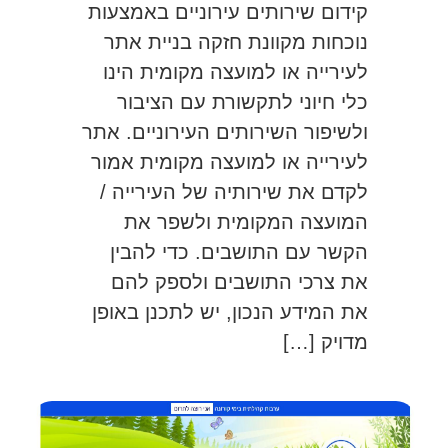
קידום שירותים עירוניים באמצעות
נוכחות מקוונת חזקה בניית אתר
לעירייה או למועצה מקומית הינו
כלי חיוני לתקשורת עם הציבור
ולשיפור השירותים העירוניים. אתר
לעירייה או למועצה מקומית אמור
לקדם את שירותיה של העירייה /
המועצה המקומית ולשפר את
הקשר עם התושבים. כדי להבין
את צרכי התושבים ולספק להם
את המידע הנכון, יש לתכנן באופן
מדויק […]