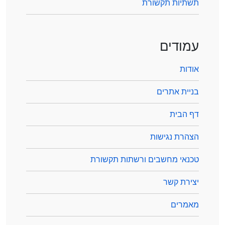
תשתיות תקשורת
עמודים
אודות
בניית אתרים
דף הבית
הצהרת נגישות
טכנאי מחשבים ורשתות תקשורת
יצירת קשר
מאמרים