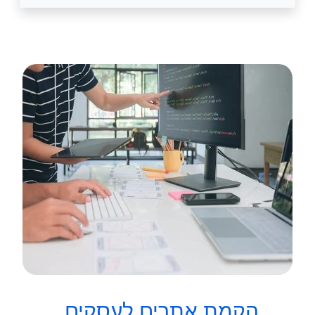
הקמת אתרים לעסקים