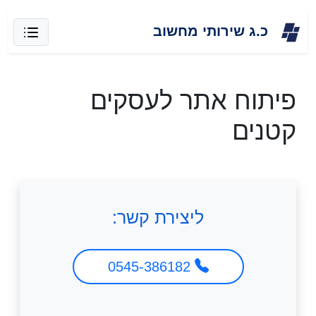
Skip
כ.ג שירותי מחשוב
to
content
פיתוח אתר לעסקים
קטנים
ליצירת קשר:
0545-386182