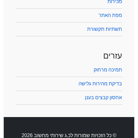
מכירות
מפת האתר
תשתיות תקשורת
עזרים
תמיכה מרחוק
בדיקת מהירות גלישה
אחסון קבצים בענן
© כל הזכויות שמורות לכ.ג שירותי מחשוב 2026