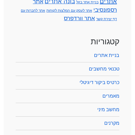
אתרים
בונה אתרים
אתר
בניית אתר בזול
רספונסיבי
אתר לעסק עם המלצות לקוחות
אתר לחברות עם
אתר וורדפרס
דף יצירת קשר
קטגוריות
בניית אתרים
טכנאי מחשבים
כרטיס ביקור דיגיטלי
מאמרים
מחשב מיני
מקרנים