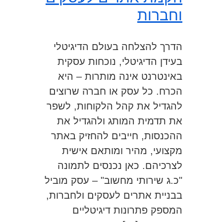
וחברות
הדרך להצלחה בעולם הדיגיטלי
בעידן הדיגיטלי, נוכחות עסקית
באינטרנט אינה מותרות – היא
הכרח. כל עסק או חברה שרוצים
להגדיל את קהל הלקוחות, לשפר
את תדמית המותג ולהגדיל את
ההכנסות, חייבים להחזיק באתר
מקצועי, מהיר ומותאם אישית
לצרכיהם. כאן נכנסים לתמונה
"כ.ג שירותי מחשוב" – עסק מוביל
בבניית אתרים לעסקים ולחברות,
המספק פתרונות דיגיטליים