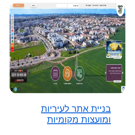
בניית אתר לעיריות
ומועצות מקומיות