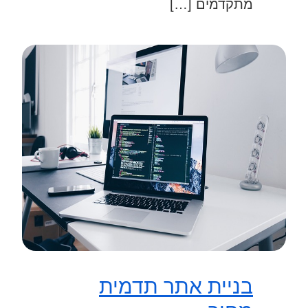
מתקדמים […]
בניית אתר תדמית