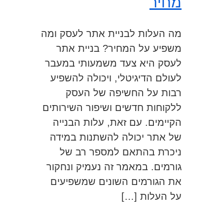
מחיר
מה העלות לבניית אתר לעסק ומה
משפיע על המחיר? בניית אתר
לעסק היא צעד משמעותי במעבר
לעולם הדיגיטלי, ויכולה להשפיע
רבות על החשיפה של העסק
ללקוחות חדשים ושיפור השירותים
הקיימים. עם זאת, עלות הבנייה
של אתר יכולה להשתנות במידה
ניכרת בהתאם למספר רב של
גורמים. במאמר זה נעמיק ונחקור
את הגורמים השונים שמשפיעים
על העלות […]