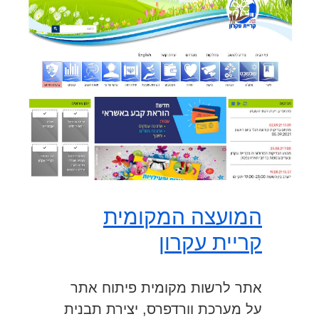
המועצה המקומית
קריית עקרון
אתר לרשות מקומית פיתוח אתר
על מערכת וורדפרס, יצירת תבנית