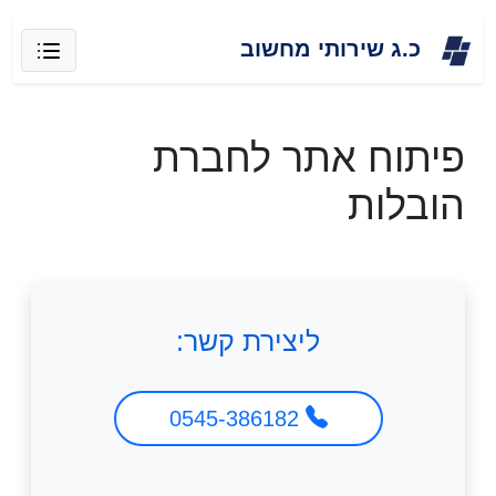
Skip
כ.ג שירותי מחשוב
to
content
פיתוח אתר לחברת
הובלות
ליצירת קשר:
0545-386182