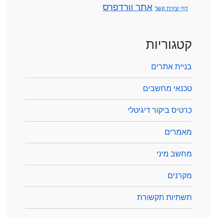
אתר וורדפרס
דף יצירת קשר
קטגוריות
בניית אתרים
טכנאי מחשבים
כרטיס ביקור דיגיטלי
מאמרים
מחשב מיני
מקרנים
תשתיות תקשורת