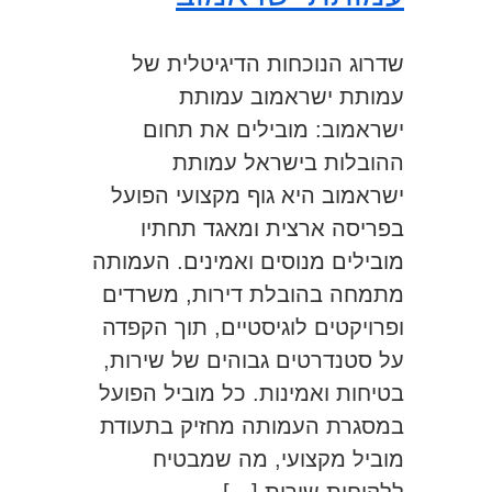
שדרוג הנוכחות הדיגיטלית של
עמותת ישראמוב עמותת
ישראמוב: מובילים את תחום
ההובלות בישראל עמותת
ישראמוב היא גוף מקצועי הפועל
בפריסה ארצית ומאגד תחתיו
מובילים מנוסים ואמינים. העמותה
מתמחה בהובלת דירות, משרדים
ופרויקטים לוגיסטיים, תוך הקפדה
על סטנדרטים גבוהים של שירות,
בטיחות ואמינות. כל מוביל הפועל
במסגרת העמותה מחזיק בתעודת
מוביל מקצועי, מה שמבטיח
ללקוחות שירות […]