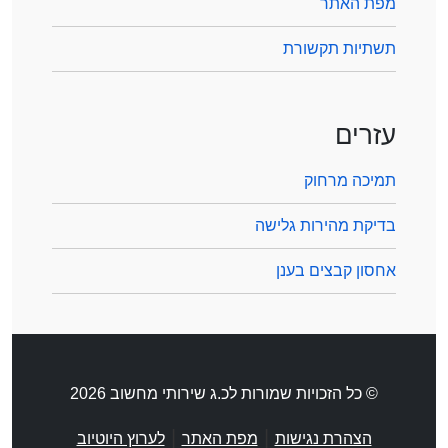
מפת האתר
תשתיות תקשורת
עזרים
תמיכה מרחוק
בדיקת מהירות גלישה
אחסון קבצים בענן
© כל הזכויות שמורות לכ.ג שירותי מחשוב 2026
|
|
הצהרת נגישות
מפת האתר
לערוץ היוטיוב