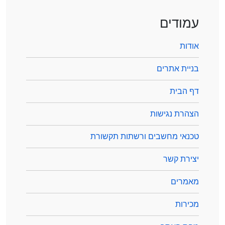
עמודים
אודות
בניית אתרים
דף הבית
הצהרת נגישות
טכנאי מחשבים ורשתות תקשורת
יצירת קשר
מאמרים
מכירות