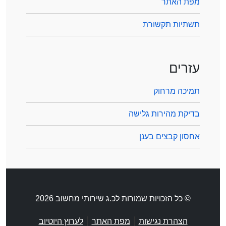
מפת האתר
תשתיות תקשורת
עזרים
תמיכה מרחוק
בדיקת מהירות גלישה
אחסון קבצים בענן
© כל הזכויות שמורות לכ.ג שירותי מחשוב 2026
|
|
הצהרת נגישות
מפת האתר
לערוץ היוטיוב