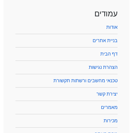
עמודים
אודות
בניית אתרים
דף הבית
הצהרת נגישות
טכנאי מחשבים ורשתות תקשורת
יצירת קשר
מאמרים
מכירות