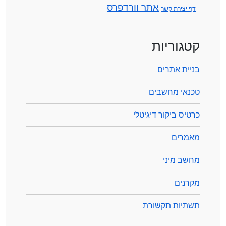
אתר וורדפרס
דף יצירת קשר
קטגוריות
בניית אתרים
טכנאי מחשבים
כרטיס ביקור דיגיטלי
מאמרים
מחשב מיני
מקרנים
תשתיות תקשורת