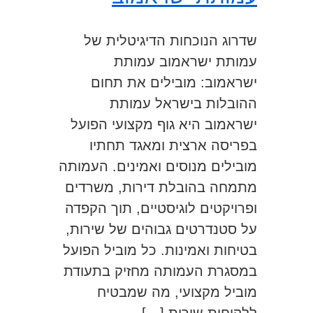
שדרוג הנוכחות הדיגיטלית של
עמותת ישראמוב עמותת
ישראמוב: מובילים את תחום
ההובלות בישראל עמותת
ישראמוב היא גוף מקצועי הפועל
בפריסה ארצית ומאגד תחתיו
מובילים מנוסים ואמינים. העמותה
מתמחה בהובלת דירות, משרדים
ופרויקטים לוגיסטיים, תוך הקפדה
על סטנדרטים גבוהים של שירות,
בטיחות ואמינות. כל מוביל הפועל
במסגרת העמותה מחזיק בתעודת
מוביל מקצועי, מה שמבטיח
ללקוחות שירות […]