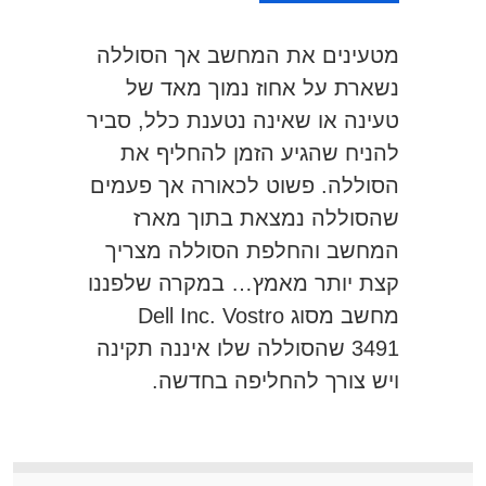
מטעינים את המחשב אך הסוללה
נשארת על אחוז נמוך מאד של
טעינה או שאינה נטענת כלל, סביר
להניח שהגיע הזמן להחליף את
הסוללה. פשוט לכאורה אך פעמים
שהסוללה נמצאת בתוך מארז
המחשב והחלפת הסוללה מצריך
קצת יותר מאמץ… במקרה שלפננו
מחשב מסוג Dell Inc. Vostro
3491 שהסוללה שלו איננה תקינה
ויש צורך להחליפה בחדשה.