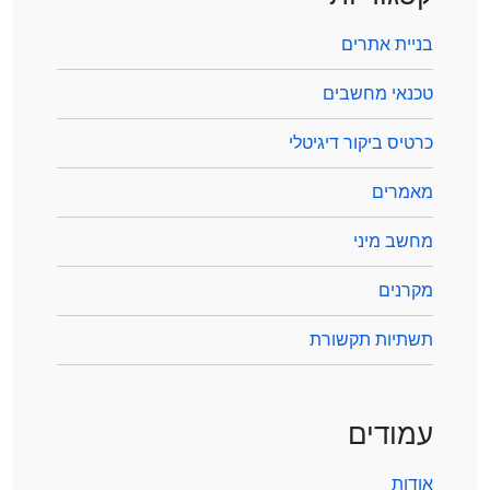
בניית אתרים
טכנאי מחשבים
כרטיס ביקור דיגיטלי
מאמרים
מחשב מיני
מקרנים
תשתיות תקשורת
עמודים
אודות