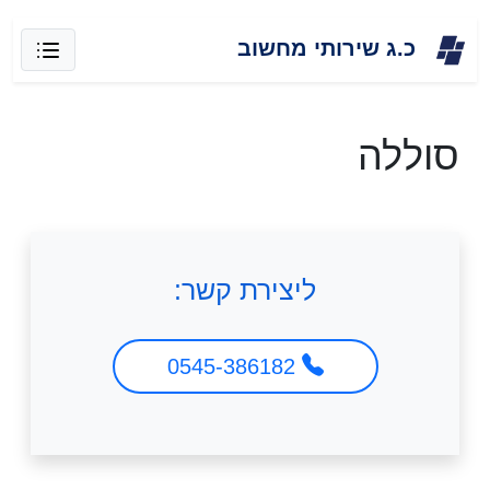
Skip
כ.ג שירותי מחשוב
to
content
סוללה
ליצירת קשר:
0545-386182