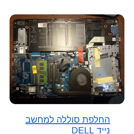
החלפת סוללה למחשב
נייד DELL