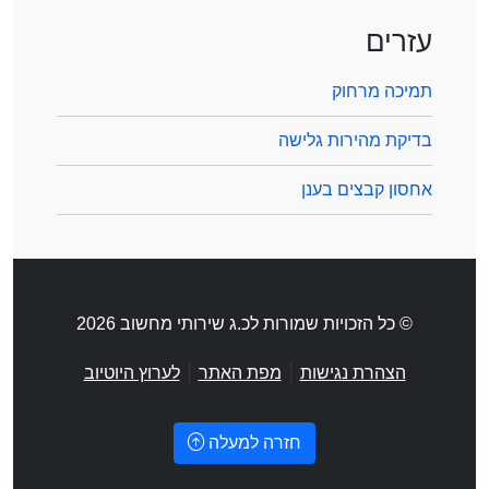
עזרים
תמיכה מרחוק
בדיקת מהירות גלישה
אחסון קבצים בענן
© כל הזכויות שמורות לכ.ג שירותי מחשוב 2026
|
|
הצהרת נגישות
מפת האתר
לערוץ היוטיוב
חזרה למעלה