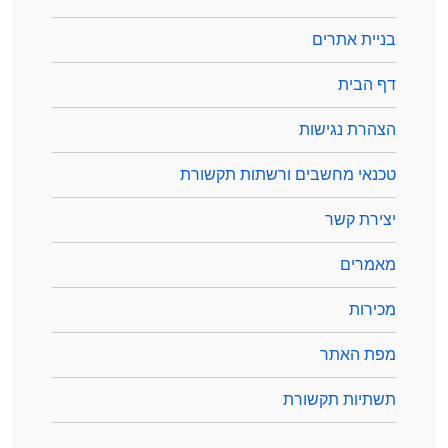
בניית אתרים
דף הבית
הצהרת נגישות
טכנאי מחשבים ורשתות תקשורת
יצירת קשר
מאמרים
מכירות
מפת האתר
תשתיות תקשורת