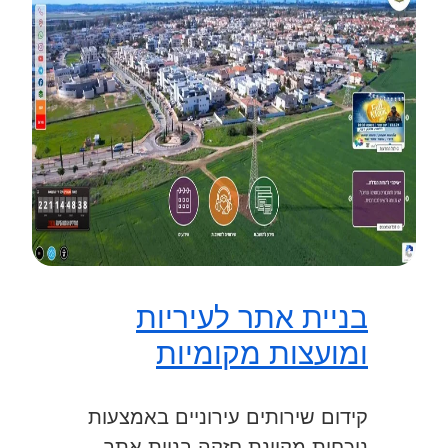
בניית אתר לעיריות
ומועצות מקומיות
קידום שירותים עירוניים באמצעות
נוכחות מקוונת חזקה בניית אתר