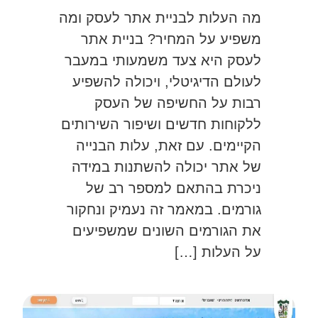
מה העלות לבניית אתר לעסק ומה
משפיע על המחיר? בניית אתר
לעסק היא צעד משמעותי במעבר
לעולם הדיגיטלי, ויכולה להשפיע
רבות על החשיפה של העסק
ללקוחות חדשים ושיפור השירותים
הקיימים. עם זאת, עלות הבנייה
של אתר יכולה להשתנות במידה
ניכרת בהתאם למספר רב של
גורמים. במאמר זה נעמיק ונחקור
את הגורמים השונים שמשפיעים
על העלות […]