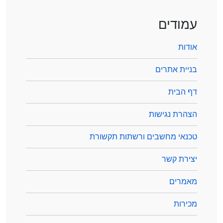
עמודים
אודות
בניית אתרים
דף הבית
הצהרת נגישות
טכנאי מחשבים ורשתות תקשורת
יצירת קשר
מאמרים
מכירות