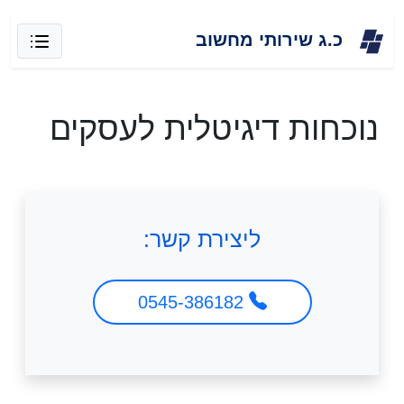
Skip
כ.ג שירותי מחשוב
to
content
נוכחות דיגיטלית לעסקים
ליצירת קשר:
0545-386182