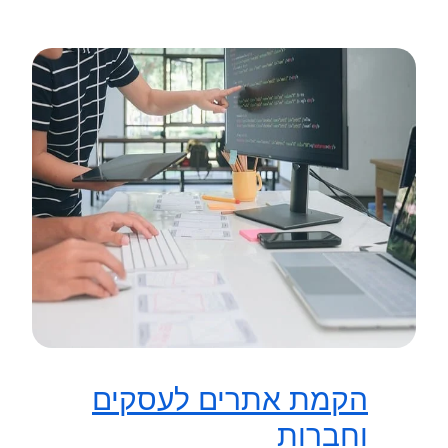
הקמת אתרים לעסקים
וחברות