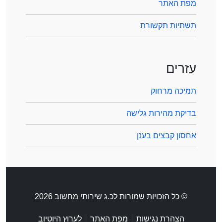
מפת האתר
תשתיות תקשורת
עזרים
תמיכה מרחוק
בדיקת מהירות גלישה
אחסון קבצים בענן
© כל הזכויות שמורות לכ.ג שירותי מחשוב 2026
|
|
הצהרת נגישות
מפת האתר
לערוץ היוטיוב