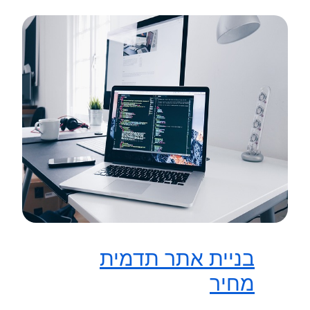
בניית אתר תדמית
מחיר