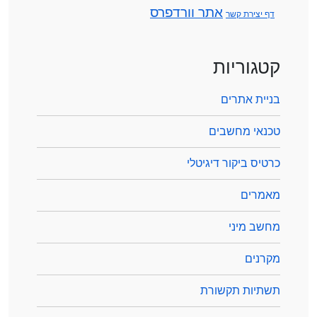
אתר וורדפרס
דף יצירת קשר
קטגוריות
בניית אתרים
טכנאי מחשבים
כרטיס ביקור דיגיטלי
מאמרים
מחשב מיני
מקרנים
תשתיות תקשורת