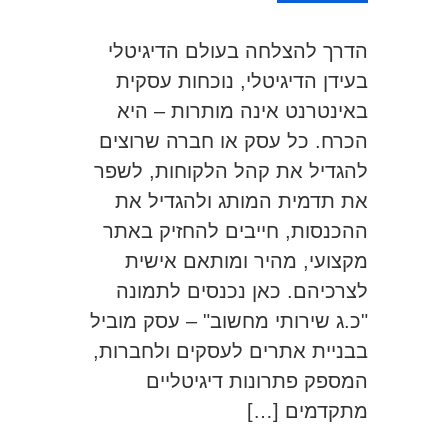
הדרך להצלחה בעולם הדיגיטלי
בעידן הדיגיטלי, נוכחות עסקית
באינטרנט אינה מותרות – היא
הכרח. כל עסק או חברה שרוצים
להגדיל את קהל הלקוחות, לשפר
את תדמית המותג ולהגדיל את
ההכנסות, חייבים להחזיק באתר
מקצועי, מהיר ומותאם אישית
לצרכיהם. כאן נכנסים לתמונה
"כ.ג שירותי מחשוב" – עסק מוביל
בבניית אתרים לעסקים ולחברות,
המספק פתרונות דיגיטליים
מתקדמים […]