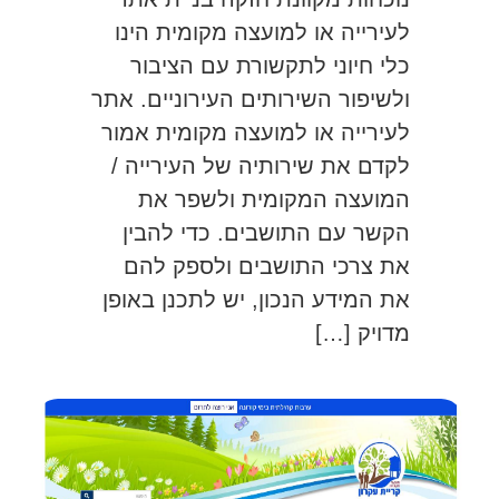
לעירייה או למועצה מקומית הינו
כלי חיוני לתקשורת עם הציבור
ולשיפור השירותים העירוניים. אתר
לעירייה או למועצה מקומית אמור
לקדם את שירותיה של העירייה /
המועצה המקומית ולשפר את
הקשר עם התושבים. כדי להבין
את צרכי התושבים ולספק להם
את המידע הנכון, יש לתכנן באופן
מדויק […]