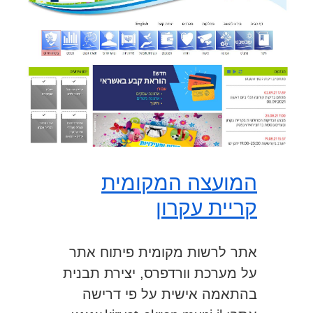
המועצה המקומית
קריית עקרון
אתר לרשות מקומית פיתוח אתר
על מערכת וורדפרס, יצירת תבנית
בהתאמה אישית על פי דרישה