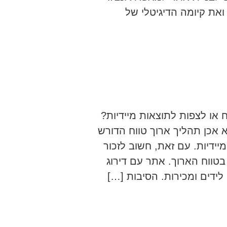
את קיומה הדיגיטלי של
 או לצפות לתוצאות מיידיות?
ה אורגנית הוא אכן תהליך ארוך טווח הדורש
ידיות. עם זאת, חשוב לזכור
ווח הארוך. אתר עם דירוג
לידים ומכירות. הסיבות […]