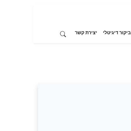
יקור דיגיטלי
יצירת קשר