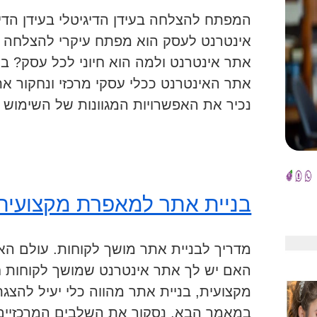
המפתח להצלחה בעידן הדיגיטלי בעידן הדיגי
אינטרנט לעסק הוא מפתח עיקרי להצלחה ע
אתר אינטרנט ולמה הוא חיוני לכל עסק? ב
אתר האינטרנט ככלי עסקי מרכזי ונחקור את
נכיר את האפשרויות המגוונות של השימוש
בניית אתר למאפרת מקצועית
מדריך לבניית אתר מושך לקוחות. עולם האי
האם יש לך אתר אינטרנט שמושך לקוחות 
מקצועית, בניית אתר מהווה כלי יעיל להצגת 
במאמר הבא, נסקור את השלבים המרכזיים 