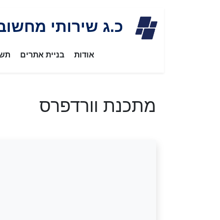
Skip
כ.ג שירותי מחשוב
to
content
אודות
בניית אתרים
תשת
מתכנת וורדפרס