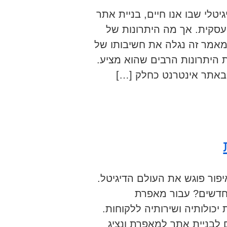
טלי שבו אנו חיים, בניית אתר
סקית. אך מה היתרונות של
מאמר זה נגלה את חשיבותו של
 היתרונות הרבים שהוא מציע.
 באתר אינטרנט כחלק […]
פור פוגש את העולם הדיגיטל.
חדשים? עבור מאפרת
יכולותיה ושירותיה ללקוחות.
לבניית אתר למאפרת ונציג