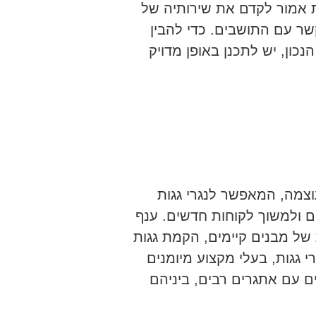
ת אמור לקדם את שירותיה של
ר עם התושבים. כדי להבין
ון, יש לתכנן באופן מדויק
וצמה, המאפשר לנגרי גגות
ים ולמשוך לקוחות חדשים. ענף
של מבנים קיימים, הקמת גגות
רי גגות, בעלי מקצוע מיומנים
 עם אתגרים רבים, ביניהם