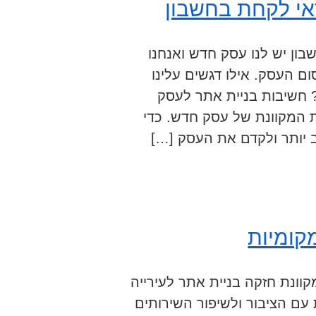
אי לקחת בחשבון
ון יש לנו עסק חדש ואנחנו
ם העסק. אילו דגשים עלינו
 חשיבות בניית אתר לעסק
 המקוונת של עסק חדש. כדי
 יותר ולקדם את העסק […]
מקומיות
קוונת חזקה בניית אתר לעירייה
 עם הציבור ולשיפור השירותים