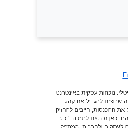
ת
טלי, נוכחות עסקית באינטרנט
ה שרוצים להגדיל את קהל
את ההכנסות, חייבים להחזיק
. כאן נכנסים לתמונה "כ.ג
ם לעסקים ולחברות, המספק