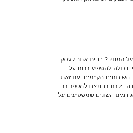
ל המחיר? בניית אתר לעסק
 ויכולה להשפיע רבות על
השירותים הקיימים. עם זאת,
דה ניכרת בהתאם למספר רב
גורמים השונים שמשפיעים על