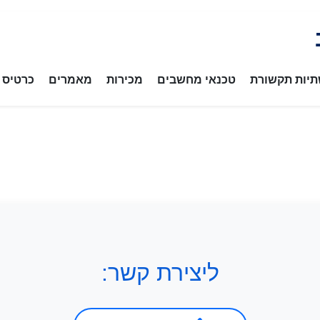
יות תקשורת
טכנאי מחשבים
מכירות
מאמרים
כרטיס ב
ליצירת קשר: