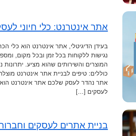
אתר אינטרנט: כלי חיוני לעסק
בעידן הדיגיטלי, אתר אינטרנט הוא כלי הכ
נגישות ללקוחות בכל זמן ובכל מקום, ומס
המוצרים והשירותים שהוא מציע. יתרונות נ
כוללים: טיפים לבניית אתר אינטרנט מוצלח:
אתר נהדר לעסק שלכם אתר אינטרנט הוא כ
לעסקים […]
בניית אתרים לעסקים וחברות