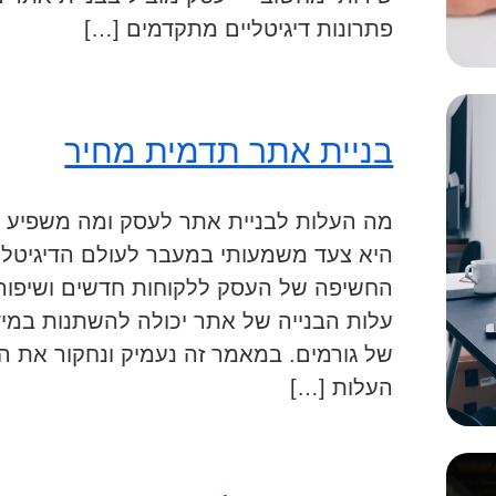
פתרונות דיגיטליים מתקדמים […]
בניית אתר תדמית מחיר
מה העלות לבניית אתר לעסק ומה משפיע ע
היא צעד משמעותי במעבר לעולם הדיגיטלי,
החשיפה של העסק ללקוחות חדשים ושיפור 
עלות הבנייה של אתר יכולה להשתנות במי
של גורמים. במאמר זה נעמיק ונחקור את ה
העלות […]