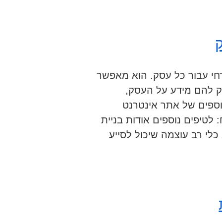
רחי עבור כל עסק. הוא מאפשר
פק להם מידע על העסק,
וספים של אתר אינטרנט
 לטיפים נוספים אודות בניית
לי רב עוצמה שיכול לסייע