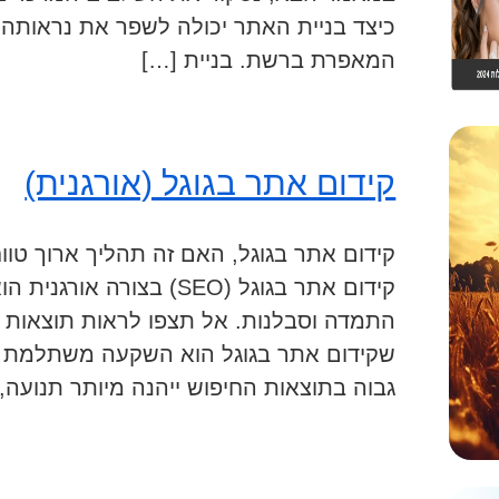
כיצד בניית האתר יכולה לשפר את נראותה ו
המאפרת ברשת. בניית […]
קידום אתר בגוגל (אורגנית)
קידום אתר בגוגל, האם זה תהליך ארוך טווח
קידום אתר בגוגל (SEO) בצור
התמדה וסבלנות. אל תצפו לראות תוצאות מי
שקידום אתר בגוגל הוא השקעה משתלמת בט
גבוה בתוצאות החיפוש ייהנה מיותר תנועה, 