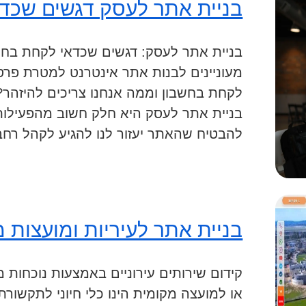
בניית אתר לעסק דגשים שכד
בניית אתר לעסק: דגשים שכדאי לקחת בחשב
מעוניינים לבנות אתר אינטרנט למטרת פרסו
לקחת בחשבון וממה אנחנו צריכים להיזהר?
בניית אתר לעסק היא חלק חשוב מהפעילות
להבטיח שהאתר יעזור לנו להגיע לקהל רחב
בניית אתר לעיריות ומועצות 
קידום שירותים עירוניים באמצעות נוכחות מ
או למועצה מקומית הינו כלי חיוני לתקשורת