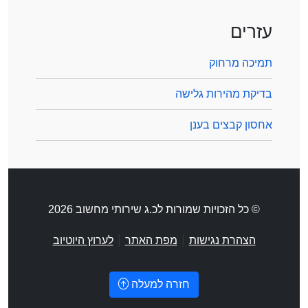
עזרים
תמיכה מרחוק
בדיקת מהירות גלישה
אחסון קבצים בענן
© כל הזכויות שמורות לכ.ג שירותי מחשוב 2026
|
|
הצהרת נגישות
מפת האתר
לערוץ היוטיוב
חזרה למעלה