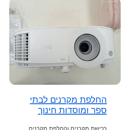
החלפת מקרנים לבתי
ספר ומוסדות חינוך
רכישת מקרנים והחלפת מקרנים