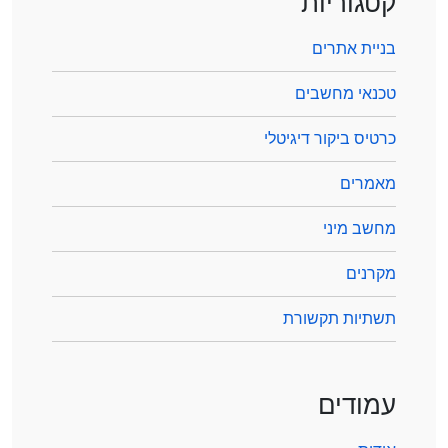
קטגוריות
בניית אתרים
טכנאי מחשבים
כרטיס ביקור דיגיטלי
מאמרים
מחשב מיני
מקרנים
תשתיות תקשורת
עמודים