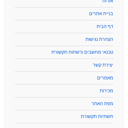
אודות
בניית אתרים
דף הבית
הצהרת נגישות
טכנאי מחשבים ורשתות תקשורת
יצירת קשר
מאמרים
מכירות
מפת האתר
תשתיות תקשורת