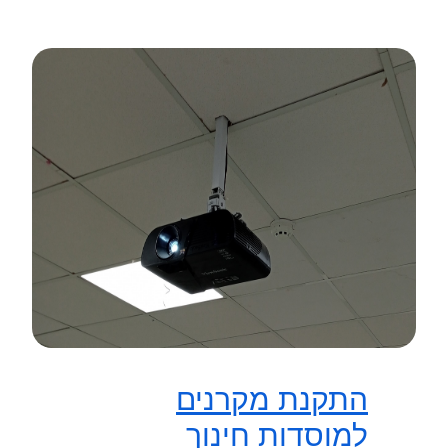
התקנת מקרנים
למוסדות חינוך