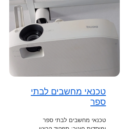
טכנאי מחשבים לבתי
ספר
טכנאי מחשבים לבתי ספר
ומוסדות חינוך: תפקיד קריטי