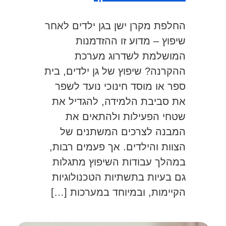
החלפת מקרן ישן בגן ילדים לאחר
שיפוץ – מדוע זו ההזדמנות
המושלמת לשדרוג מערכת
ההקרנה? שיפוץ של גן ילדים, בית
ספר או מוסד חינוכי נועד לשפר
את סביבת הלמידה, להגדיל את
שטחי הפעילות ולהתאים את
המבנה לצרכים המשתנים של
הצוות והילדים. אך פעמים רבות,
במהלך עבודות השיפוץ מתגלות
גם בעיות בתשתיות הטכנולוגיות
הקיימות, ובמיוחד במערכות […]