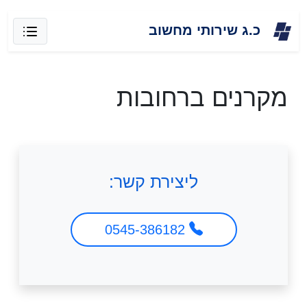
Skip
כ.ג שירותי מחשוב
to
content
מקרנים ברחובות
ליצירת קשר:
0545-386182