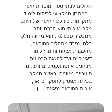
תקולים לבתי ספר ומוסדות חינוך
– הפתרון המקצועי לכיתות לימוד
מתקדמות בעולם החינוך של היום,
מקרן איכותי הוא הרבה יותר
ממכשיר טכנולוגי. הוא מהווה חלק
בלתי נפרד מתהליך ההוראה,
מהעברת מצגות וחומרי לימוד
דיגיטליים ועד להצגת סרטונים,
מבחנים אינטראקטיביים ותכנים
חינוכיים מגוונים. כאשר המקרן
בכיתה מפסיק לתפקד כראוי,
איכות ההוראה נפגעת […]