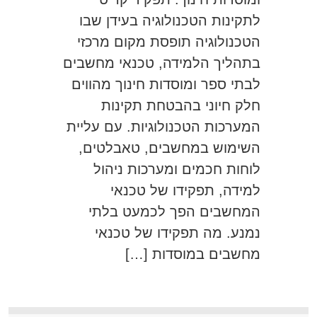
לתקינות הטכנולוגיה בעידן שבו
הטכנולוגיה תופסת מקום מרכזי
בתהליך הלמידה, טכנאי מחשבים
לבתי ספר ומוסדות חינוך מהווים
חלק חיוני בהבטחת תקינות
המערכות הטכנולוגיות. עם עליית
השימוש במחשבים, טאבלטים,
לוחות חכמים ומערכות ניהול
למידה, תפקידו של טכנאי
המחשבים הפך לכמעט בלתי
נמנע. מה תפקידו של טכנאי
מחשבים במוסדות […]