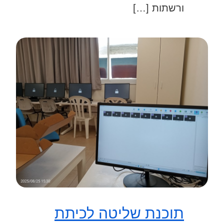
ורשתות […]
תוכנת שליטה לכיתת