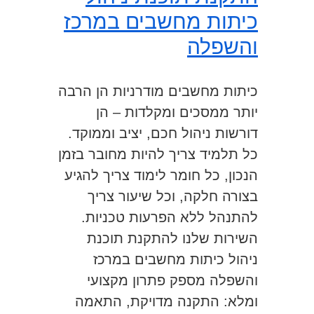
כיתות מחשבים במרכז
והשפלה
כיתות מחשבים מודרניות הן הרבה
יותר ממסכים ומקלדות – הן
דורשות ניהול חכם, יציב וממוקד.
כל תלמיד צריך להיות מחובר בזמן
הנכון, כל חומר לימוד צריך להגיע
בצורה חלקה, וכל שיעור צריך
להתנהל ללא הפרעות טכניות.
השירות שלנו להתקנת תוכנת
ניהול כיתות מחשבים במרכז
והשפלה מספק פתרון מקצועי
ומלא: התקנה מדויקת, התאמה