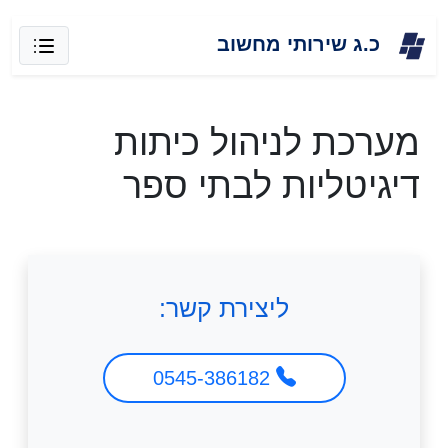
Skip
כ.ג שירותי מחשוב
to
content
מערכת לניהול כיתות
דיגיטליות לבתי ספר
ליצירת קשר:
0545-386182