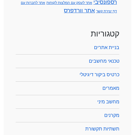
רספונסיבי
אתר לעסק עם המלצות לקוחות
אתר לחברות עם
אתר וורדפרס
דף יצירת קשר
קטגוריות
בניית אתרים
טכנאי מחשבים
כרטיס ביקור דיגיטלי
מאמרים
מחשב מיני
מקרנים
תשתיות תקשורת