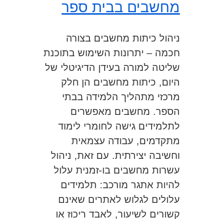
מחשבים בבית ספר
ניהול כיתות מחשבים בצורה
חכמה – יתרונות השימוש בתוכנת
שליטה למורה בעידן הדיגיטלי של
היום, כיתות מחשבים הן חלק
מרכזי מתהליך הלמידה בבתי
הספר. מחשבים מאפשרים
לתלמידים גישה לחומרי לימוד
מתקדמים, עבודה עצמאית
וחשיבה יצירתית. עם זאת, ניהול
עשרות מחשבים בו-זמנית עלול
להיות אתגר מורכב: תלמידים
עלולים לגלוש לאתרים שאינם
קשורים לשיעור, לאבד ריכוז או