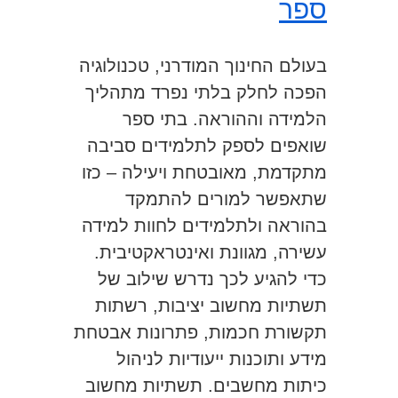
ספר
בעולם החינוך המודרני, טכנולוגיה
הפכה לחלק בלתי נפרד מתהליך
הלמידה וההוראה. בתי ספר
שואפים לספק לתלמידים סביבה
מתקדמת, מאובטחת ויעילה – כזו
שתאפשר למורים להתמקד
בהוראה ולתלמידים לחוות למידה
עשירה, מגוונת ואינטראקטיבית.
כדי להגיע לכך נדרש שילוב של
תשתיות מחשוב יציבות, רשתות
תקשורת חכמות, פתרונות אבטחת
מידע ותוכנות ייעודיות לניהול
כיתות מחשבים. תשתיות מחשוב