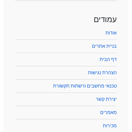
עמודים
אודות
בניית אתרים
דף הבית
הצהרת נגישות
טכנאי מחשבים ורשתות תקשורת
יצירת קשר
מאמרים
מכירות