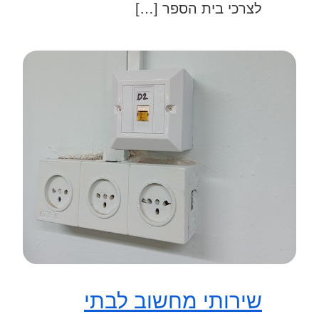
לצרכי בית הספר […]
שירותי מחשוב לבתי