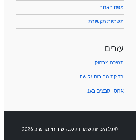
מפת האתר
תשתיות תקשורת
עזרים
תמיכה מרחוק
בדיקת מהירות גלישה
אחסון קבצים בענן
© כל הזכויות שמורות לכ.ג שירותי מחשוב 2026