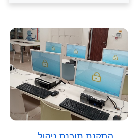
התקנת תוכנת ניהול