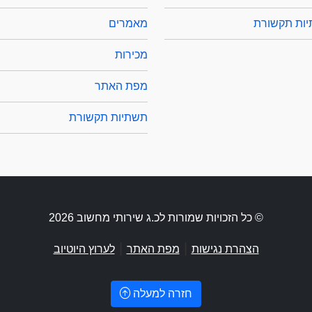
ות תקשורת
מאמרים
מכירות
מפת האתר
תשתיות תקשורת
© כל הזכויות שמורות לכ.ג שירותי מחשוב 2026
|
|
הצהרת נגישות
מפת האתר
לערוץ היוטיוב
חזרה למעלה