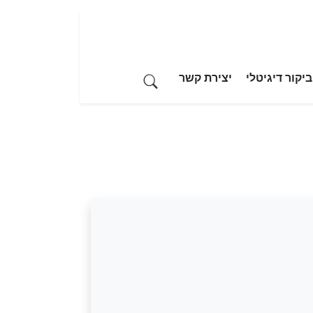
יקור דיגיטלי
יצירת קשר