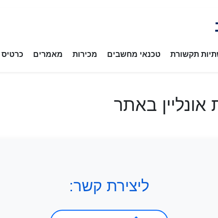
יות תקשורת
טכנאי מחשבים
מכירות
מאמרים
כרטיס ב
אונליין באתר
ליצירת קשר: