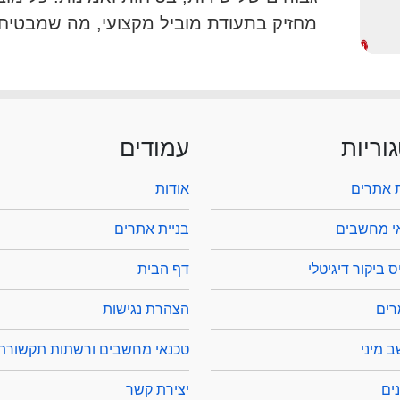
מחזיק בתעודת מוביל מקצועי, מה שמבטיח 
וריות
עמודים
ת אתרים
אודות
י מחשבים
בניית אתרים
 ביקור דיגיטלי
דף הבית
ים
הצהרת נגישות
 מיני
טכנאי מחשבים ורשתות תקשורת
ים
יצירת קשר