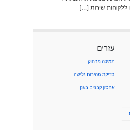
ללקוחות שירות […]
עזרים
תמיכה מרחוק
בדיקת מהירות גלישה
אחסון קבצים בענן