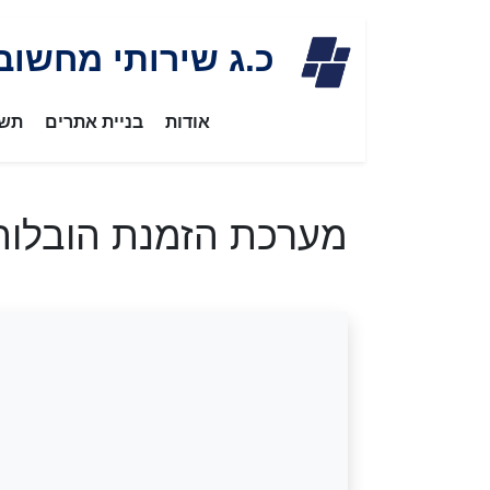
Skip
כ.ג שירותי מחשוב
to
content
אודות
בניית אתרים
תשת
מערכת הזמנת הובלות 