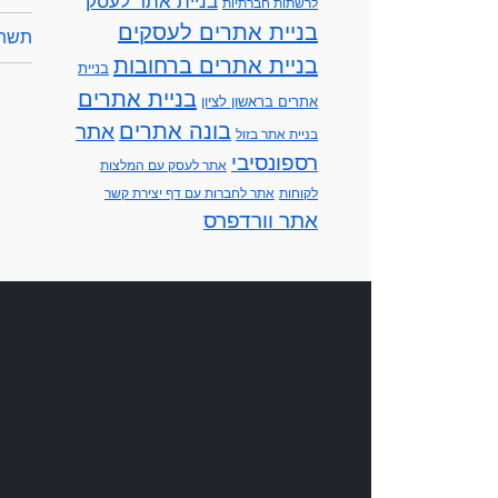
בניית אתר לעסק
לרשתות חברתיות
בניית אתרים לעסקים
תשתי
בניית אתרים ברחובות
בניית
בניית אתרים
אתרים בראשון לציון
בונה אתרים
אתר
בניית אתר בזול
רספונסיבי
אתר לעסק עם המלצות
לקוחות
אתר לחברות עם דף יצירת קשר
אתר וורדפרס