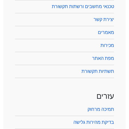
טכנאי מחשבים ורשתות תקשורת
יצירת קשר
מאמרים
מכירות
מפת האתר
תשתיות תקשורת
עזרים
תמיכה מרחוק
בדיקת מהירות גלישה