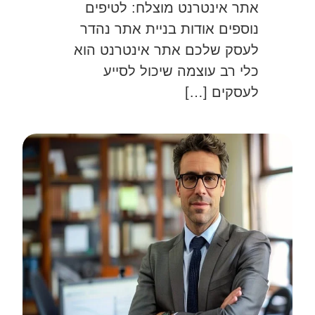
אתר אינטרנט מוצלח: לטיפים
נוספים אודות בניית אתר נהדר
לעסק שלכם אתר אינטרנט הוא
כלי רב עוצמה שיכול לסייע
לעסקים […]