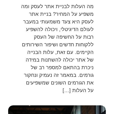
מה העלות לבניית אתר לעסק ומה
משפיע על המחיר? בניית אתר
לעסק היא צעד משמעותי במעבר
לעולם הדיגיטלי, ויכולה להשפיע
רבות על החשיפה של העסק
ללקוחות חדשים ושיפור השירותים
הקיימים. עם זאת, עלות הבנייה
של אתר יכולה להשתנות במידה
ניכרת בהתאם למספר רב של
גורמים. במאמר זה נעמיק ונחקור
את הגורמים השונים שמשפיעים
על העלות […]