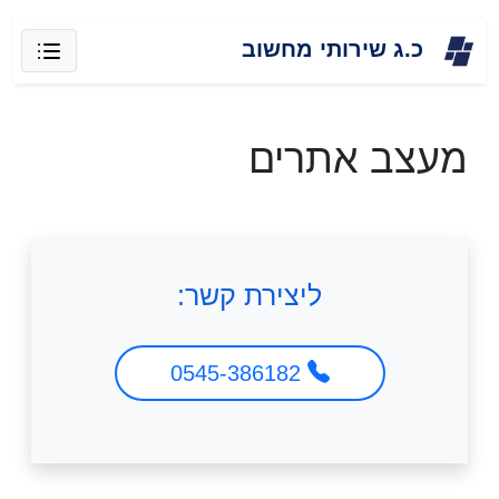
Skip
כ.ג שירותי מחשוב
to
content
מעצב אתרים
ליצירת קשר:
0545-386182