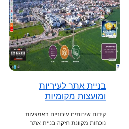
בניית אתר לעיריות
ומועצות מקומיות
קידום שירותים עירוניים באמצעות
נוכחות מקוונת חזקה בניית אתר