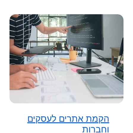
הקמת אתרים לעסקים
וחברות