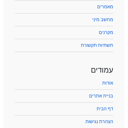
מאמרים
מחשב מיני
מקרנים
תשתיות תקשורת
עמודים
אודות
בניית אתרים
דף הבית
הצהרת נגישות