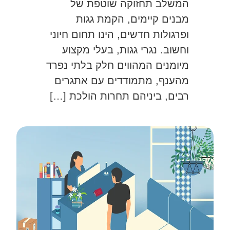
המשלב תחזוקה שוטפת של
מבנים קיימים, הקמת גגות
ופרגולות חדשים, הינו תחום חיוני
וחשוב. נגרי גגות, בעלי מקצוע
מיומנים המהווים חלק בלתי נפרד
מהענף, מתמודדים עם אתגרים
רבים, ביניהם תחרות הולכת […]