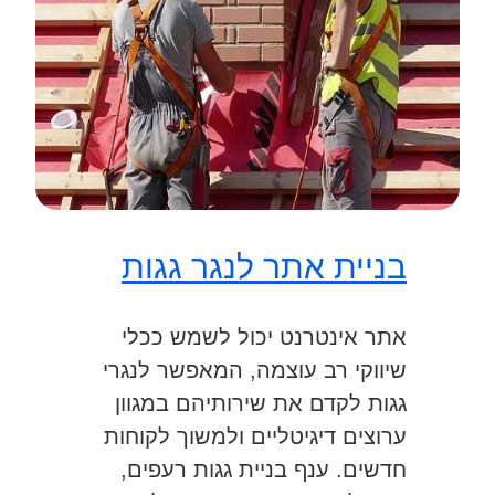
בניית אתר לנגר גגות
אתר אינטרנט יכול לשמש ככלי
שיווקי רב עוצמה, המאפשר לנגרי
גגות לקדם את שירותיהם במגוון
ערוצים דיגיטליים ולמשוך לקוחות
חדשים. ענף בניית גגות רעפים,