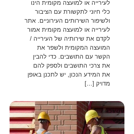
לעירייה או למועצה מקומית הינו
כלי חיוני לתקשורת עם הציבור
ולשיפור השירותים העירוניים. אתר
לעירייה או למועצה מקומית אמור
לקדם את שירותיה של העירייה /
המועצה המקומית ולשפר את
הקשר עם התושבים. כדי להבין
את צרכי התושבים ולספק להם
את המידע הנכון, יש לתכנן באופן
מדויק […]