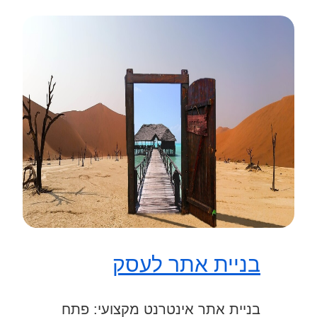
בניית אתר לעסק
בניית אתר אינטרנט מקצועי: פתח