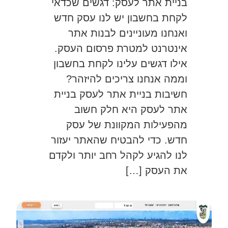
בניית אתר לעסק: דגשים שכדאי
לקחת בחשבון יש לנו עסק חדש
ואנחנו מעוניינים לבנות אתר
אינטרנט למטרת פרסום העסק.
אילו דגשים עלינו לקחת בחשבון
וממה אנחנו צריכים להיזהר?
חשיבות בניית אתר לעסק בניית
אתר לעסק היא חלק חשוב
מהפעילות המקוונת של עסק
חדש. כדי להבטיח שהאתר יעזור
לנו להגיע לקהל רחב יותר ולקדם
את העסק […]