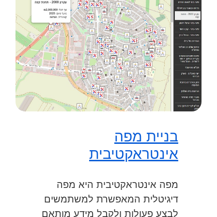
בניית מפה
אינטראקטיבית
מפה אינטראקטיבית היא מפה
דיגיטלית המאפשרת למשתמשים
לבצע פעולות ולקבל מידע מותאם