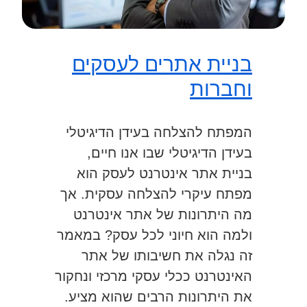
בניית אתרים לעסקים
וחברות
המפתח להצלחה בעידן הדיגיטלי
בעידן הדיגיטלי שבו אנו חיים,
בניית אתר אינטרנט לעסק הוא
מפתח עיקרי להצלחה עסקית. אך
מה היתרונות של אתר אינטרנט
ולמה הוא חיוני לכל עסק? במאמר
זה נגלה את חשיבותו של אתר
האינטרנט ככלי עסקי מרכזי ונחקור
את היתרונות הרבים שהוא מציע.