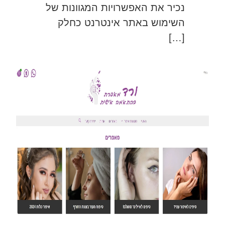
נכיר את האפשרויות המגוונות של
השימוש באתר אינטרנט כחלק
[…]