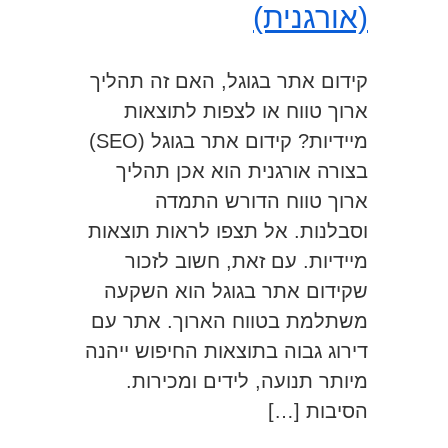
(אורגנית)
קידום אתר בגוגל, האם זה תהליך
ארוך טווח או לצפות לתוצאות
מיידיות? קידום אתר בגוגל (SEO)
בצורה אורגנית הוא אכן תהליך
ארוך טווח הדורש התמדה
וסבלנות. אל תצפו לראות תוצאות
מיידיות. עם זאת, חשוב לזכור
שקידום אתר בגוגל הוא השקעה
משתלמת בטווח הארוך. אתר עם
דירוג גבוה בתוצאות החיפוש ייהנה
מיותר תנועה, לידים ומכירות.
הסיבות […]