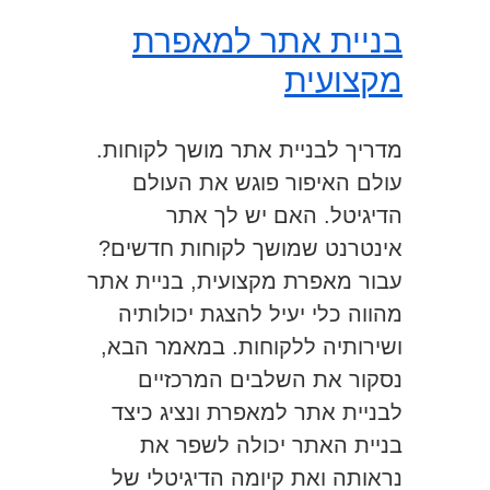
בניית אתר למאפרת
מקצועית
מדריך לבניית אתר מושך לקוחות.
עולם האיפור פוגש את העולם
הדיגיטל. האם יש לך אתר
אינטרנט שמושך לקוחות חדשים?
עבור מאפרת מקצועית, בניית אתר
מהווה כלי יעיל להצגת יכולותיה
ושירותיה ללקוחות. במאמר הבא,
נסקור את השלבים המרכזיים
לבניית אתר למאפרת ונציג כיצד
בניית האתר יכולה לשפר את
נראותה ואת קיומה הדיגיטלי של