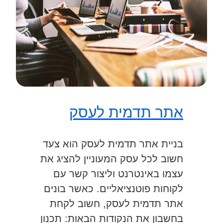
אתר תדמית לעסק
בניית אתר תדמית לעסק הוא צעד
חשוב לכל עסק המעוניין להציג את
עצמו באינטרנט וליצור קשר עם
לקוחות פוטנציאליים. כאשר בונים
אתר תדמית לעסק, חשוב לקחת
בחשבון את הנקודות הבאות: תכנון