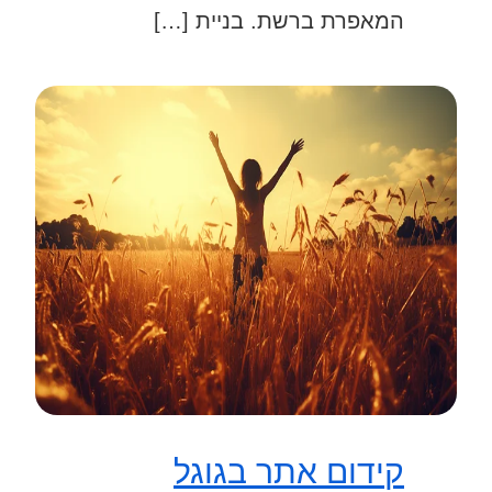
המאפרת ברשת. בניית […]
קידום אתר בגוגל