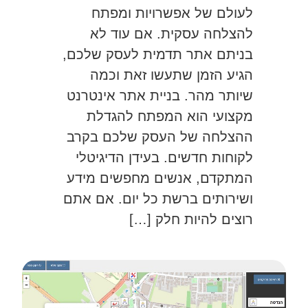
לעולם של אפשרויות ומפתח
להצלחה עסקית. אם עוד לא
בניתם אתר תדמית לעסק שלכם,
הגיע הזמן שתעשו זאת וכמה
שיותר מהר. בניית אתר אינטרנט
מקצועי הוא המפתח להגדלת
ההצלחה של העסק שלכם בקרב
לקוחות חדשים. בעידן הדיגיטלי
המתקדם, אנשים מחפשים מידע
ושירותים ברשת כל יום. אם אתם
רוצים להיות חלק […]