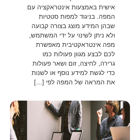
אישית באמצעות אינטראקציה עם
המפה. בניגוד למפות סטטיות
שבהן המידע מוצג בצורה קבועה
ולא ניתן לשינוי על ידי המשתמש,
מפה אינטראקטיבית מאפשרת
לכם לבצע מגוון פעולות כמו
גרירה, לחיצה, זום ושאר פעולות
כדי לגשת למידע נוסף או לשנות
את המראה של המפה לפי […]