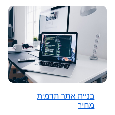
בניית אתר תדמית
מחיר