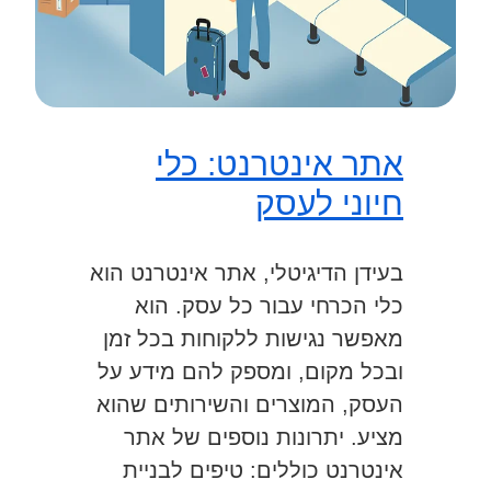
אתר אינטרנט: כלי
חיוני לעסק
בעידן הדיגיטלי, אתר אינטרנט הוא
כלי הכרחי עבור כל עסק. הוא
מאפשר נגישות ללקוחות בכל זמן
ובכל מקום, ומספק להם מידע על
העסק, המוצרים והשירותים שהוא
מציע. יתרונות נוספים של אתר
אינטרנט כוללים: טיפים לבניית