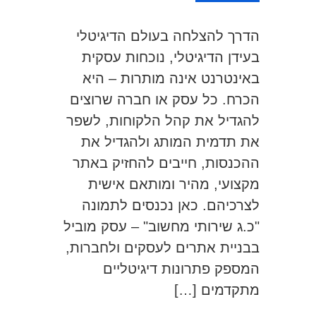
הדרך להצלחה בעולם הדיגיטלי
בעידן הדיגיטלי, נוכחות עסקית
באינטרנט אינה מותרות – היא
הכרח. כל עסק או חברה שרוצים
להגדיל את קהל הלקוחות, לשפר
את תדמית המותג ולהגדיל את
ההכנסות, חייבים להחזיק באתר
מקצועי, מהיר ומותאם אישית
לצרכיהם. כאן נכנסים לתמונה
"כ.ג שירותי מחשוב" – עסק מוביל
בבניית אתרים לעסקים ולחברות,
המספק פתרונות דיגיטליים
מתקדמים […]