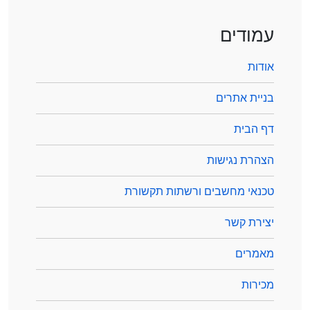
עמודים
אודות
בניית אתרים
דף הבית
הצהרת נגישות
טכנאי מחשבים ורשתות תקשורת
יצירת קשר
מאמרים
מכירות