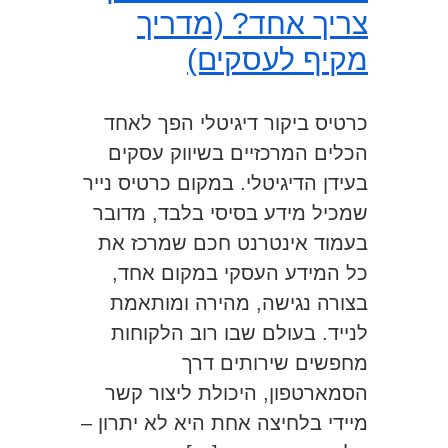
צריך אחד? (מדריך
מקיף לעסקים)
כרטיס ביקור דיגיטלי הפך לאחד
הכלים המרכזיים בשיווק עסקים
בעידן הדיגיטלי. במקום כרטיס נייר
שמכיל מידע בסיסי בלבד, מדובר
בעמוד אינטרנט חכם שמרכז את
כל המידע העסקי במקום אחד,
בצורה נגישה, מהירה ומותאמת
לנייד. בעולם שבו רוב הלקוחות
מחפשים שירותים דרך
הסמארטפון, היכולת ליצור קשר
מיידי בלחיצה אחת היא לא יתרון –