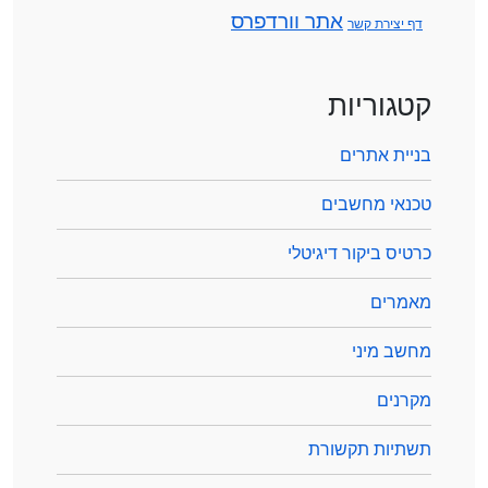
אתר וורדפרס
דף יצירת קשר
קטגוריות
בניית אתרים
טכנאי מחשבים
כרטיס ביקור דיגיטלי
מאמרים
מחשב מיני
מקרנים
תשתיות תקשורת