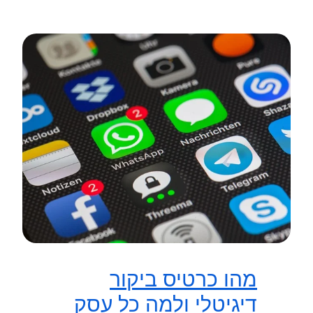
מהו כרטיס ביקור
דיגיטלי ולמה כל עסק