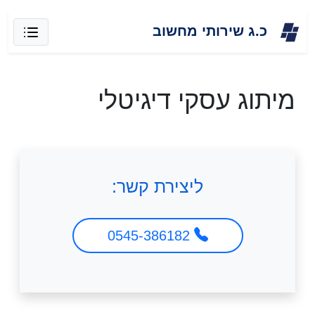
Skip
כ.ג שירותי מחשוב
to
content
מיתוג עסקי דיגיטלי
ליצירת קשר:
0545-386182