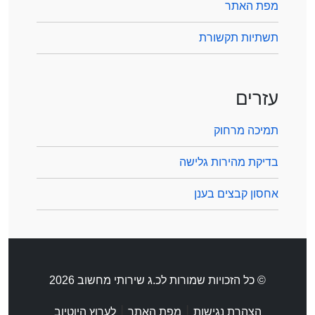
מפת האתר
תשתיות תקשורת
עזרים
תמיכה מרחוק
בדיקת מהירות גלישה
אחסון קבצים בענן
© כל הזכויות שמורות לכ.ג שירותי מחשוב 2026
|
|
הצהרת נגישות
מפת האתר
לערוץ היוטיוב