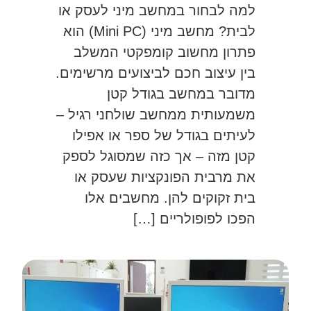
למה לבחור במחשב מיני לעסק או
לבית? מחשב מיני (Mini PC) הוא
פתרון מחשוב קומפקטי המשלב
בין עיצוב חכם לביצועים מרשימים.
מדובר במחשב בגודל קטן
משמעותית ממחשב שולחני רגיל –
לעיתים בגודל של ספר או אפילו
קטן מזה – אך כזה שמסוגל לספק
את מרבית הפונקציות שעסק או
בית זקוקים להן. מחשבים אלו
הפכו לפופולריים […]