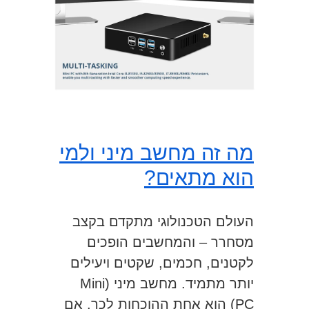
מה זה מחשב מיני ולמי
הוא מתאים?
העולם הטכנולוגי מתקדם בקצב
מסחרר – והמחשבים הופכים
לקטנים, חכמים, שקטים ויעילים
יותר מתמיד. מחשב מיני (Mini
PC) הוא אחת ההוכחות לכך. אם