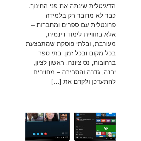
הדיגיטלית שינתה את פני החינוך.
כבר לא מדובר רק בלמידה
פרונטלית עם ספרים ומחברות –
אלא בחוויית לימוד דינמית,
מעורבת, ובלתי פוסקת שמתבצעת
בכל מקום ובכל זמן. בתי ספר
ברחובות, נס ציונה, ראשון לציון,
יבנה, גדרה והסביבה – מחויבים
להתעדכן ולקדם את […]