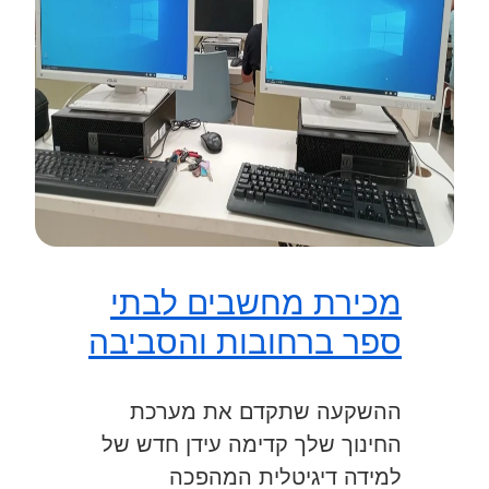
מכירת מחשבים לבתי
ספר ברחובות והסביבה
ההשקעה שתקדם את מערכת
החינוך שלך קדימה עידן חדש של
למידה דיגיטלית המהפכה