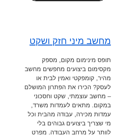
מחשב מיני חזק ושקט
תופס מינימום מקום, מספק
מקסימום ביצועים מחפשים מחשב
מהיר, קומפקטי ואמין לבית או
לעסק? הכירו את הפתרון המושלם
– מחשב עוצמתי, שקט וחסכוני
במקום. מתאים לעמדות משרד,
עמדות מכירה, עבודה מהבית וכל
מי שצריך ביצועים גבוהים בלי
לוותר על מרחב העבודה. מפרט