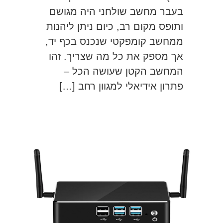
בעבר מחשב שולחני היה מגושם
ותופס מקום רב, כיום ניתן ליהנות
ממחשב קומפקטי שנכנס בכף יד,
אך מספק את כל מה שצריך. זהו
המחשב הקטן שעושה הכל –
פתרון אידיאלי למגוון רחב […]