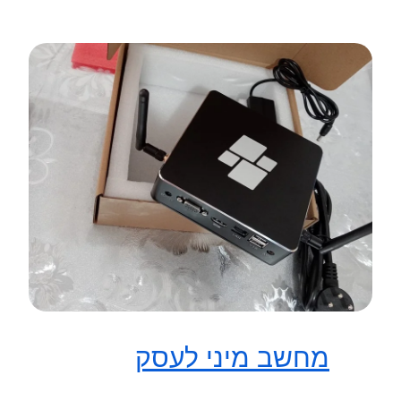
מחשב מיני לעסק