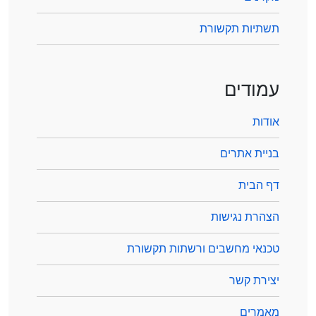
תשתיות תקשורת
עמודים
אודות
בניית אתרים
דף הבית
הצהרת נגישות
טכנאי מחשבים ורשתות תקשורת
יצירת קשר
מאמרים