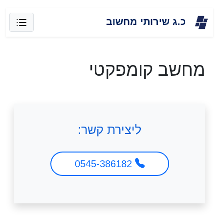
Skip
כ.ג שירותי מחשוב
to
content
מחשב קומפקטי
ליצירת קשר:
0545-386182