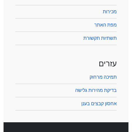
מכירות
מפת האתר
תשתיות תקשורת
עזרים
תמיכה מרחוק
בדיקת מהירות גלישה
אחסון קבצים בענן