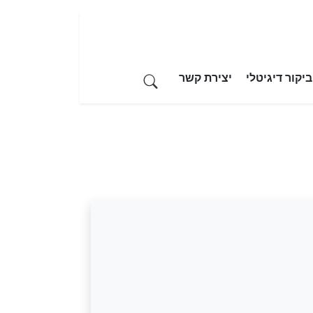
יקור דיגיטלי
יצירת קשר