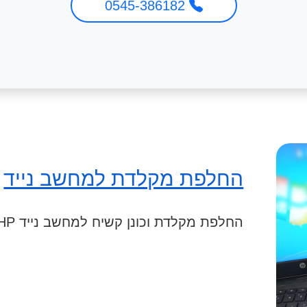
0545-386182
החלפת מקלדת למחשב נייד
החלפת מקלדת וכונן קשיח למחשב נייד HP