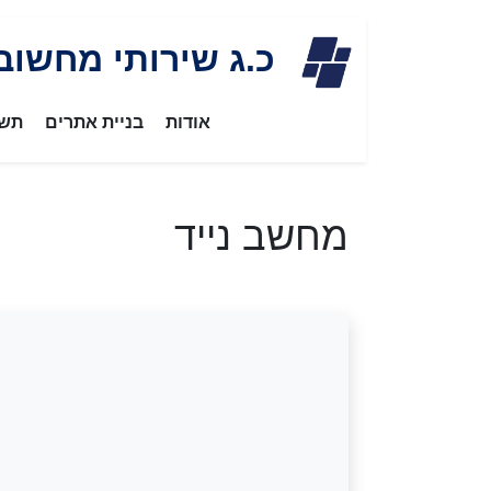
Skip
כ.ג שירותי מחשוב
to
content
אודות
בניית אתרים
תשת
מחשב נייד