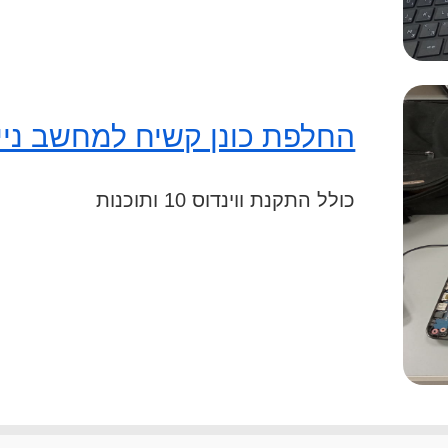
החלפת כונן קשיח למחשב ניי
כולל התקנת ווינדוס 10 ותוכנות