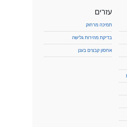
עזרים
תמיכה מרחוק
בדיקת מהירות גלישה
אחסון קבצים בענן