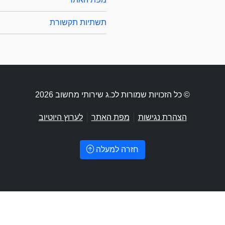
תשתיות תקשורת
© כל הזכויות שמורות לכ.ג שירותי מחשוב 2026
|
|
הצהרת נגישות
מפת האתר
לערוץ היוטיוב
חזרה למעלה