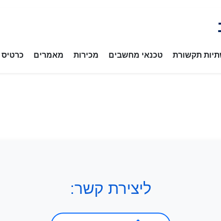
יות תקשורת
טכנאי מחשבים
מכירות
מאמרים
כרטיס ב
ליצירת קשר: