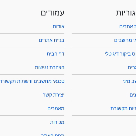
וריות
עמודים
ת אתרים
אודות
י מחשבים
בניית אתרים
 ביקור דיגיטלי
דף הבית
ים
הצהרת נגישות
 מיני
טכנאי מחשבים ורשתות תקשורת
ים
יצירת קשר
ות תקשורת
מאמרים
מכירות
מפת האתר