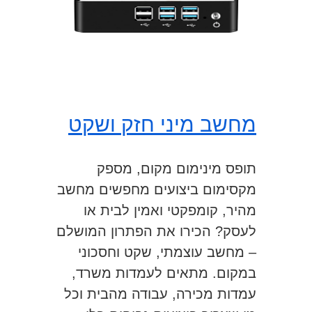
מחשב מיני חזק ושקט
תופס מינימום מקום, מספק
מקסימום ביצועים מחפשים מחשב
מהיר, קומפקטי ואמין לבית או
לעסק? הכירו את הפתרון המושלם
– מחשב עוצמתי, שקט וחסכוני
במקום. מתאים לעמדות משרד,
עמדות מכירה, עבודה מהבית וכל