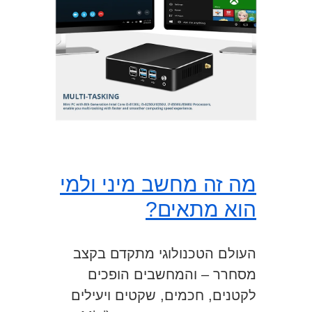
מה זה מחשב מיני ולמי
הוא מתאים?
העולם הטכנולוגי מתקדם בקצב
מסחרר – והמחשבים הופכים
לקטנים, חכמים, שקטים ויעילים