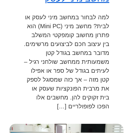
למה לבחור במחשב מיני לעסק או
לבית? מחשב מיני (Mini PC) הוא
פתרון מחשוב קומפקטי המשלב
בין עיצוב חכם לביצועים מרשימים.
מדובר במחשב בגודל קטן
משמעותית ממחשב שולחני רגיל –
לעיתים בגודל של ספר או אפילו
קטן מזה – אך כזה שמסוגל לספק
את מרבית הפונקציות שעסק או
בית זקוקים להן. מחשבים אלו
הפכו לפופולריים […]