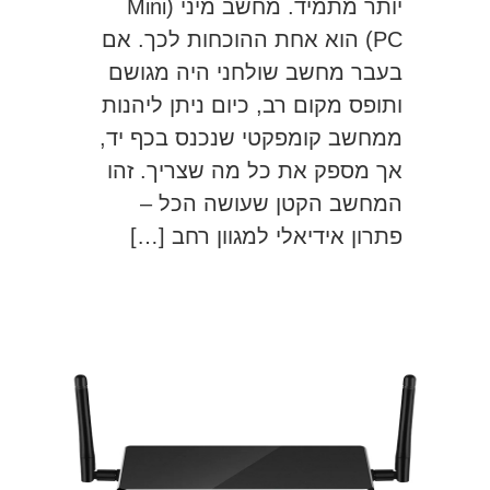
יותר מתמיד. מחשב מיני (Mini
PC) הוא אחת ההוכחות לכך. אם
בעבר מחשב שולחני היה מגושם
ותופס מקום רב, כיום ניתן ליהנות
ממחשב קומפקטי שנכנס בכף יד,
אך מספק את כל מה שצריך. זהו
המחשב הקטן שעושה הכל –
פתרון אידיאלי למגוון רחב […]