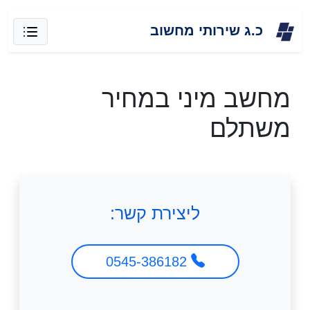
Skip
כ.ג שירותי מחשוב
to
content
מחשב מיני במחיר
משתלם
ליצירת קשר:
0545-386182