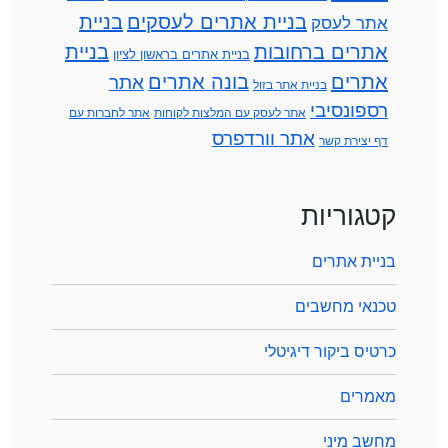
בניית אתרים לעסקים
בניית
אתר לעסק
אתרים ברחובות
בניית
בניית אתרים בראשון לציון
אתרים
בונה אתרים
אתר
בניית אתר בזול
רספונסיבי
אתר לעסק עם המלצות לקוחות
אתר לחברות עם
אתר וורדפרס
דף יצירת קשר
קטגוריות
בניית אתרים
טכנאי מחשבים
כרטיס ביקור דיגיטלי
מאמרים
מחשב מיני