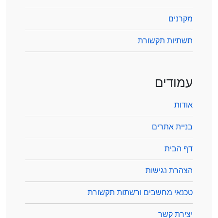
מקרנים
תשתיות תקשורת
עמודים
אודות
בניית אתרים
דף הבית
הצהרת נגישות
טכנאי מחשבים ורשתות תקשורת
יצירת קשר