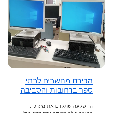
מכירת מחשבים לבתי
ספר ברחובות והסביבה
ההשקעה שתקדם את מערכת