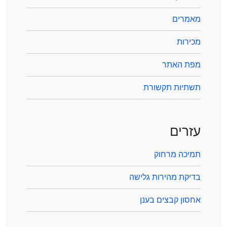
מאמרים
מכירות
מפת האתר
תשתיות תקשורת
עזרים
תמיכה מרחוק
בדיקת מהירות גלישה
אחסון קבצים בענן