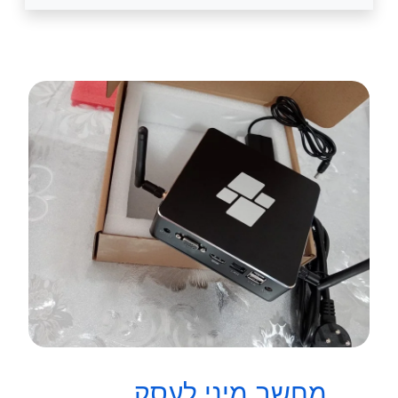
מחשב מיני לעסק