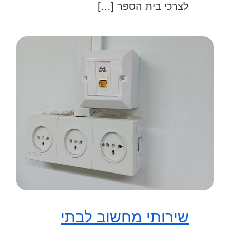
לצרכי בית הספר […]
שירותי מחשוב לבתי