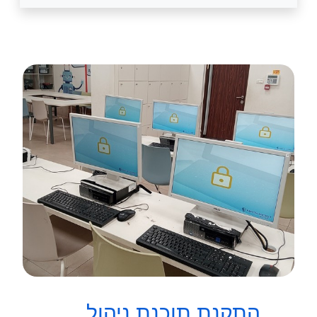
התקנת תוכנת ניהול