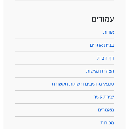
עמודים
אודות
בניית אתרים
דף הבית
הצהרת נגישות
טכנאי מחשבים ורשתות תקשורת
יצירת קשר
מאמרים
מכירות