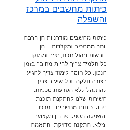
כיתות מחשבים במרכז
והשפלה
כיתות מחשבים מודרניות הן הרבה
יותר ממסכים ומקלדות – הן
דורשות ניהול חכם, יציב וממוקד.
כל תלמיד צריך להיות מחובר בזמן
הנכון, כל חומר לימוד צריך להגיע
בצורה חלקה, וכל שיעור צריך
להתנהל ללא הפרעות טכניות.
השירות שלנו להתקנת תוכנת
ניהול כיתות מחשבים במרכז
והשפלה מספק פתרון מקצועי
ומלא: התקנה מדויקת, התאמה