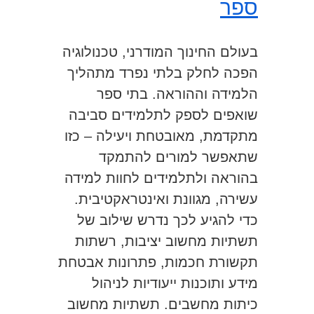
ספר
בעולם החינוך המודרני, טכנולוגיה
הפכה לחלק בלתי נפרד מתהליך
הלמידה וההוראה. בתי ספר
שואפים לספק לתלמידים סביבה
מתקדמת, מאובטחת ויעילה – כזו
שתאפשר למורים להתמקד
בהוראה ולתלמידים לחוות למידה
עשירה, מגוונת ואינטראקטיבית.
כדי להגיע לכך נדרש שילוב של
תשתיות מחשוב יציבות, רשתות
תקשורת חכמות, פתרונות אבטחת
מידע ותוכנות ייעודיות לניהול
כיתות מחשבים. תשתיות מחשוב