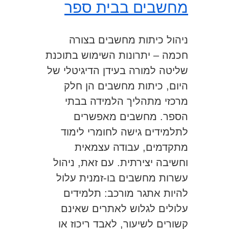
מחשבים בבית ספר
ניהול כיתות מחשבים בצורה
חכמה – יתרונות השימוש בתוכנת
שליטה למורה בעידן הדיגיטלי של
היום, כיתות מחשבים הן חלק
מרכזי מתהליך הלמידה בבתי
הספר. מחשבים מאפשרים
לתלמידים גישה לחומרי לימוד
מתקדמים, עבודה עצמאית
וחשיבה יצירתית. עם זאת, ניהול
עשרות מחשבים בו-זמנית עלול
להיות אתגר מורכב: תלמידים
עלולים לגלוש לאתרים שאינם
קשורים לשיעור, לאבד ריכוז או