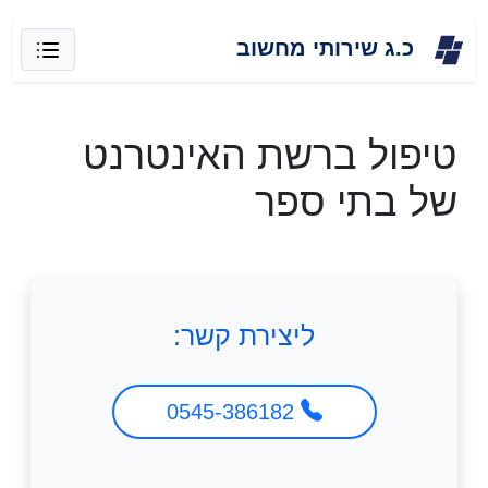
Skip
כ.ג שירותי מחשוב
to
content
טיפול ברשת האינטרנט
של בתי ספר
ליצירת קשר:
0545-386182