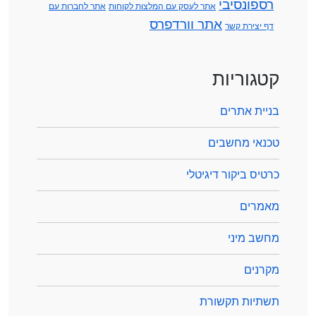
רספונסיבי
אתר לעסק עם המלצות לקוחות
אתר לחברות עם
אתר וורדפרס
דף יצירת קשר
קטגוריות
בניית אתרים
טכנאי מחשבים
כרטיס ביקור דיגיטלי
מאמרים
מחשב מיני
מקרנים
תשתיות תקשורת