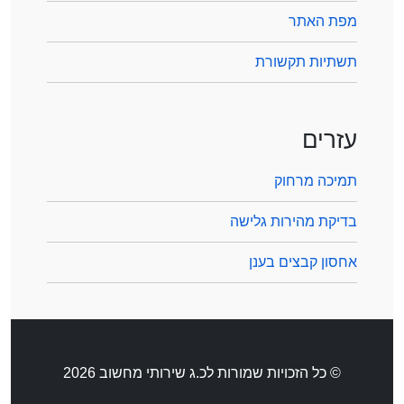
מפת האתר
תשתיות תקשורת
עזרים
תמיכה מרחוק
בדיקת מהירות גלישה
אחסון קבצים בענן
© כל הזכויות שמורות לכ.ג שירותי מחשוב 2026