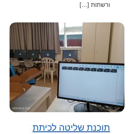
ורשתות […]
תוכנת שליטה לכיתת