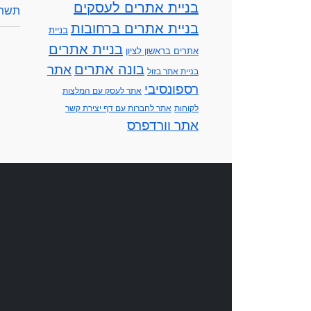
בניית אתרים לעסקים
תשתי
בניית אתרים ברחובות
בניית
בניית אתרים
אתרים בראשון לציון
בונה אתרים
אתר
בניית אתר בזול
רספונסיבי
אתר לעסק עם המלצות
לקוחות
אתר לחברות עם דף יצירת קשר
אתר וורדפרס