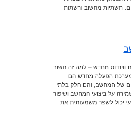
בים. תשתיות מחשוב ורשתות
ב
 ווינדוס מחדש – למה זה חשוב
מערכת הפעלה מחדש הם
נים של המחשב, והם חלק בלתי
מירה על ביצועי המחשב ושיפור
ועי יכול לשפר משמעותית את