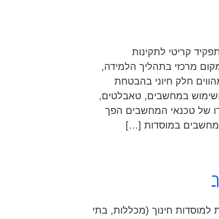
פקיד קריטי לתקינות
מקום מרכזי בתהליך הלמידה,
הווים חלק חיוני בהבטחת
השימוש במחשבים, טאבלטים,
דו של טכנאי המחשבים הפך
מחשבים במוסדות […]
ך
למוסדות חינוך (מכללות, בתי