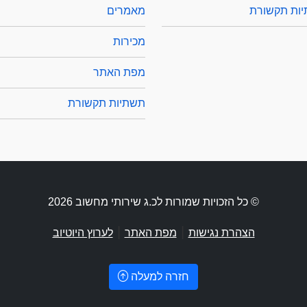
ות תקשורת
מאמרים
מכירות
מפת האתר
תשתיות תקשורת
© כל הזכויות שמורות לכ.ג שירותי מחשוב 2026
|
|
הצהרת נגישות
מפת האתר
לערוץ היוטיוב
חזרה למעלה