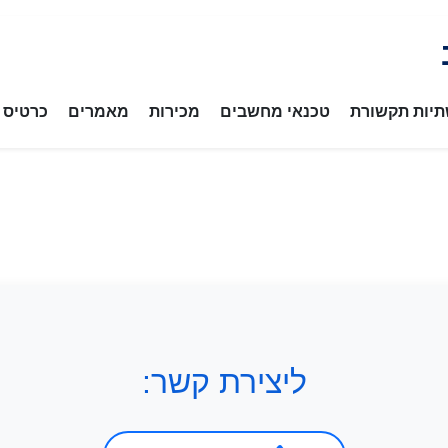
יות תקשורת
טכנאי מחשבים
מכירות
מאמרים
כרטיס ב
ליצירת קשר: