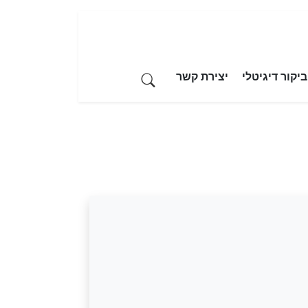
יקור דיגיטלי
יצירת קשר