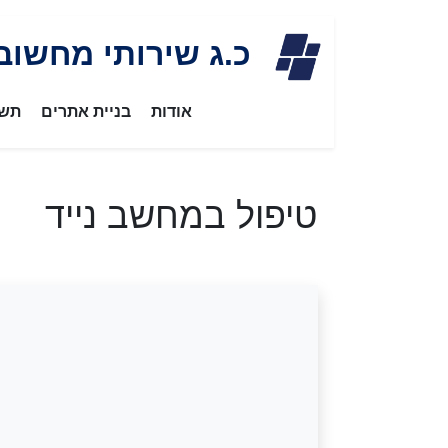
Skip
כ.ג שירותי מחשוב
to
content
אודות
בניית אתרים
תשת
טיפול במחשב נייד