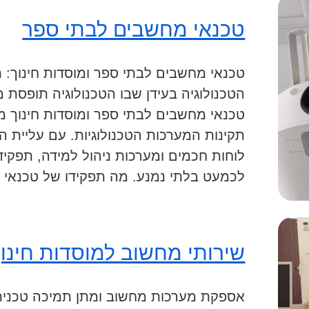
טכנאי מחשבים לבתי ספר
טכנאי מחשבים לבתי ספר ומוסדות חינוך: ת
הטכנולוגיה בעידן שבו הטכנולוגיה תופסת 
טכנאי מחשבים לבתי ספר ומוסדות חינוך מ
תקינות המערכות הטכנולוגיות. עם עליית 
לוחות חכמים ומערכות ניהול למידה, תפקי
לכמעט בלתי נמנע. מה תפקידו של טכנאי 
שירותי מחשוב למוסדות חינו
אספקת מערכות מחשוב ומתן תמיכה טכנית 