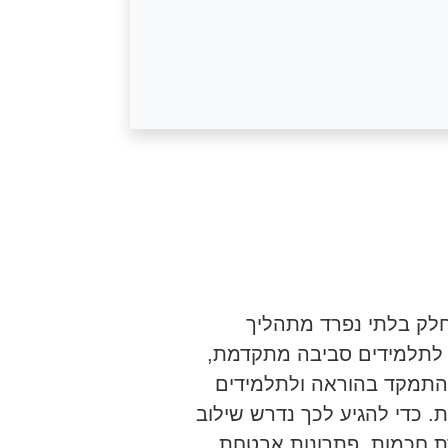
חלק בלתי נפרד מתהליך
 לתלמידים סביבה מתקדמת,
התמקד בהוראה ולתלמידים
. כדי להגיע לכך נדרש שילוב
ת חכמות, פתרונות אבטחת