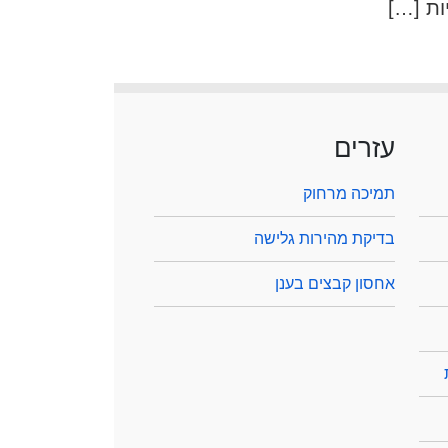
עזרים
תמיכה מרחוק
בדיקת מהירות גלישה
אחסון קבצים בענן