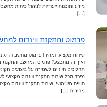
מידע ותוכנות ייעודיות לניהול כיתות מחש
[…]
פרמוט והתקנת ווינדוס למחש
שירות מקצועי ומהיר! פרמוט מחשב והתקנת
ואיך זה מתבצע? פרמוט המחשב והתקנת 
תהליכים חיוניים לשמירה על ביצועים תקי
נפרד מכל שירות התקנת ווינדוס מקצועי לש
חוויית השימוש. שירות התקנת ווינדוס מקצ
מהירות […]