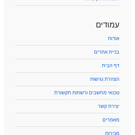
עמודים
אודות
בניית אתרים
דף הבית
הצהרת נגישות
טכנאי מחשבים ורשתות תקשורת
יצירת קשר
מאמרים
מכירות