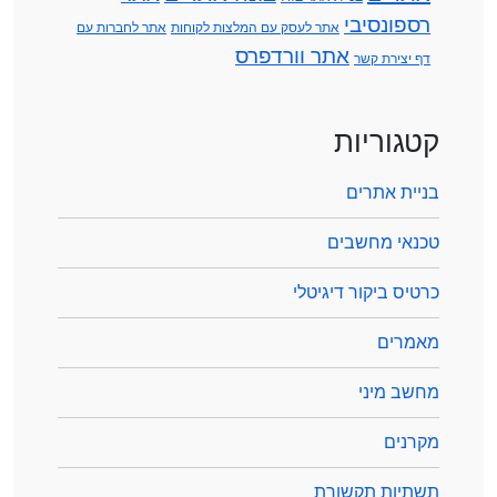
רספונסיבי
אתר לעסק עם המלצות לקוחות
אתר לחברות עם
אתר וורדפרס
דף יצירת קשר
קטגוריות
בניית אתרים
טכנאי מחשבים
כרטיס ביקור דיגיטלי
מאמרים
מחשב מיני
מקרנים
תשתיות תקשורת