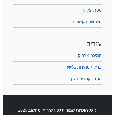
מפת האתר
תשתיות תקשורת
עזרים
תמיכה מרחוק
בדיקת מהירות גלישה
אחסון קבצים בענן
© כל הזכויות שמורות לכ.ג שירותי מחשוב 2026