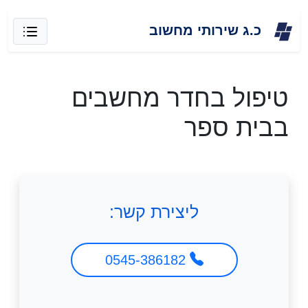
Skip
כ.ג שירותי מחשוב
to
content
טיפול בחדר מחשבים
בבית ספר
ליצירת קשר:
0545-386182