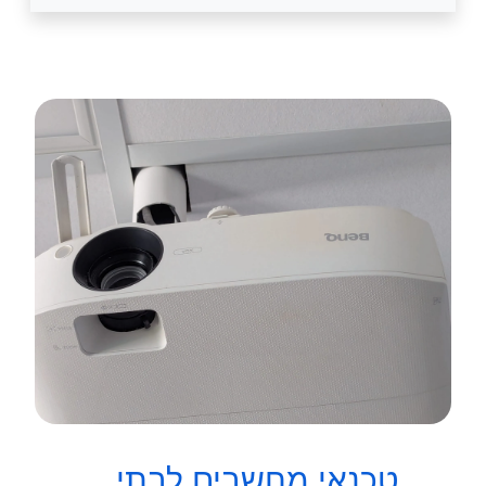
טכנאי מחשבים לבתי