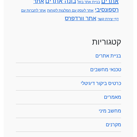
אתרים
בונה אתרים
אתר
בניית אתר בזול
רספונסיבי
אתר לעסק עם המלצות לקוחות
אתר לחברות עם
אתר וורדפרס
דף יצירת קשר
קטגוריות
בניית אתרים
טכנאי מחשבים
כרטיס ביקור דיגיטלי
מאמרים
מחשב מיני
מקרנים