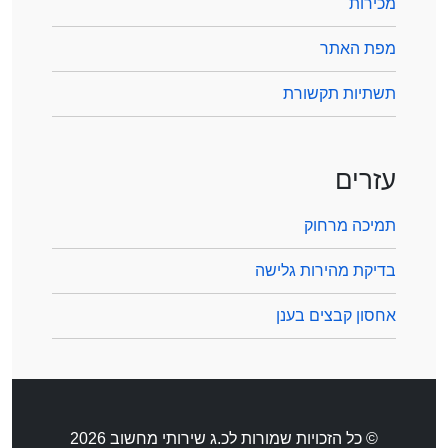
מכירות
מפת האתר
תשתיות תקשורת
עזרים
תמיכה מרחוק
בדיקת מהירות גלישה
אחסון קבצים בענן
© כל הזכויות שמורות לכ.ג שירותי מחשוב 2026