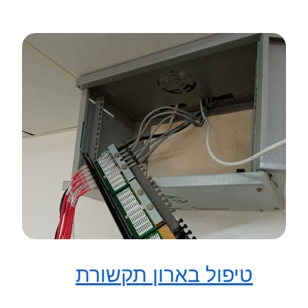
טיפול בארון תקשורת