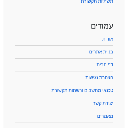
תשתיות תקשורת
עמודים
אודות
בניית אתרים
דף הבית
הצהרת נגישות
טכנאי מחשבים ורשתות תקשורת
יצירת קשר
מאמרים