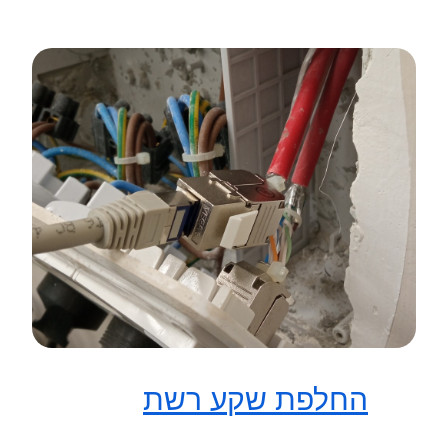
החלפת שקע רשת