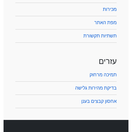
מכירות
מפת האתר
תשתיות תקשורת
עזרים
תמיכה מרחוק
בדיקת מהירות גלישה
אחסון קבצים בענן