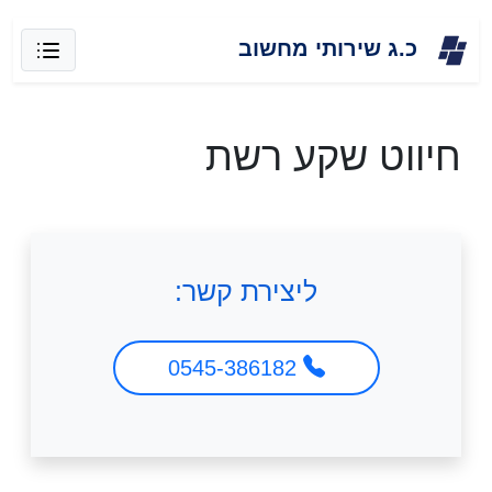
Skip
כ.ג שירותי מחשוב
to
content
חיווט שקע רשת
ליצירת קשר:
0545-386182