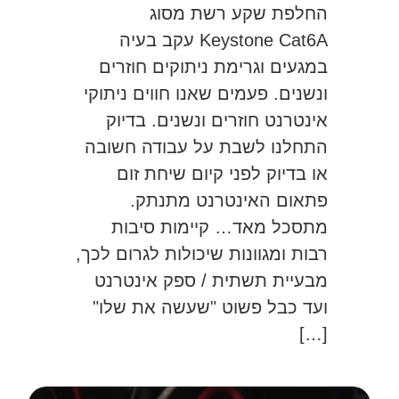
החלפת שקע רשת מסוג
Keystone Cat6A עקב בעיה
במגעים וגרימת ניתוקים חוזרים
ונשנים. פעמים שאנו חווים ניתוקי
אינטרנט חוזרים ונשנים. בדיוק
התחלנו לשבת על עבודה חשובה
או בדיוק לפני קיום שיחת זום
פתאום האינטרנט מתנתק.
מתסכל מאד… קיימות סיבות
רבות ומגוונות שיכולות לגרום לכך,
מבעיית תשתית / ספק אינטרנט
ועד כבל פשוט "שעשה את שלו"
[…]