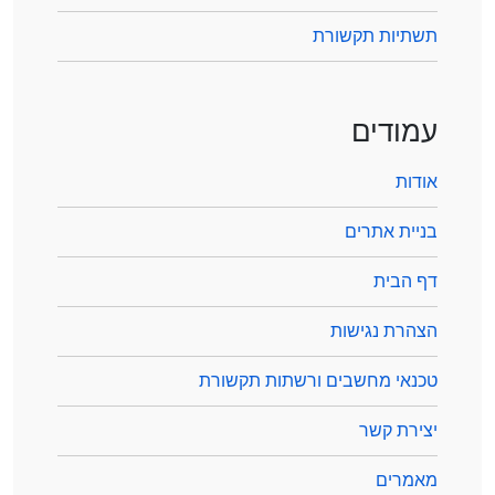
תשתיות תקשורת
עמודים
אודות
בניית אתרים
דף הבית
הצהרת נגישות
טכנאי מחשבים ורשתות תקשורת
יצירת קשר
מאמרים