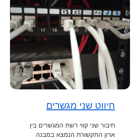
חיווט שני מגשרים
חיבור שני קווי רשת המגשרים בין
ארון התקשורת הנמצא במבנה