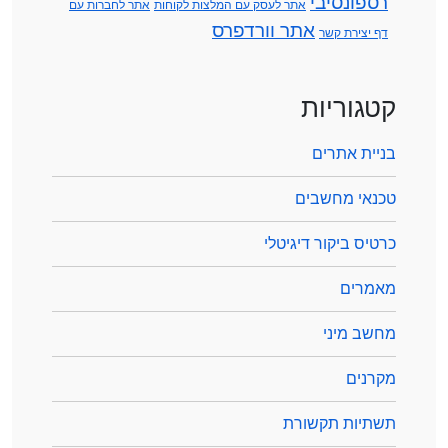
רספונסיבי
אתר לעסק עם המלצות לקוחות
אתר לחברות עם
אתר וורדפרס
דף יצירת קשר
קטגוריות
בניית אתרים
טכנאי מחשבים
כרטיס ביקור דיגיטלי
מאמרים
מחשב מיני
מקרנים
תשתיות תקשורת