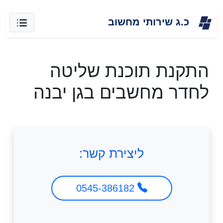
Skip
כ.ג שירותי מחשוב
to
content
התקנת תוכנת שליטה
לחדר מחשבים בגן יבנה
ליצירת קשר:
0545-386182