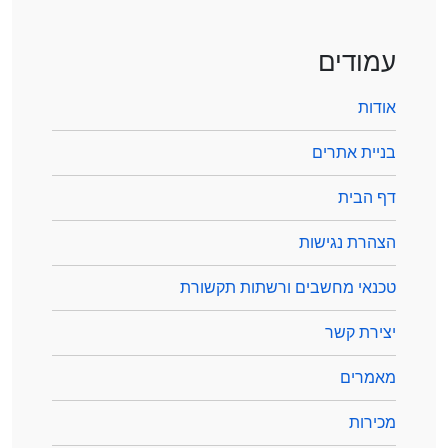
עמודים
אודות
בניית אתרים
דף הבית
הצהרת נגישות
טכנאי מחשבים ורשתות תקשורת
יצירת קשר
מאמרים
מכירות