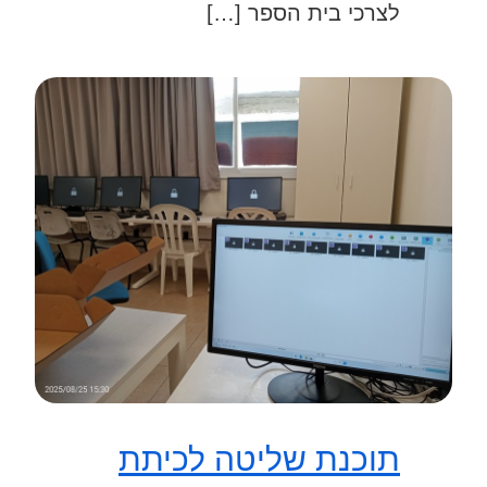
לצרכי בית הספר […]
תוכנת שליטה לכיתת