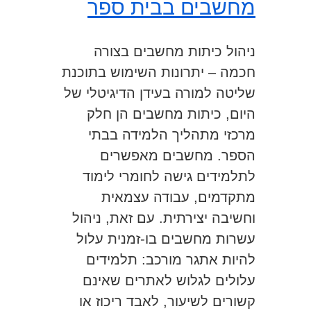
מחשבים בבית ספר
ניהול כיתות מחשבים בצורה
חכמה – יתרונות השימוש בתוכנת
שליטה למורה בעידן הדיגיטלי של
היום, כיתות מחשבים הן חלק
מרכזי מתהליך הלמידה בבתי
הספר. מחשבים מאפשרים
לתלמידים גישה לחומרי לימוד
מתקדמים, עבודה עצמאית
וחשיבה יצירתית. עם זאת, ניהול
עשרות מחשבים בו-זמנית עלול
להיות אתגר מורכב: תלמידים
עלולים לגלוש לאתרים שאינם
קשורים לשיעור, לאבד ריכוז או