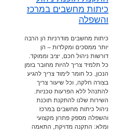
כיתות מחשבים במרכז
והשפלה
כיתות מחשבים מודרניות הן הרבה
יותר ממסכים ומקלדות – הן
דורשות ניהול חכם, יציב וממוקד.
כל תלמיד צריך להיות מחובר בזמן
הנכון, כל חומר לימוד צריך להגיע
בצורה חלקה, וכל שיעור צריך
להתנהל ללא הפרעות טכניות.
השירות שלנו להתקנת תוכנת
ניהול כיתות מחשבים במרכז
והשפלה מספק פתרון מקצועי
ומלא: התקנה מדויקת, התאמה