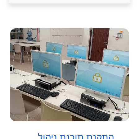
התקנת תוכנת ניהול