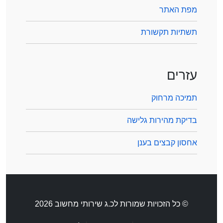
מפת האתר
תשתיות תקשורת
עזרים
תמיכה מרחוק
בדיקת מהירות גלישה
אחסון קבצים בענן
© כל הזכויות שמורות לכ.ג שירותי מחשוב 2026