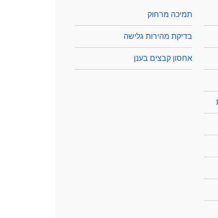
תמיכה מרחוק
בדיקת מהירות גלישה
אחסון קבצים בענן