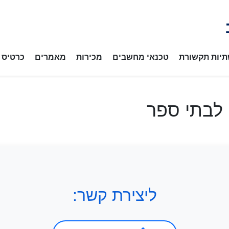
יות תקשורת
טכנאי מחשבים
מכירות
מאמרים
כרטיס ב
לבתי ספר
ליצירת קשר: