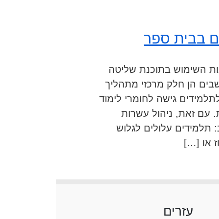
 בבית ספר
ות השימוש בתוכנת שליטה
שבים הן חלק מרכזי מתהליך
למידים גישה לחומרי לימוד
 עם זאת, ניהול עשרות
 תלמידים עלולים לגלוש
 או […]
עזרים