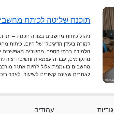
תוכנת שליטה לכיתת מחשבים
ניהול כיתות מחשבים בצורה חכמה – יתרונ
למורה בעידן הדיגיטלי של היום, כיתות מח
הלמידה בבתי הספר. מחשבים מאפשרים לת
מתקדמים, עבודה עצמאית וחשיבה יצירתית.
מחשבים בו-זמנית עלול להיות אתגר מורכב:
לאתרים שאינם קשורים לשיעור, לאבד ריכוז
וריות
עמודים