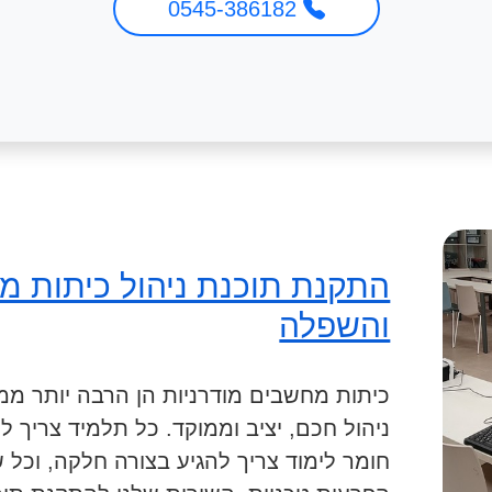
0545-386182
התקנת תוכנת ניהול כיתות מ
והשפלה
כיתות מחשבים מודרניות הן הרבה יותר ממ
ניהול חכם, יציב וממוקד. כל תלמיד צריך לה
חומר לימוד צריך להגיע בצורה חלקה, וכל 