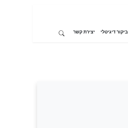
יקור דיגיטלי
יצירת קשר