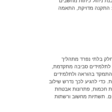
נת ניהול כיתות מחשבים
: התקנה מדויקת, התאמה
חלק בלתי נפרד מתהליך
 לתלמידים סביבה מתקדמת,
התמקד בהוראה ולתלמידים
. כדי להגיע לכך נדרש שילוב
ת חכמות, פתרונות אבטחת
בים. תשתיות מחשוב ורשתות