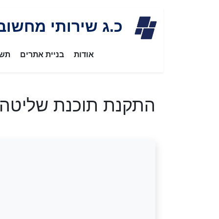
Skip
כ.ג שירותי מחשוב
to
content
אודות
בניית אתרים
תשת
התקנת תוכנת שליטה 