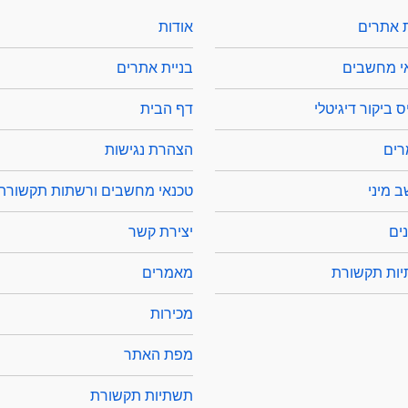
ת אתרים
אודות
י מחשבים
בניית אתרים
 ביקור דיגיטלי
דף הבית
ים
הצהרת נגישות
 מיני
טכנאי מחשבים ורשתות תקשורת
ים
יצירת קשר
ות תקשורת
מאמרים
מכירות
מפת האתר
תשתיות תקשורת