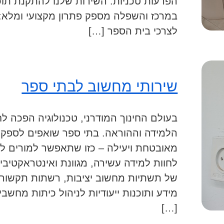
הפרעות טכניות. השירות שלנו להתקנת תוכ
במרכז והשפלה מספק פתרון מקצועי ומלא
לצרכי בית הספר […]
שירותי מחשוב לבתי ספר
בעולם החינוך המודרני, טכנולוגיה הפכה ל
הלמידה וההוראה. בתי ספר שואפים לספק
מאובטחת ויעילה – כזו שתאפשר למורים ל
לחוות למידה עשירה, מגוונת ואינטראקטיבית
של תשתיות מחשוב יציבות, רשתות תקשור
מידע ותוכנות ייעודיות לניהול כיתות מחש
[…]