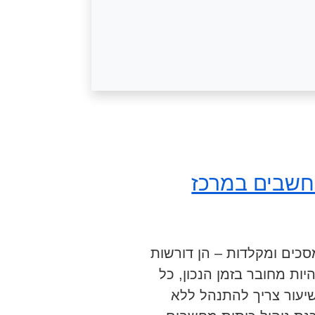
חשבים במרכז
סכים ומקלדות – הן דורשות
יות מחובר בזמן הנכון, כל
שיעור צריך להתנהל ללא