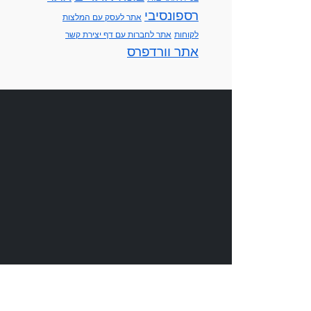
רספונסיבי
אתר לעסק עם המלצות
לקוחות
אתר לחברות עם דף יצירת קשר
אתר וורדפרס