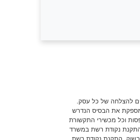
ים להצלחה של כל עסק.
מספקת את הבסיס הנדרש
סות וכל מכשירי התקשורת
להתקנת נקודת רשת במשרד
 בשוק. התקנת נקודת רשת