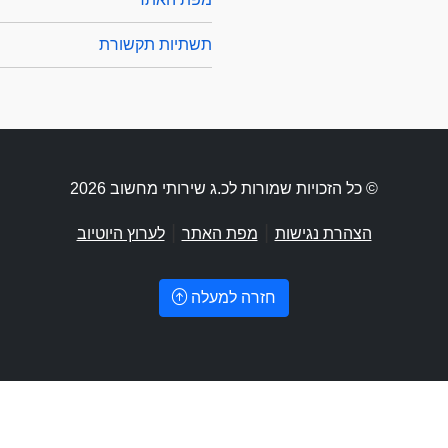
תשתיות תקשורת
© כל הזכויות שמורות לכ.ג שירותי מחשוב 2026
|
|
הצהרת נגישות
מפת האתר
לערוץ היוטיוב
חזרה למעלה