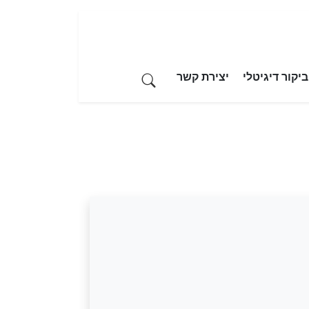
יקור דיגיטלי
יצירת קשר