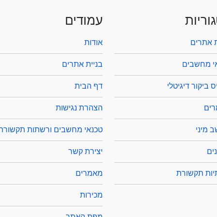
וריות
עמודים
ת אתרים
אודות
י מחשבים
בניית אתרים
 ביקור דיגיטלי
דף הבית
ים
הצהרת נגישות
 מיני
טכנאי מחשבים ורשתות תקשורת
ים
יצירת קשר
ות תקשורת
מאמרים
מכירות
מפת האתר