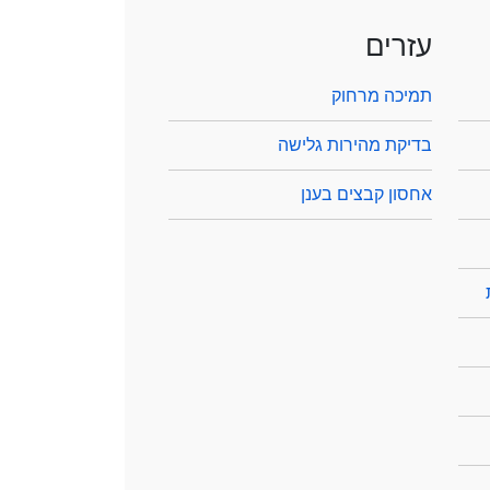
עזרים
תמיכה מרחוק
בדיקת מהירות גלישה
אחסון קבצים בענן