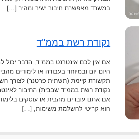
במשרד מאפשרת חיבור ישיר ומהיר […]
נקודת רשת בממ"ד
אם אין לכם אינטרנט בממ"ד, הדבר יכול לה
היום-יום ובמיוחד בעבודה או לימודים מהבי
נקודת רשת בממ"ד שבבית) החיבור לאינטרנט 
אם אתם עובדים מהבית או עוסקים בלימודים
הוא קריטי להשלמת משימות, […]