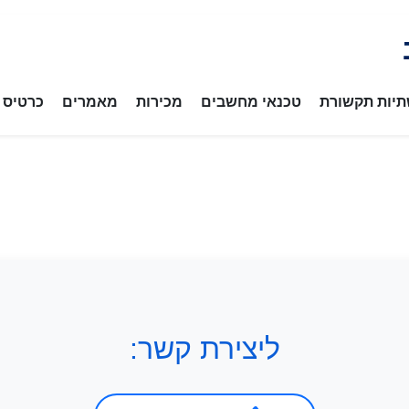
יות תקשורת
טכנאי מחשבים
מכירות
מאמרים
כרטיס ב
ליצירת קשר: