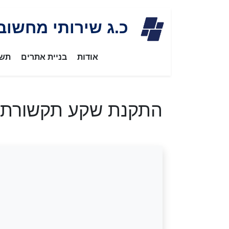
Skip
כ.ג שירותי מחשוב
to
content
אודות
בניית אתרים
תשת
התקנת שקע תקשורת