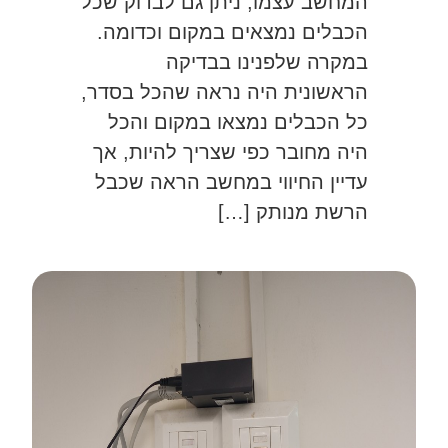
המחשב עצמו, ניתן גם לבדוק שכל
הכבלים נמצאים במקום וכדומה.
במקרה שלפנינו בבדיקה
הראשונית היה נראה שהכל בסדר,
כל הכבלים נמצאו במקום והכל
היה מחובר כפי שצריך להיות, אך
עדיין החיווי במחשב הראה שכבל
הרשת מנותק […]