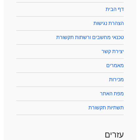
דף הבית
הצהרת נגישות
טכנאי מחשבים ורשתות תקשורת
יצירת קשר
מאמרים
מכירות
מפת האתר
תשתיות תקשורת
עזרים