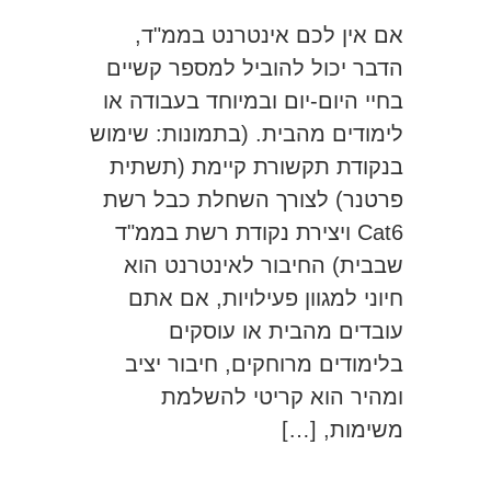
אם אין לכם אינטרנט בממ"ד,
הדבר יכול להוביל למספר קשיים
בחיי היום-יום ובמיוחד בעבודה או
לימודים מהבית. (בתמונות: שימוש
בנקודת תקשורת קיימת (תשתית
פרטנר) לצורך השחלת כבל רשת
Cat6 ויצירת נקודת רשת בממ"ד
שבבית) החיבור לאינטרנט הוא
חיוני למגוון פעילויות, אם אתם
עובדים מהבית או עוסקים
בלימודים מרוחקים, חיבור יציב
ומהיר הוא קריטי להשלמת
משימות, […]