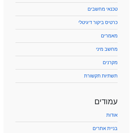
טכנאי מחשבים
כרטיס ביקור דיגיטלי
מאמרים
מחשב מיני
מקרנים
תשתיות תקשורת
עמודים
אודות
בניית אתרים