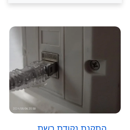
התקנת נקודת רשת