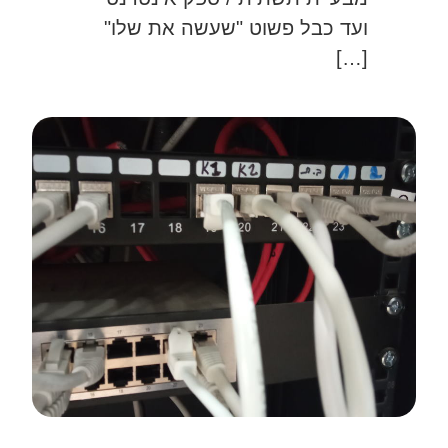
ועד כבל פשוט "שעשה את שלו"
[…]