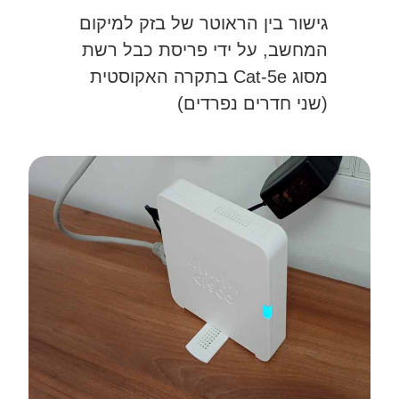
גישור בין הראוטר של בזק למיקום
המחשב, על ידי פריסת כבל רשת
מסוג Cat-5e בתקרה האקוסטית
(שני חדרים נפרדים)