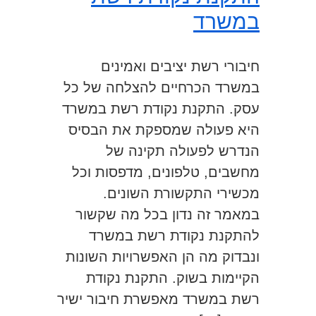
במשרד
חיבורי רשת יציבים ואמינים
במשרד הכרחיים להצלחה של כל
עסק. התקנת נקודת רשת במשרד
היא פעולה שמספקת את הבסיס
הנדרש לפעולה תקינה של
מחשבים, טלפונים, מדפסות וכל
מכשירי התקשורת השונים.
במאמר זה נדון בכל מה שקשור
להתקנת נקודת רשת במשרד
ונבדוק מה הן האפשרויות השונות
הקיימות בשוק. התקנת נקודת
רשת במשרד מאפשרת חיבור ישיר