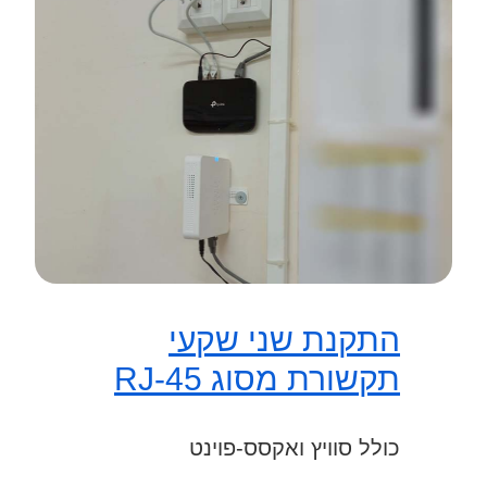
התקנת שני שקעי
תקשורת מסוג RJ-45
כולל סוויץ ואקסס-פוינט