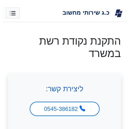
Skip
כ.ג שירותי מחשוב
to
content
התקנת נקודת רשת
במשרד
ליצירת קשר:
0545-386182