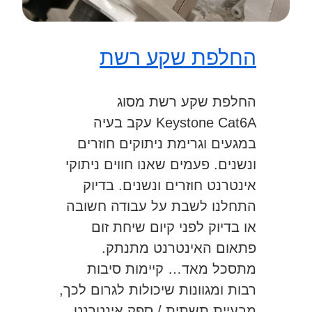
החלפת שקע רשת
החלפת שקע רשת מסוג
Keystone Cat6A עקב בעיה
במגעים וגרימת ניתוקים חוזרים
ונשנים. פעמים שאנו חווים ניתוקי
אינטרנט חוזרים ונשנים. בדיוק
התחלנו לשבת על עבודה חשובה
או בדיוק לפני קיום שיחת זום
פתאום האינטרנט מתנתק.
מתסכל מאד… קיימות סיבות
רבות ומגוונות שיכולות לגרום לכך,
מבעיית תשתית / ספק אינטרנט