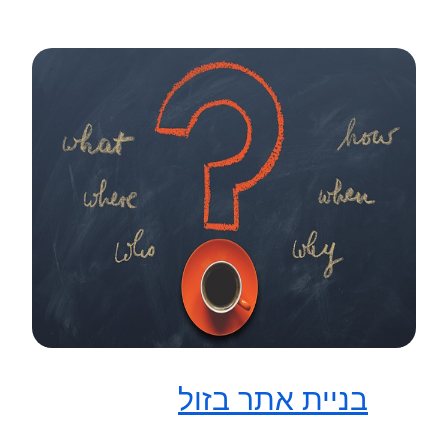
בניית אתר בזול