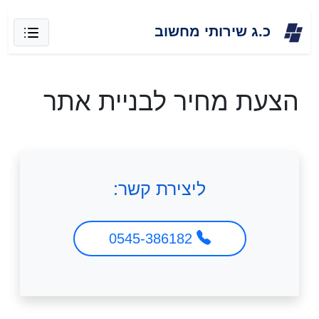
Skip
כ.ג שירותי מחשוב
to
content
הצעת מחיר לבניית אתר
ליצירת קשר:
0545-386182