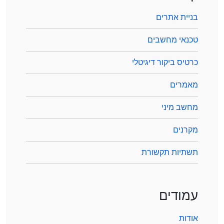
בניית אתרים
טכנאי מחשבים
כרטיס ביקור דיגיטלי
מאמרים
מחשב מיני
מקרנים
תשתיות תקשורת
עמודים
אודות