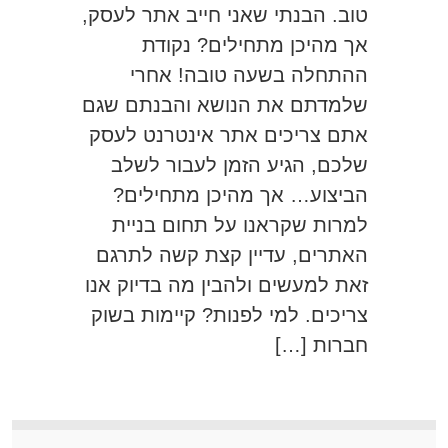
טוב. הבנתי שאני חייב אתר לעסק,
אך מהיכן מתחילים? נקודת
ההתחלה בשעה טובה! אחרי
שלמדתם את הנושא והבנתם שגם
אתם צריכים אתר אינטרנט לעסק
שלכם, הגיע הזמן לעבור לשלב
הביצוע… אך מהיכן מתחילים?
למרות שקראנו על תחום בניית
האתרים, עדיין קצת קשה לתרגם
זאת למעשים ולהבין מה בדיוק אנו
צריכים. למי לפנות? קיימות בשוק
חברות […]