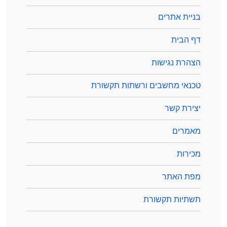
בניית אתרים
דף הבית
הצהרת נגישות
טכנאי מחשבים ורשתות תקשורת
יצירת קשר
מאמרים
מכירות
מפת האתר
תשתיות תקשורת