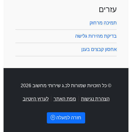
עזרים
תמיכה מרחוק
בדיקת מהירות גלישה
אחסון קבצים בענן
© כל הזכויות שמורות לכ.ג שירותי מחשוב 2026
|
|
הצהרת נגישות
מפת האתר
לערוץ היוטיוב
חזרה למעלה