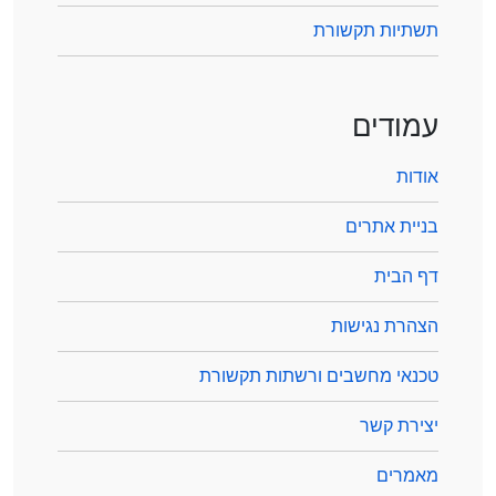
תשתיות תקשורת
עמודים
אודות
בניית אתרים
דף הבית
הצהרת נגישות
טכנאי מחשבים ורשתות תקשורת
יצירת קשר
מאמרים