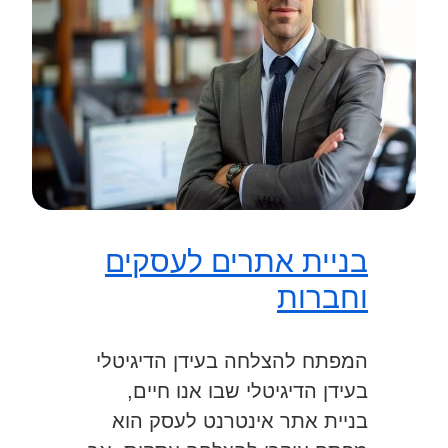
בניית אתרים לעסקים
וחברות
המפתח להצלחה בעידן הדיגיטלי
בעידן הדיגיטלי שבו אנו חיים,
בניית אתר אינטרנט לעסק הוא