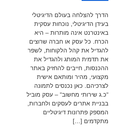
הדרך להצלחה בעולם הדיגיטלי
בעידן הדיגיטלי, נוכחות עסקית
באינטרנט אינה מותרות – היא
הכרח. כל עסק או חברה שרוצים
להגדיל את קהל הלקוחות, לשפר
את תדמית המותג ולהגדיל את
ההכנסות, חייבים להחזיק באתר
מקצועי, מהיר ומותאם אישית
לצרכיהם. כאן נכנסים לתמונה
"כ.ג שירותי מחשוב" – עסק מוביל
בבניית אתרים לעסקים ולחברות,
המספק פתרונות דיגיטליים
מתקדמים […]