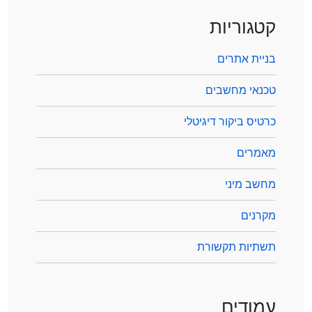
קטגוריות
בניית אתרים
טכנאי מחשבים
כרטיס ביקור דיגיטלי
מאמרים
מחשב מיני
מקרנים
תשתיות תקשורת
עמודים