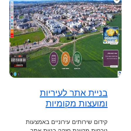
בניית אתר לעיריות
ומועצות מקומיות
קידום שירותים עירוניים באמצעות
נוכחות מקוונת חזקה בניית אתר