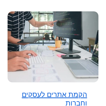
הקמת אתרים לעסקים
וחברות