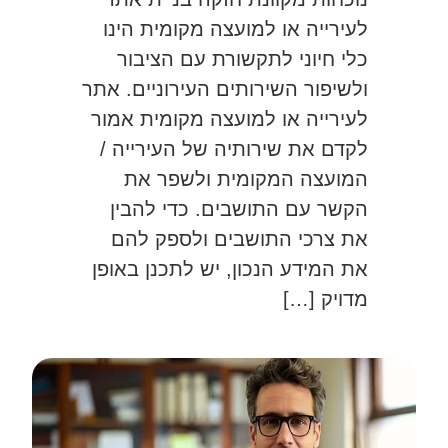
לעירייה או למועצה מקומית הינו
כלי חיוני לתקשורת עם הציבור
ולשיפור השירותים העירוניים. אתר
לעירייה או למועצה מקומית אמור
לקדם את שירותיה של העירייה /
המועצה המקומית ולשפר את
הקשר עם התושבים. כדי להבין
את צרכי התושבים ולספק להם
את המידע הנכון, יש לתכנן באופן
מדויק […]