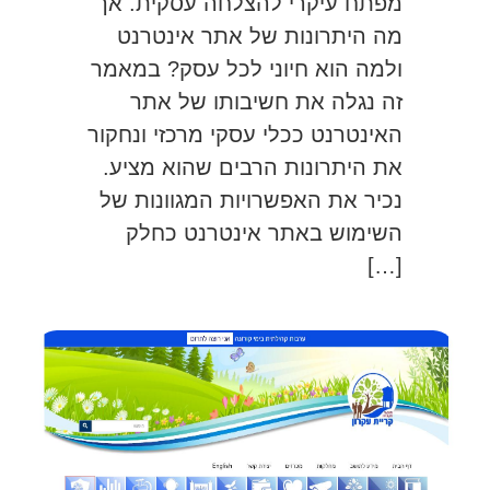
מפתח עיקרי להצלחה עסקית. אך
מה היתרונות של אתר אינטרנט
ולמה הוא חיוני לכל עסק? במאמר
זה נגלה את חשיבותו של אתר
האינטרנט ככלי עסקי מרכזי ונחקור
את היתרונות הרבים שהוא מציע.
נכיר את האפשרויות המגוונות של
השימוש באתר אינטרנט כחלק
[…]