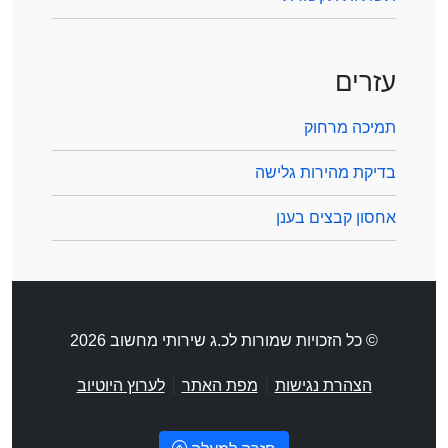
עזרים
תמיכה מרחוק
בדיקת מהירות גלישה
אחסון קבצים בענן
© כל הזכויות שמורות לכ.ג שירותי מחשוב 2026
|
|
הצהרת נגישות
מפת האתר
לערוץ היוטיוב