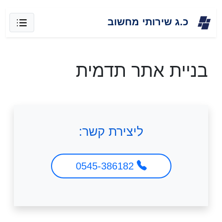
Skip
כ.ג שירותי מחשוב
to
content
בניית אתר תדמית
ליצירת קשר:
0545-386182