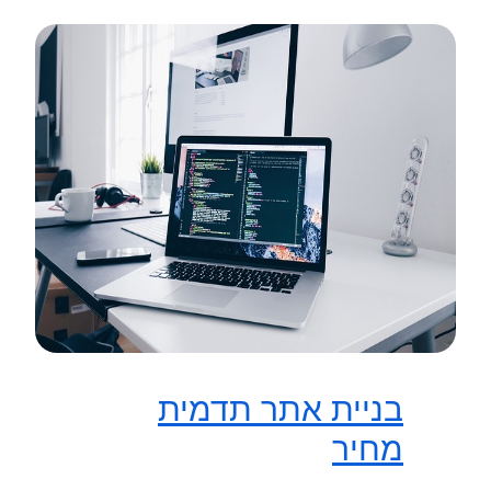
בניית אתר תדמית
מחיר