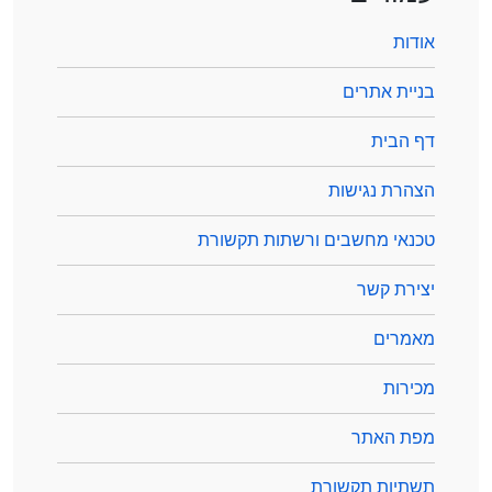
אודות
בניית אתרים
דף הבית
הצהרת נגישות
טכנאי מחשבים ורשתות תקשורת
יצירת קשר
מאמרים
מכירות
מפת האתר
תשתיות תקשורת