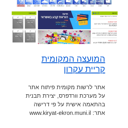
המועצה המקומית
קריית עקרון
אתר לרשות מקומית פיתוח אתר
על מערכת וורדפרס, יצירת תבנית
בהתאמה אישית על פי דרישה
אתר: www.kiryat-ekron.muni.il