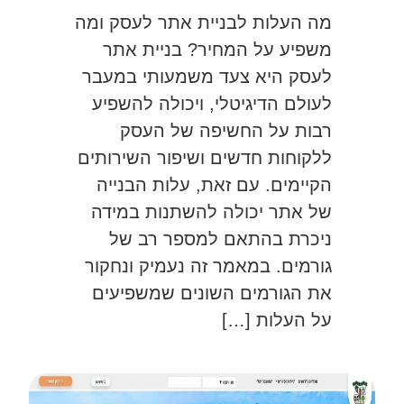
מה העלות לבניית אתר לעסק ומה
משפיע על המחיר? בניית אתר
לעסק היא צעד משמעותי במעבר
לעולם הדיגיטלי, ויכולה להשפיע
רבות על החשיפה של העסק
ללקוחות חדשים ושיפור השירותים
הקיימים. עם זאת, עלות הבנייה
של אתר יכולה להשתנות במידה
ניכרת בהתאם למספר רב של
גורמים. במאמר זה נעמיק ונחקור
את הגורמים השונים שמשפיעים
על העלות […]