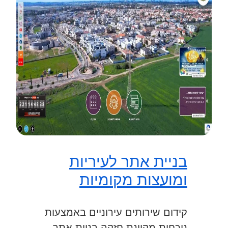
בניית אתר לעיריות
ומועצות מקומיות
קידום שירותים עירוניים באמצעות
נוכחות מקוונת חזקה בניית אתר