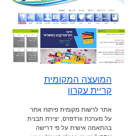
המועצה המקומית
קריית עקרון
אתר לרשות מקומית פיתוח אתר
על מערכת וורדפרס, יצירת תבנית
בהתאמה אישית על פי דרישה