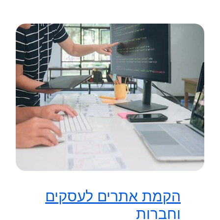
הקמת אתרים לעסקים
וחברות