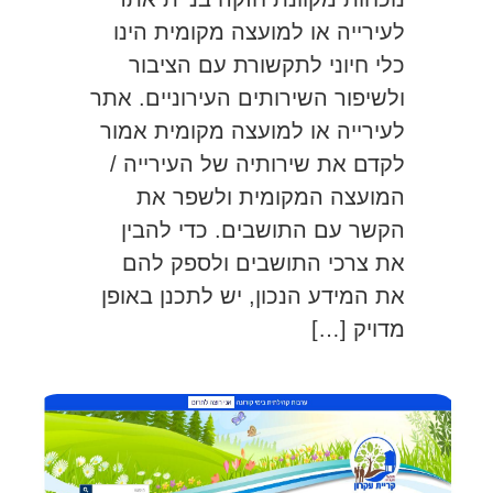
לעירייה או למועצה מקומית הינו
כלי חיוני לתקשורת עם הציבור
ולשיפור השירותים העירוניים. אתר
לעירייה או למועצה מקומית אמור
לקדם את שירותיה של העירייה /
המועצה המקומית ולשפר את
הקשר עם התושבים. כדי להבין
את צרכי התושבים ולספק להם
את המידע הנכון, יש לתכנן באופן
מדויק […]