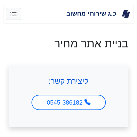
Skip
כ.ג שירותי מחשוב
to
content
בניית אתר מחיר
ליצירת קשר:
0545-386182