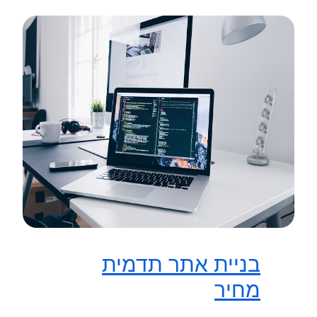
בניית אתר תדמית
מחיר