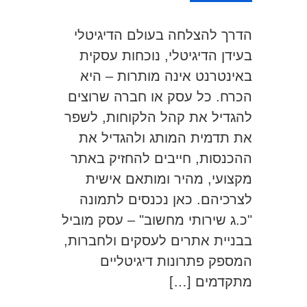
הדרך להצלחה בעולם הדיגיטלי
בעידן הדיגיטלי, נוכחות עסקית
באינטרנט אינה מותרות – היא
הכרח. כל עסק או חברה שרוצים
להגדיל את קהל הלקוחות, לשפר
את תדמית המותג ולהגדיל את
ההכנסות, חייבים להחזיק באתר
מקצועי, מהיר ומותאם אישית
לצרכיהם. כאן נכנסים לתמונה
"כ.ג שירותי מחשוב" – עסק מוביל
בבניית אתרים לעסקים ולחברות,
המספק פתרונות דיגיטליים
מתקדמים […]