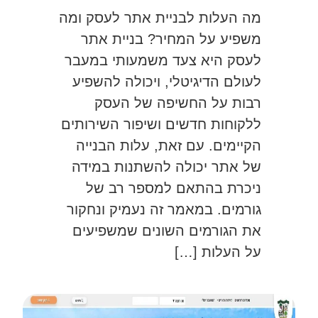
מה העלות לבניית אתר לעסק ומה
משפיע על המחיר? בניית אתר
לעסק היא צעד משמעותי במעבר
לעולם הדיגיטלי, ויכולה להשפיע
רבות על החשיפה של העסק
ללקוחות חדשים ושיפור השירותים
הקיימים. עם זאת, עלות הבנייה
של אתר יכולה להשתנות במידה
ניכרת בהתאם למספר רב של
גורמים. במאמר זה נעמיק ונחקור
את הגורמים השונים שמשפיעים
על העלות […]