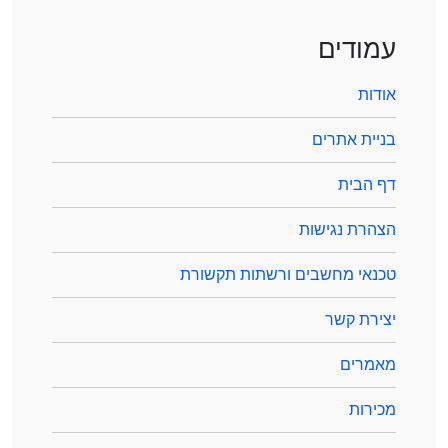
עמודים
אודות
בניית אתרים
דף הבית
הצהרת נגישות
טכנאי מחשבים ורשתות תקשורת
יצירת קשר
מאמרים
מכירות