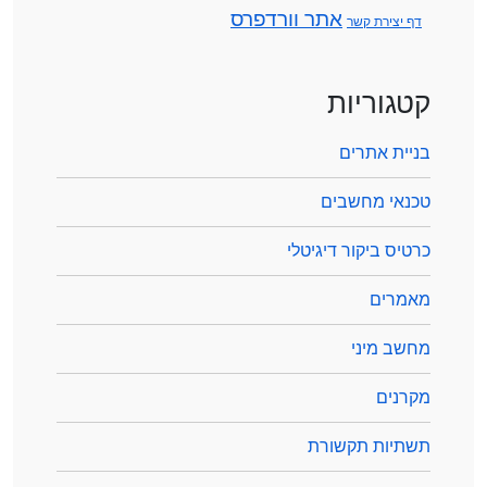
אתר וורדפרס
דף יצירת קשר
קטגוריות
בניית אתרים
טכנאי מחשבים
כרטיס ביקור דיגיטלי
מאמרים
מחשב מיני
מקרנים
תשתיות תקשורת