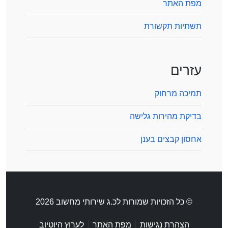
מפת האתר
תשתיות תקשורת
עזרים
תמיכה מרחוק
בדיקת מהירות גלישה
אחסון קבצים בענן
© כל הזכויות שמורות לכ.ג שירותי מחשוב 2026
|
|
הצהרת נגישות
מפת האתר
לערוץ היוטיוב