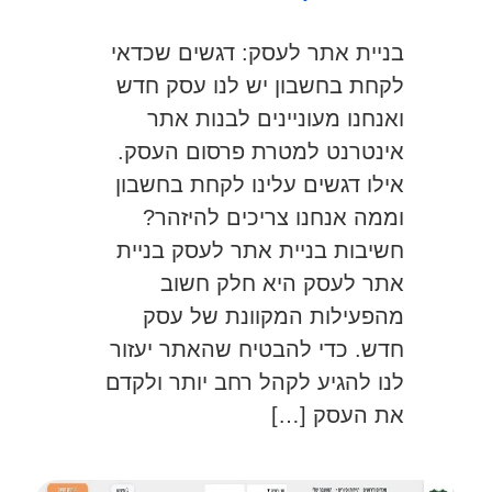
בניית אתר לעסק: דגשים שכדאי
לקחת בחשבון יש לנו עסק חדש
ואנחנו מעוניינים לבנות אתר
אינטרנט למטרת פרסום העסק.
אילו דגשים עלינו לקחת בחשבון
וממה אנחנו צריכים להיזהר?
חשיבות בניית אתר לעסק בניית
אתר לעסק היא חלק חשוב
מהפעילות המקוונת של עסק
חדש. כדי להבטיח שהאתר יעזור
לנו להגיע לקהל רחב יותר ולקדם
את העסק […]