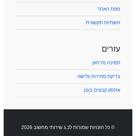
מפת האתר
תשתיות תקשורת
עזרים
תמיכה מרחוק
בדיקת מהירות גלישה
אחסון קבצים בענן
© כל הזכויות שמורות לכ.ג שירותי מחשוב 2026