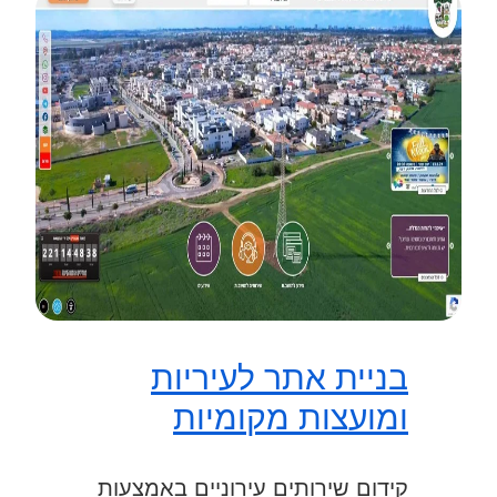
בניית אתר לעיריות
ומועצות מקומיות
קידום שירותים עירוניים באמצעות