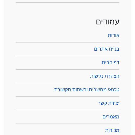
עמודים
אודות
בניית אתרים
דף הבית
הצהרת נגישות
טכנאי מחשבים ורשתות תקשורת
יצירת קשר
מאמרים
מכירות