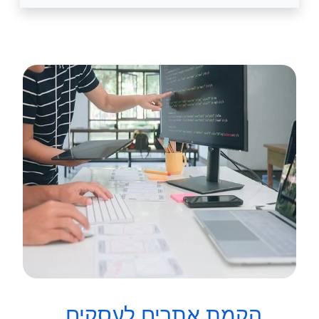
הקמת אתרים לעסקים