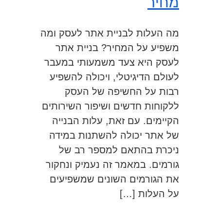
מחיר
מה העלות לבניית אתר לעסק ומה
משפיע על המחיר? בניית אתר
לעסק היא צעד משמעותי במעבר
לעולם הדיגיטלי, ויכולה להשפיע
רבות על החשיפה של העסק
ללקוחות חדשים ושיפור השירותים
הקיימים. עם זאת, עלות הבנייה
של אתר יכולה להשתנות במידה
ניכרת בהתאם למספר רב של
גורמים. במאמר זה נעמיק ונחקור
את הגורמים השונים שמשפיעים
על העלות […]