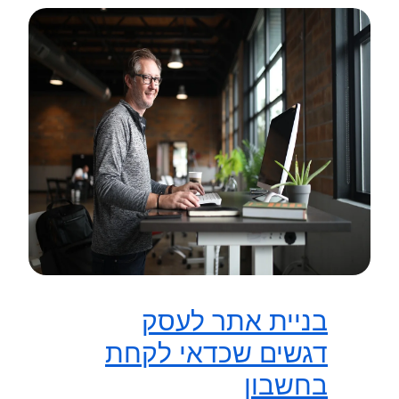
בניית אתר לעסק
דגשים שכדאי לקחת
בחשבון