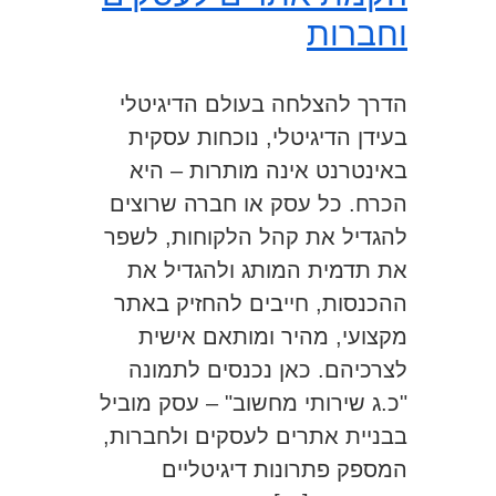
וחברות
הדרך להצלחה בעולם הדיגיטלי
בעידן הדיגיטלי, נוכחות עסקית
באינטרנט אינה מותרות – היא
הכרח. כל עסק או חברה שרוצים
להגדיל את קהל הלקוחות, לשפר
את תדמית המותג ולהגדיל את
ההכנסות, חייבים להחזיק באתר
מקצועי, מהיר ומותאם אישית
לצרכיהם. כאן נכנסים לתמונה
"כ.ג שירותי מחשוב" – עסק מוביל
בבניית אתרים לעסקים ולחברות,
המספק פתרונות דיגיטליים