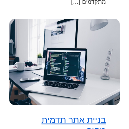
מתקדמים […]
בניית אתר תדמית