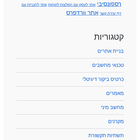
רספונסיבי
אתר לעסק עם המלצות לקוחות
אתר לחברות עם
אתר וורדפרס
דף יצירת קשר
קטגוריות
בניית אתרים
טכנאי מחשבים
כרטיס ביקור דיגיטלי
מאמרים
מחשב מיני
מקרנים
תשתיות תקשורת