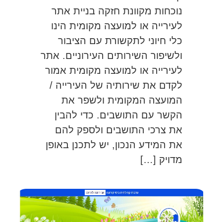
נוכחות מקוונת חזקה בניית אתר
לעירייה או למועצה מקומית הינו
כלי חיוני לתקשורת עם הציבור
ולשיפור השירותים העירוניים. אתר
לעירייה או למועצה מקומית אמור
לקדם את שירותיה של העירייה /
המועצה המקומית ולשפר את
הקשר עם התושבים. כדי להבין
את צרכי התושבים ולספק להם
את המידע הנכון, יש לתכנן באופן
מדויק […]