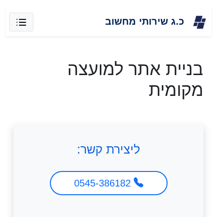
Skip
כ.ג שירותי מחשוב
to
content
בניית אתר למועצה
מקומית
ליצירת קשר:
0545-386182