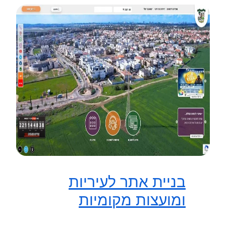
בניית אתר לעיריות
ומועצות מקומיות