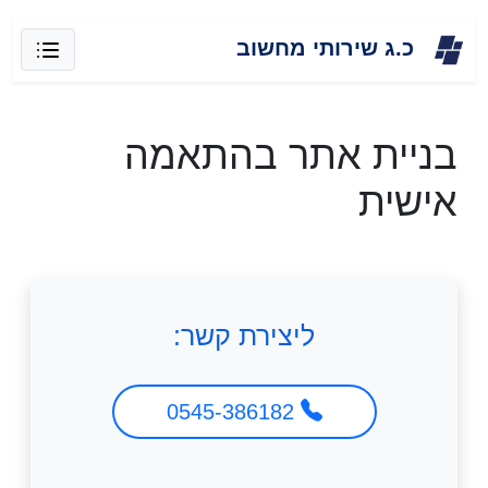
Skip
כ.ג שירותי מחשוב
to
content
בניית אתר בהתאמה
אישית
ליצירת קשר:
0545-386182