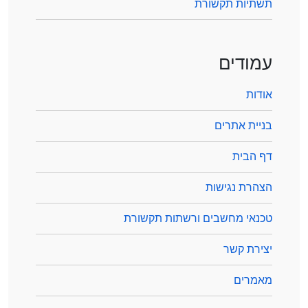
תשתיות תקשורת
עמודים
אודות
בניית אתרים
דף הבית
הצהרת נגישות
טכנאי מחשבים ורשתות תקשורת
יצירת קשר
מאמרים