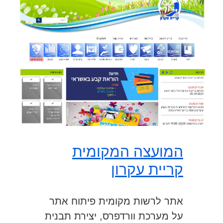
המועצה המקומית
קריית עקרון
אתר לרשות מקומית פיתוח אתר
על מערכת וורדפרס, יצירת תבנית