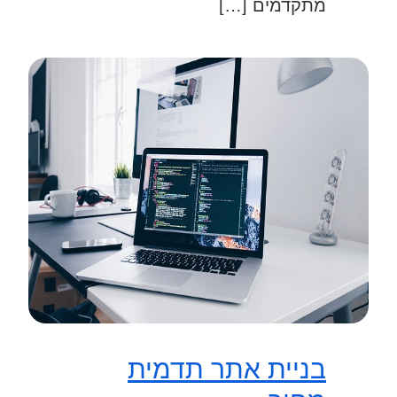
מתקדמים […]
בניית אתר תדמית