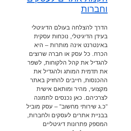
וחברות
הדרך להצלחה בעולם הדיגיטלי
בעידן הדיגיטלי, נוכחות עסקית
באינטרנט אינה מותרות – היא
הכרח. כל עסק או חברה שרוצים
להגדיל את קהל הלקוחות, לשפר
את תדמית המותג ולהגדיל את
ההכנסות, חייבים להחזיק באתר
מקצועי, מהיר ומותאם אישית
לצרכיהם. כאן נכנסים לתמונה
"כ.ג שירותי מחשוב" – עסק מוביל
בבניית אתרים לעסקים ולחברות,
המספק פתרונות דיגיטליים