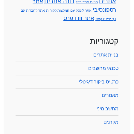
אתרים
בונה אתרים
אתר
בניית אתר בזול
רספונסיבי
אתר לעסק עם המלצות לקוחות
אתר לחברות עם
אתר וורדפרס
דף יצירת קשר
קטגוריות
בניית אתרים
טכנאי מחשבים
כרטיס ביקור דיגיטלי
מאמרים
מחשב מיני
מקרנים