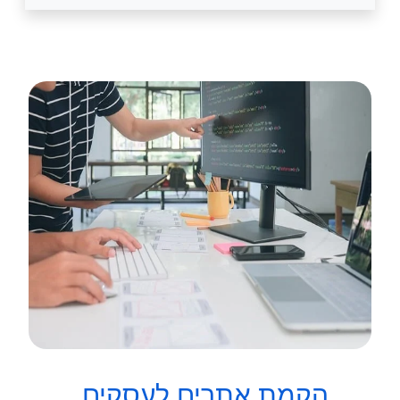
הקמת אתרים לעסקים