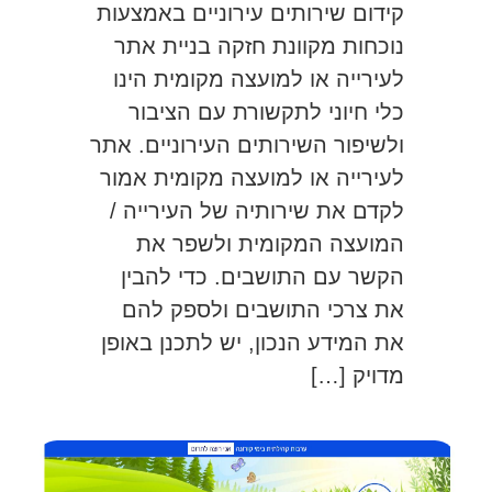
קידום שירותים עירוניים באמצעות
נוכחות מקוונת חזקה בניית אתר
לעירייה או למועצה מקומית הינו
כלי חיוני לתקשורת עם הציבור
ולשיפור השירותים העירוניים. אתר
לעירייה או למועצה מקומית אמור
לקדם את שירותיה של העירייה /
המועצה המקומית ולשפר את
הקשר עם התושבים. כדי להבין
את צרכי התושבים ולספק להם
את המידע הנכון, יש לתכנן באופן
מדויק […]