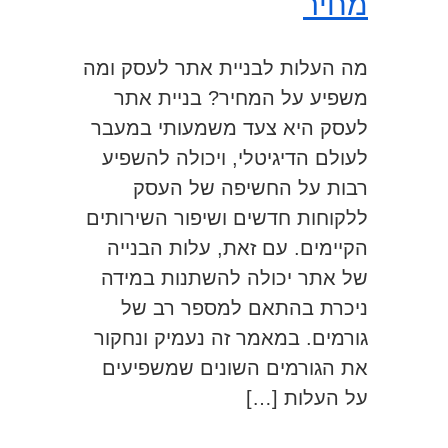
מחיר
מה העלות לבניית אתר לעסק ומה
משפיע על המחיר? בניית אתר
לעסק היא צעד משמעותי במעבר
לעולם הדיגיטלי, ויכולה להשפיע
רבות על החשיפה של העסק
ללקוחות חדשים ושיפור השירותים
הקיימים. עם זאת, עלות הבנייה
של אתר יכולה להשתנות במידה
ניכרת בהתאם למספר רב של
גורמים. במאמר זה נעמיק ונחקור
את הגורמים השונים שמשפיעים
על העלות […]