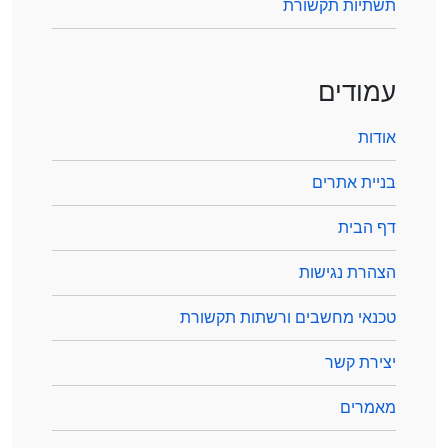
תשתיות תקשורת
עמודים
אודות
בניית אתרים
דף הבית
הצהרת נגישות
טכנאי מחשבים ורשתות תקשורת
יצירת קשר
מאמרים