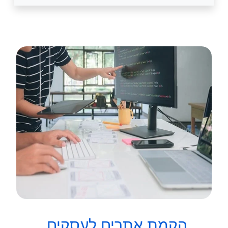
הקמת אתרים לעסקים