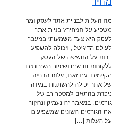
מחיר
מה העלות לבניית אתר לעסק ומה
משפיע על המחיר? בניית אתר
לעסק היא צעד משמעותי במעבר
לעולם הדיגיטלי, ויכולה להשפיע
רבות על החשיפה של העסק
ללקוחות חדשים ושיפור השירותים
הקיימים. עם זאת, עלות הבנייה
של אתר יכולה להשתנות במידה
ניכרת בהתאם למספר רב של
גורמים. במאמר זה נעמיק ונחקור
את הגורמים השונים שמשפיעים
על העלות […]