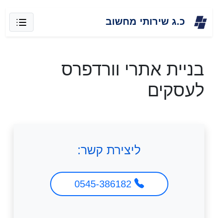
Skip
כ.ג שירותי מחשוב
to
content
בניית אתרי וורדפרס
לעסקים
ליצירת קשר:
0545-386182