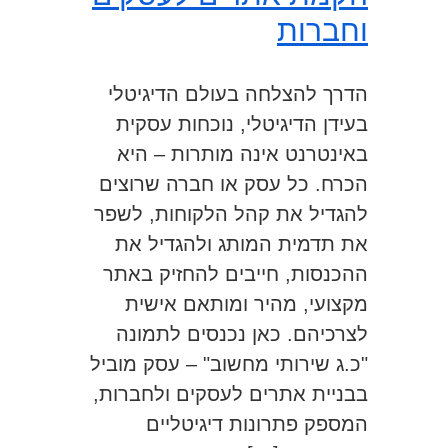
וחברות
הדרך להצלחה בעולם הדיגיטלי
בעידן הדיגיטלי, נוכחות עסקית
באינטרנט אינה מותרות – היא
הכרח. כל עסק או חברה שרוצים
להגדיל את קהל הלקוחות, לשפר
את תדמית המותג ולהגדיל את
ההכנסות, חייבים להחזיק באתר
מקצועי, מהיר ומותאם אישית
לצרכיהם. כאן נכנסים לתמונה
"כ.ג שירותי מחשוב" – עסק מוביל
בבניית אתרים לעסקים ולחברות,
המספק פתרונות דיגיטליים