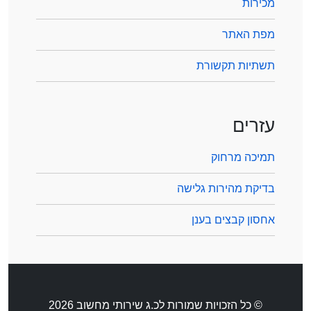
מכירות
מפת האתר
תשתיות תקשורת
עזרים
תמיכה מרחוק
בדיקת מהירות גלישה
אחסון קבצים בענן
© כל הזכויות שמורות לכ.ג שירותי מחשוב 2026