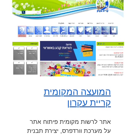
המועצה המקומית
קריית עקרון
אתר לרשות מקומית פיתוח אתר
על מערכת וורדפרס, יצירת תבנית