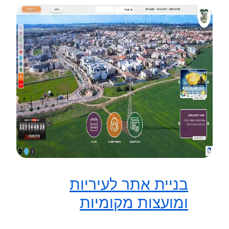
בניית אתר לעיריות
ומועצות מקומיות