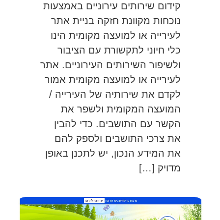
קידום שירותים עירוניים באמצעות
נוכחות מקוונת חזקה בניית אתר
לעירייה או למועצה מקומית הינו
כלי חיוני לתקשורת עם הציבור
ולשיפור השירותים העירוניים. אתר
לעירייה או למועצה מקומית אמור
לקדם את שירותיה של העירייה /
המועצה המקומית ולשפר את
הקשר עם התושבים. כדי להבין
את צרכי התושבים ולספק להם
את המידע הנכון, יש לתכנן באופן
מדויק […]