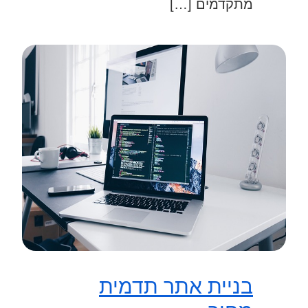
מתקדמים […]
בניית אתר תדמית