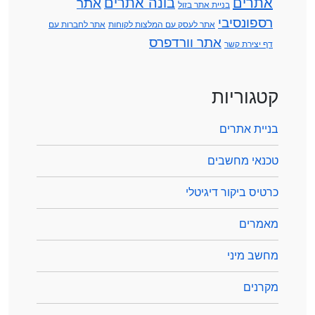
אתרים
בונה אתרים
אתר
בניית אתר בזול
רספונסיבי
אתר לעסק עם המלצות לקוחות
אתר לחברות עם
אתר וורדפרס
דף יצירת קשר
קטגוריות
בניית אתרים
טכנאי מחשבים
כרטיס ביקור דיגיטלי
מאמרים
מחשב מיני
מקרנים