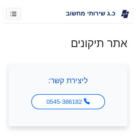
Skip
כ.ג שירותי מחשוב
to
content
אתר תיקונים
ליצירת קשר:
0545-386182