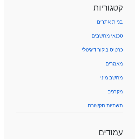
קטגוריות
בניית אתרים
טכנאי מחשבים
כרטיס ביקור דיגיטלי
מאמרים
מחשב מיני
מקרנים
תשתיות תקשורת
עמודים