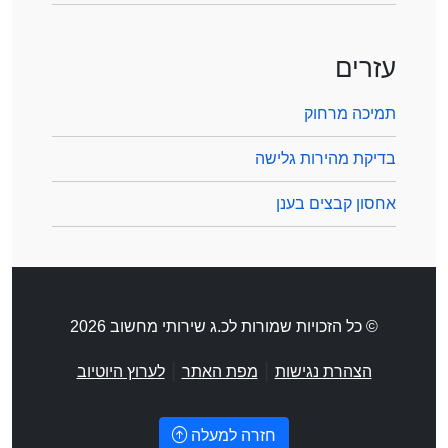
עזרים
תמיכה מרחוק
בדיקת מהירות גלישה
אחסון קבצים בענן
© כל הזכויות שמורות לכ.ג שירותי מחשוב 2026
|
|
הצהרת נגישות
מפת האתר
לערוץ היוטיוב
חזרה למעלה