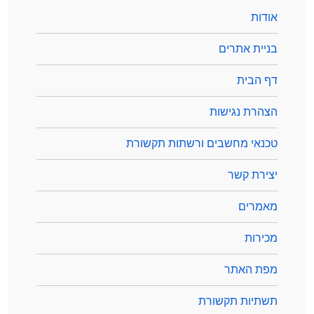
אודות
בניית אתרים
דף הבית
הצהרת נגישות
טכנאי מחשבים ורשתות תקשורת
יצירת קשר
מאמרים
מכירות
מפת האתר
תשתיות תקשורת