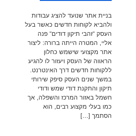
בניית אתר שנועד להציג עבודות
ולהביא לקוחות חדשים כאשר בעל
העסק "זהבי תיקון דודים" פנה
אליי, המטרה הייתה ברורה: ליצור
אתר מקצועי שישמש כחלון
הראווה של העסק ויעזור לו להגיע
ללקוחות חדשים דרך האינטרנט.
במשך שנים העסק סיפק שירותי
תיקון והתקנת דודי שמש ודודי
חשמל באזור המרכז והשפלה, אך
כמו בעלי מקצוע רבים, הוא
הסתמך […]