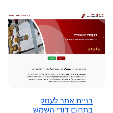
בניית אתר לעסק
בתחום דודי השמש