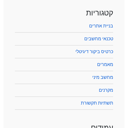
קטגוריות
בניית אתרים
טכנאי מחשבים
כרטיס ביקור דיגיטלי
מאמרים
מחשב מיני
מקרנים
תשתיות תקשורת
עמודים