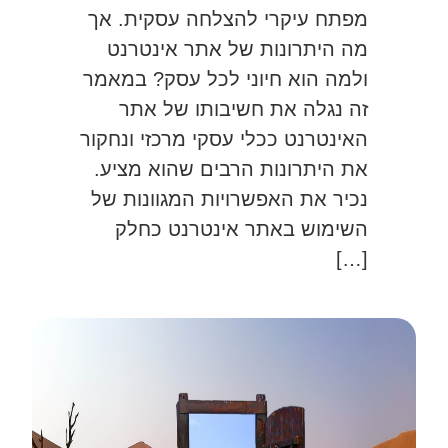
מפתח עיקרי להצלחה עסקית. אך
מה היתרונות של אתר אינטרנט
ולמה הוא חיוני לכל עסק? במאמר
זה נגלה את חשיבותו של אתר
האינטרנט ככלי עסקי מרכזי ונחקור
את היתרונות הרבים שהוא מציע.
נכיר את האפשרויות המגוונות של
השימוש באתר אינטרנט כחלק
[…]