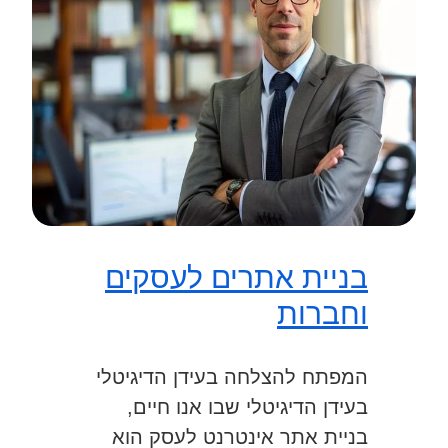
בניית אתרים לעסקים
וחברות
המפתח להצלחה בעידן הדיגיטלי
בעידן הדיגיטלי שבו אנו חיים,
בניית אתר אינטרנט לעסק הוא