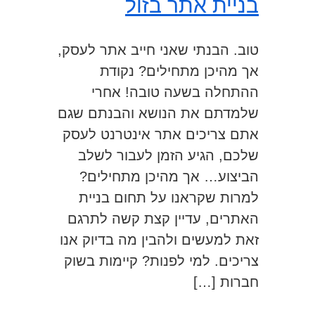
בניית אתר בזול
טוב. הבנתי שאני חייב אתר לעסק,
אך מהיכן מתחילים? נקודת
ההתחלה בשעה טובה! אחרי
שלמדתם את הנושא והבנתם שגם
אתם צריכים אתר אינטרנט לעסק
שלכם, הגיע הזמן לעבור לשלב
הביצוע… אך מהיכן מתחילים?
למרות שקראנו על תחום בניית
האתרים, עדיין קצת קשה לתרגם
זאת למעשים ולהבין מה בדיוק אנו
צריכים. למי לפנות? קיימות בשוק
חברות […]