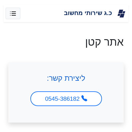
Skip
כ.ג שירותי מחשוב
to
content
אתר קטן
ליצירת קשר:
0545-386182