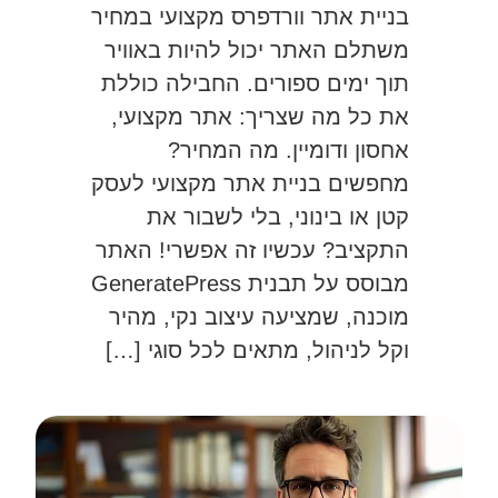
בניית אתר וורדפרס מקצועי במחיר
משתלם האתר יכול להיות באוויר
תוך ימים ספורים. החבילה כוללת
את כל מה שצריך: אתר מקצועי,
אחסון ודומיין. מה המחיר?
מחפשים בניית אתר מקצועי לעסק
קטן או בינוני, בלי לשבור את
התקציב? עכשיו זה אפשרי! האתר
מבוסס על תבנית GeneratePress
מוכנה, שמציעה עיצוב נקי, מהיר
וקל לניהול, מתאים לכל סוגי […]