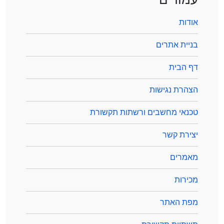
אודות
בניית אתרים
דף הבית
הצהרת נגישות
טכנאי מחשבים ורשתות תקשורת
יצירת קשר
מאמרים
מכירות
מפת האתר