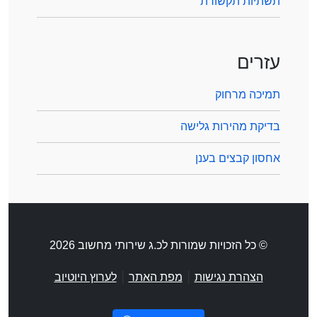
תשתיות תקשורת
עזרים
תמיכה מרחוק
בדיקת מהירות גלישה
אחסון קבצים בענן
© כל הזכויות שמורות לכ.ג שירותי מחשוב 2026
|
|
הצהרת נגישות
מפת האתר
לערוץ היוטיוב