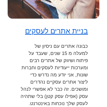
בניית אתרים לעסקים
כבונה אתרים עם ניסיון של
למעלה מ 15 שנים, שעבד על
פיתוח ושיווק של אתרים רבים
ומערכות ייעודיות לעסקים וחברות
שונות, אני יודע מה נדרש כדי
ליצור אתרים עסקיים נהדרים
ומושכים. זה כבר לא אפשרי לנהל
עסק (אפילו עסק קטן) בלי שתהיה
לעסק שלך נוכחות באינטרנט.