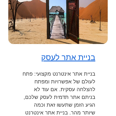
בניית אתר לעסק
בניית אתר אינטרנט מקצועי: פתח
לעולם של אפשרויות ומפתח
להצלחה עסקית. אם עוד לא
בניתם אתר תדמית לעסק שלכם,
הגיע הזמן שתעשו זאת וכמה
שיותר מהר. בניית אתר אינטרנט