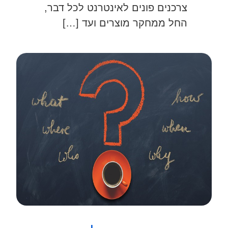
צרכנים פונים לאינטרנט לכל דבר,
החל ממחקר מוצרים ועד […]