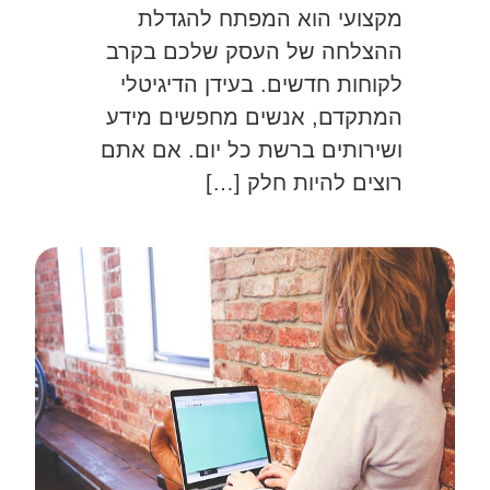
מקצועי הוא המפתח להגדלת
ההצלחה של העסק שלכם בקרב
לקוחות חדשים. בעידן הדיגיטלי
המתקדם, אנשים מחפשים מידע
ושירותים ברשת כל יום. אם אתם
רוצים להיות חלק […]