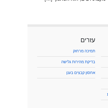
עזרים
תמיכה מרחוק
בדיקת מהירות גלישה
אחסון קבצים בענן