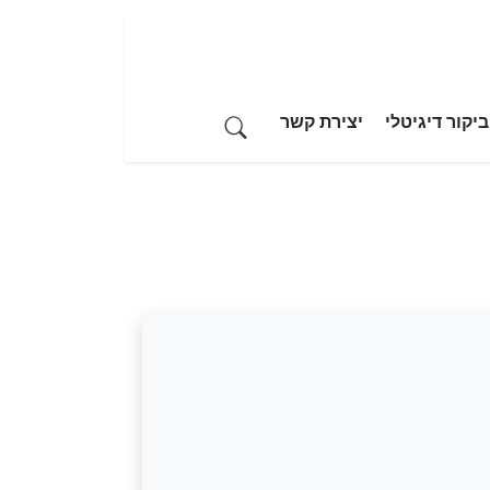
יקור דיגיטלי
יצירת קשר