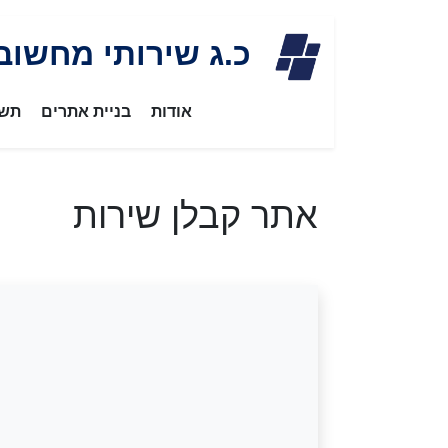
Skip
כ.ג שירותי מחשוב
to
content
אודות
בניית אתרים
תשת
אתר קבלן שירות