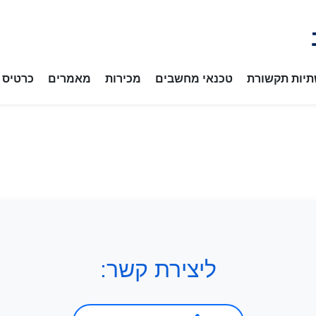
יות תקשורת
טכנאי מחשבים
מכירות
מאמרים
כרטיס ב
ליצירת קשר: