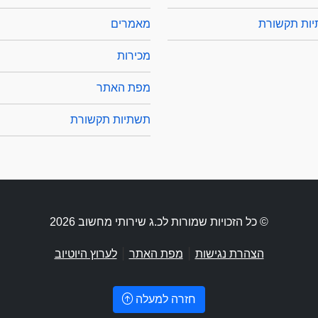
ות תקשורת
מאמרים
מכירות
מפת האתר
תשתיות תקשורת
© כל הזכויות שמורות לכ.ג שירותי מחשוב 2026
|
|
הצהרת נגישות
מפת האתר
לערוץ היוטיוב
חזרה למעלה