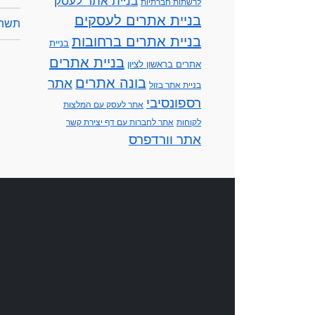
בניית אתר לעסק
לרשתות חברתיות
בניית אתרים לעסקים
תשתי
בניית אתרים ברחובות
בניית
בניית אתרים
אתרים בראשון לציון
בונה אתרים
אתר
בניית אתר בזול
רספונסיבי
אתר לעסק עם המלצות
לקוחות
אתר לחברות עם דף יצירת קשר
אתר וורדפרס