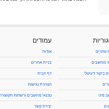
וריות
עמודים
ת אתרים
אודות
י מחשבים
בניית אתרים
 ביקור דיגיטלי
דף הבית
ים
הצהרת נגישות
 מיני
טכנאי מחשבים ורשתות תקשורת
ים
יצירת קשר