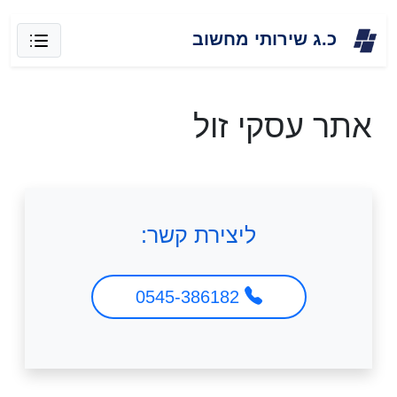
Skip
כ.ג שירותי מחשוב
to
content
אתר עסקי זול
ליצירת קשר:
0545-386182