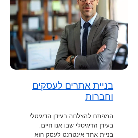
בניית אתרים לעסקים
וחברות
המפתח להצלחה בעידן הדיגיטלי
בעידן הדיגיטלי שבו אנו חיים,
בניית אתר אינטרנט לעסק הוא