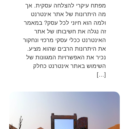
מפתח עיקרי להצלחה עסקית. אך
מה היתרונות של אתר אינטרנט
ולמה הוא חיוני לכל עסק? במאמר
זה נגלה את חשיבותו של אתר
האינטרנט ככלי עסקי מרכזי ונחקור
את היתרונות הרבים שהוא מציע.
נכיר את האפשרויות המגוונות של
השימוש באתר אינטרנט כחלק
[…]