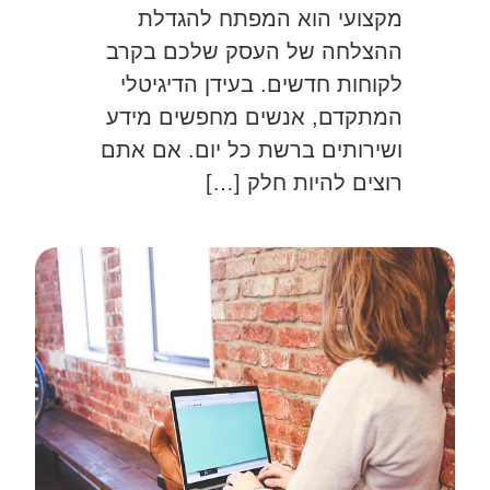
מקצועי הוא המפתח להגדלת
ההצלחה של העסק שלכם בקרב
לקוחות חדשים. בעידן הדיגיטלי
המתקדם, אנשים מחפשים מידע
ושירותים ברשת כל יום. אם אתם
רוצים להיות חלק […]