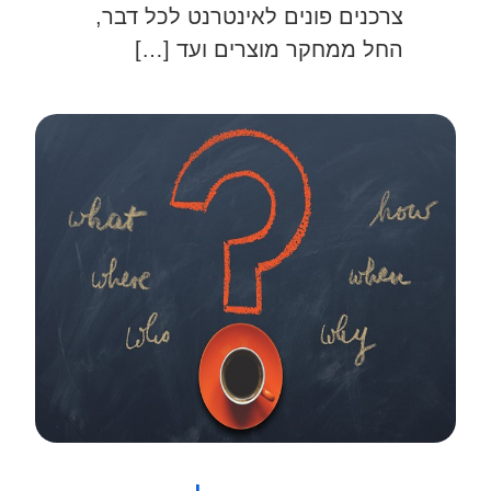
צרכנים פונים לאינטרנט לכל דבר,
החל ממחקר מוצרים ועד […]