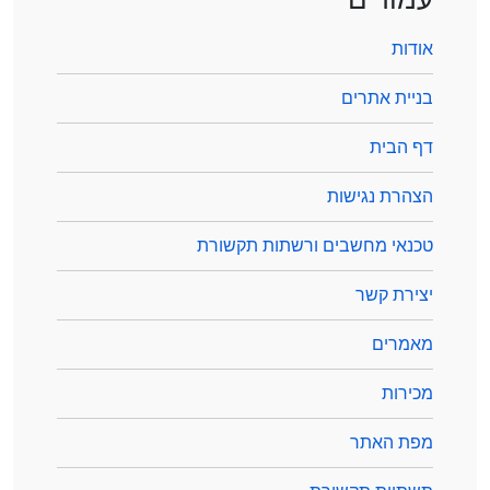
אודות
בניית אתרים
דף הבית
הצהרת נגישות
טכנאי מחשבים ורשתות תקשורת
יצירת קשר
מאמרים
מכירות
מפת האתר