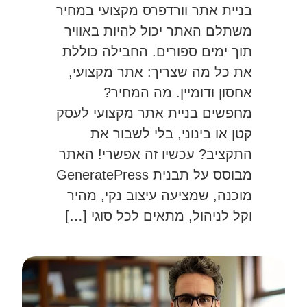
בניית אתר וורדפרס מקצועי במחיר
משתלם האתר יכול להיות באוויר
תוך ימים ספורים. החבילה כוללת
את כל מה שצריך: אתר מקצועי,
אחסון ודומיין. מה המחיר?
מחפשים בניית אתר מקצועי לעסק
קטן או בינוני, בלי לשבור את
התקציב? עכשיו זה אפשרי! האתר
מבוסס על תבנית GeneratePress
מוכנה, שמציעה עיצוב נקי, מהיר
וקל לניהול, מתאים לכל סוגי […]