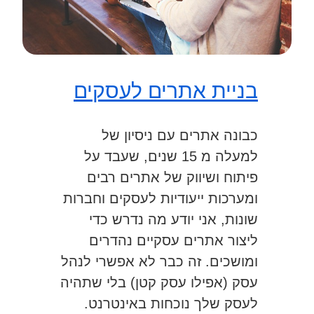
בניית אתרים לעסקים
כבונה אתרים עם ניסיון של
למעלה מ 15 שנים, שעבד על
פיתוח ושיווק של אתרים רבים
ומערכות ייעודיות לעסקים וחברות
שונות, אני יודע מה נדרש כדי
ליצור אתרים עסקיים נהדרים
ומושכים. זה כבר לא אפשרי לנהל
עסק (אפילו עסק קטן) בלי שתהיה
לעסק שלך נוכחות באינטרנט.