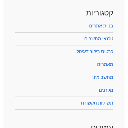
קטגוריות
בניית אתרים
טכנאי מחשבים
כרטיס ביקור דיגיטלי
מאמרים
מחשב מיני
מקרנים
תשתיות תקשורת
עמודים