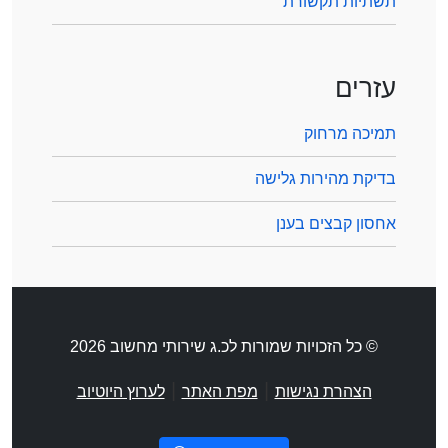
תשתיות תקשורת
עזרים
תמיכה מרחוק
בדיקת מהירות גלישה
אחסון קבצים בענן
© כל הזכויות שמורות לכ.ג שירותי מחשוב 2026
|
|
הצהרת נגישות
מפת האתר
לערוץ היוטיוב