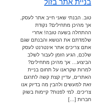
בניית אתר בזול
טוב. הבנתי שאני חייב אתר לעסק,
אך מהיכן מתחילים? נקודת
ההתחלה בשעה טובה! אחרי
שלמדתם את הנושא והבנתם שגם
אתם צריכים אתר אינטרנט לעסק
שלכם, הגיע הזמן לעבור לשלב
הביצוע… אך מהיכן מתחילים?
למרות שקראנו על תחום בניית
האתרים, עדיין קצת קשה לתרגם
זאת למעשים ולהבין מה בדיוק אנו
צריכים. למי לפנות? קיימות בשוק
חברות […]