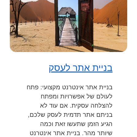
בניית אתר לעסק
בניית אתר אינטרנט מקצועי: פתח
לעולם של אפשרויות ומפתח
להצלחה עסקית. אם עוד לא
בניתם אתר תדמית לעסק שלכם,
הגיע הזמן שתעשו זאת וכמה
שיותר מהר. בניית אתר אינטרנט