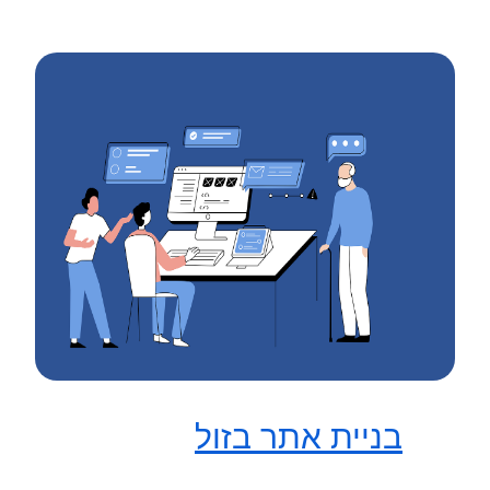
בניית אתר בזול