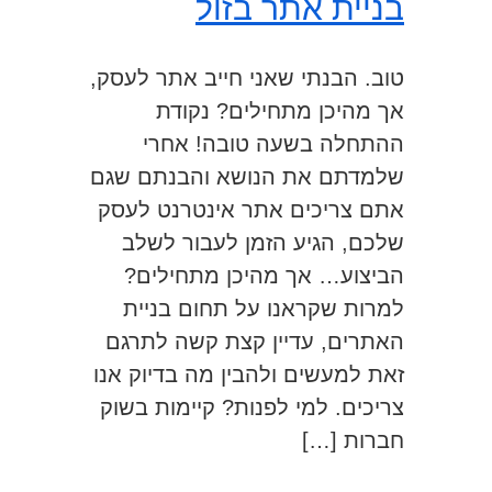
בניית אתר בזול
טוב. הבנתי שאני חייב אתר לעסק,
אך מהיכן מתחילים? נקודת
ההתחלה בשעה טובה! אחרי
שלמדתם את הנושא והבנתם שגם
אתם צריכים אתר אינטרנט לעסק
שלכם, הגיע הזמן לעבור לשלב
הביצוע… אך מהיכן מתחילים?
למרות שקראנו על תחום בניית
האתרים, עדיין קצת קשה לתרגם
זאת למעשים ולהבין מה בדיוק אנו
צריכים. למי לפנות? קיימות בשוק
חברות […]