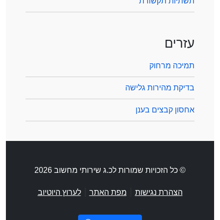
תשתיות תקשורת
עזרים
תמיכה מרחוק
בדיקת מהירות גלישה
אחסון קבצים בענן
© כל הזכויות שמורות לכ.ג שירותי מחשוב 2026
|
|
הצהרת נגישות
מפת האתר
לערוץ היוטיוב