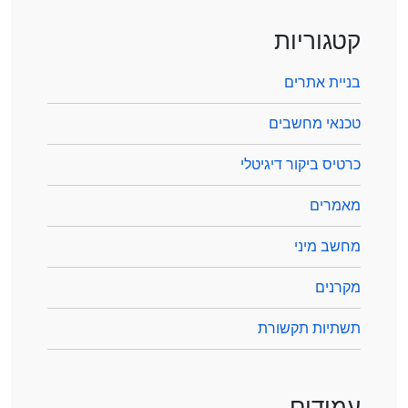
קטגוריות
בניית אתרים
טכנאי מחשבים
כרטיס ביקור דיגיטלי
מאמרים
מחשב מיני
מקרנים
תשתיות תקשורת
עמודים