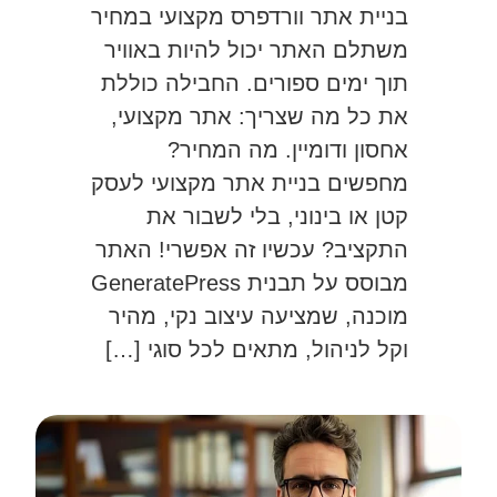
בניית אתר וורדפרס מקצועי במחיר
משתלם האתר יכול להיות באוויר
תוך ימים ספורים. החבילה כוללת
את כל מה שצריך: אתר מקצועי,
אחסון ודומיין. מה המחיר?
מחפשים בניית אתר מקצועי לעסק
קטן או בינוני, בלי לשבור את
התקציב? עכשיו זה אפשרי! האתר
מבוסס על תבנית GeneratePress
מוכנה, שמציעה עיצוב נקי, מהיר
וקל לניהול, מתאים לכל סוגי […]