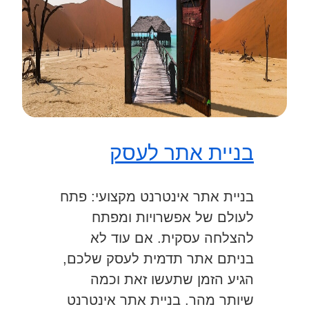
בניית אתר לעסק
בניית אתר אינטרנט מקצועי: פתח
לעולם של אפשרויות ומפתח
להצלחה עסקית. אם עוד לא
בניתם אתר תדמית לעסק שלכם,
הגיע הזמן שתעשו זאת וכמה
שיותר מהר. בניית אתר אינטרנט