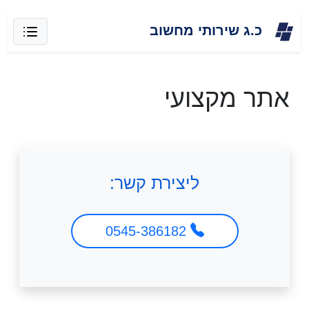
Skip
כ.ג שירותי מחשוב
to
content
אתר מקצועי
ליצירת קשר:
0545-386182