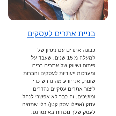
בניית אתרים לעסקים
כבונה אתרים עם ניסיון של
למעלה מ 15 שנים, שעבד על
פיתוח ושיווק של אתרים רבים
ומערכות ייעודיות לעסקים וחברות
שונות, אני יודע מה נדרש כדי
ליצור אתרים עסקיים נהדרים
ומושכים. זה כבר לא אפשרי לנהל
עסק (אפילו עסק קטן) בלי שתהיה
לעסק שלך נוכחות באינטרנט.