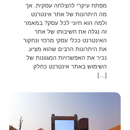
מפתח עיקרי להצלחה עסקית. אך
מה היתרונות של אתר אינטרנט
ולמה הוא חיוני לכל עסק? במאמר
זה נגלה את חשיבותו של אתר
האינטרנט ככלי עסקי מרכזי ונחקור
את היתרונות הרבים שהוא מציע.
נכיר את האפשרויות המגוונות של
השימוש באתר אינטרנט כחלק
[…]