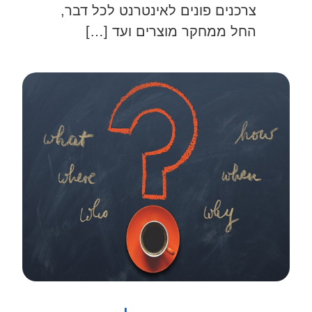
צרכנים פונים לאינטרנט לכל דבר,
החל ממחקר מוצרים ועד […]