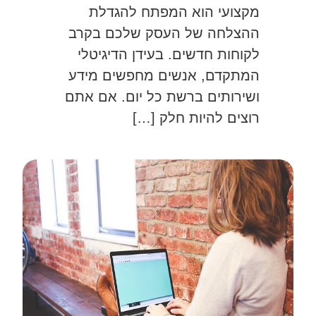
מקצועי הוא המפתח להגדלת
ההצלחה של העסק שלכם בקרב
לקוחות חדשים. בעידן הדיגיטלי
המתקדם, אנשים מחפשים מידע
ושירותים ברשת כל יום. אם אתם
רוצים להיות חלק […]