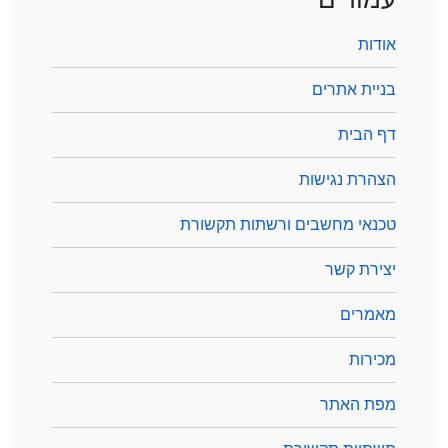
אודות
בניית אתרים
דף הבית
הצהרת נגישות
טכנאי מחשבים ורשתות תקשורת
יצירת קשר
מאמרים
מכירות
מפת האתר