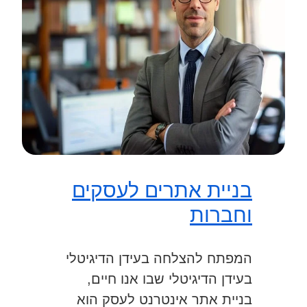
בניית אתרים לעסקים
וחברות
המפתח להצלחה בעידן הדיגיטלי
בעידן הדיגיטלי שבו אנו חיים,
בניית אתר אינטרנט לעסק הוא