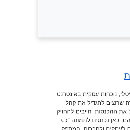
ת
טלי, נוכחות עסקית באינטרנט
ה שרוצים להגדיל את קהל
את ההכנסות, חייבים להחזיק
. כאן נכנסים לתמונה "כ.ג
ם לעסקים ולחברות, המספק