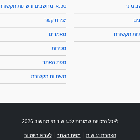
 מיני
טכנאי מחשבים ורשתות תקשורת
ים
יצירת קשר
ות תקשורת
מאמרים
מכירות
מפת האתר
תשתיות תקשורת
© כל הזכויות שמורות לכ.ג שירותי מחשוב 2026
|
|
הצהרת נגישות
מפת האתר
לערוץ היוטיוב