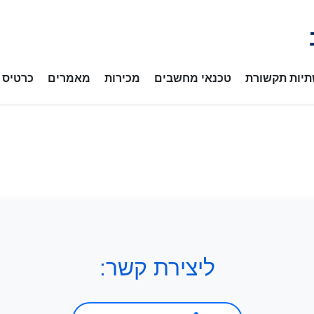
יות תקשורת
טכנאי מחשבים
מכירות
מאמרים
כרטיס ב
ליצירת קשר: