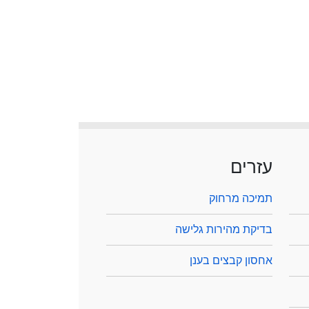
עזרים
תמיכה מרחוק
בדיקת מהירות גלישה
אחסון קבצים בענן