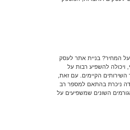
ל המחיר? בניית אתר לעסק
 ויכולה להשפיע רבות על
השירותים הקיימים. עם זאת,
דה ניכרת בהתאם למספר רב
גורמים השונים שמשפיעים על