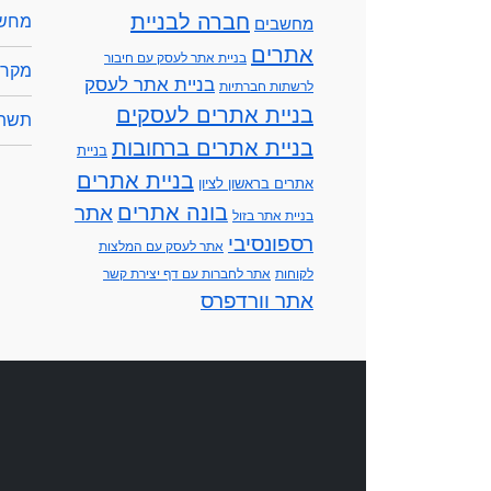
חברה לבניית
מחשב
מחשבים
אתרים
בניית אתר לעסק עם חיבור
מקרנ
בניית אתר לעסק
לרשתות חברתיות
בניית אתרים לעסקים
תשתי
בניית אתרים ברחובות
בניית
בניית אתרים
אתרים בראשון לציון
בונה אתרים
אתר
בניית אתר בזול
רספונסיבי
אתר לעסק עם המלצות
לקוחות
אתר לחברות עם דף יצירת קשר
אתר וורדפרס