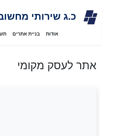
Skip
כ.ג שירותי מחשוב
to
content
אודות
בניית אתרים
תשת
אתר לעסק מקומי