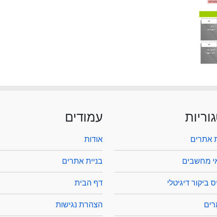
וריות
עמודים
ת אתרים
אודות
י מחשבים
בניית אתרים
 ביקור דיגיטלי
דף הבית
ים
הצהרת נגישות