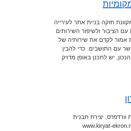
מקומיות
קוונת חזקה בניית אתר לעירייה
 עם הציבור ולשיפור השירותים
ת אמור לקדם את שירותיה של
ר עם התושבים. כדי להבין
ון, יש לתכנן באופן מדויק
ן
וורדפרס, יצירת תבנית