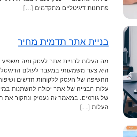
פתרונות דיגיטליים מתקדמים […]
בניית אתר תדמית מחיר
מה העלות לבניית אתר לעסק ומה משפיע ע
היא צעד משמעותי במעבר לעולם הדיגיטלי,
החשיפה של העסק ללקוחות חדשים ושיפור 
עלות הבנייה של אתר יכולה להשתנות במי
של גורמים. במאמר זה נעמיק ונחקור את ה
העלות […]