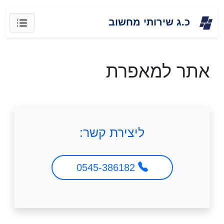
Skip
כ.ג שירותי מחשוב
to
content
אתר למאפרת
ליצירת קשר:
0545-386182