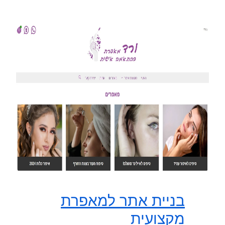
בניית אתר למאפרת
מקצועית