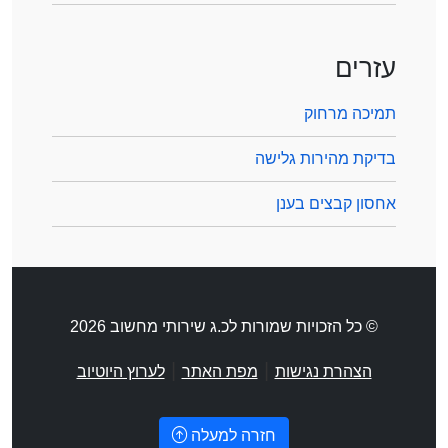
עזרים
תמיכה מרחוק
בדיקת מהירות גלישה
אחסון קבצים בענן
© כל הזכויות שמורות לכ.ג שירותי מחשוב 2026
|
|
הצהרת נגישות
מפת האתר
לערוץ היוטיוב
חזרה למעלה