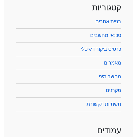
קטגוריות
בניית אתרים
טכנאי מחשבים
כרטיס ביקור דיגיטלי
מאמרים
מחשב מיני
מקרנים
תשתיות תקשורת
עמודים