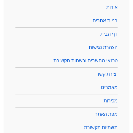
אודות
בניית אתרים
דף הבית
הצהרת נגישות
טכנאי מחשבים ורשתות תקשורת
יצירת קשר
מאמרים
מכירות
מפת האתר
תשתיות תקשורת