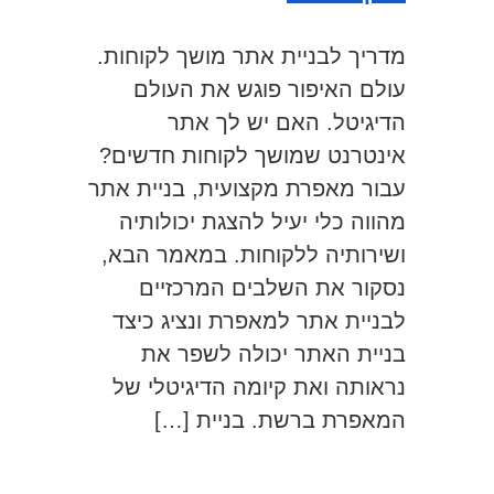
מדריך לבניית אתר מושך לקוחות.
עולם האיפור פוגש את העולם
הדיגיטל. האם יש לך אתר
אינטרנט שמושך לקוחות חדשים?
עבור מאפרת מקצועית, בניית אתר
מהווה כלי יעיל להצגת יכולותיה
ושירותיה ללקוחות. במאמר הבא,
נסקור את השלבים המרכזיים
לבניית אתר למאפרת ונציג כיצד
בניית האתר יכולה לשפר את
נראותה ואת קיומה הדיגיטלי של
המאפרת ברשת. בניית […]