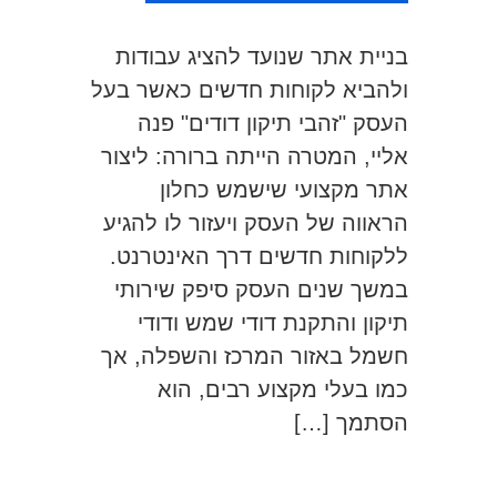
בניית אתר שנועד להציג עבודות
ולהביא לקוחות חדשים כאשר בעל
העסק "זהבי תיקון דודים" פנה
אליי, המטרה הייתה ברורה: ליצור
אתר מקצועי שישמש כחלון
הראווה של העסק ויעזור לו להגיע
ללקוחות חדשים דרך האינטרנט.
במשך שנים העסק סיפק שירותי
תיקון והתקנת דודי שמש ודודי
חשמל באזור המרכז והשפלה, אך
כמו בעלי מקצוע רבים, הוא
הסתמך […]