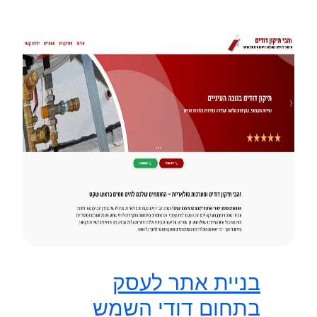
בניית אתר לעסק
בתחום דודי השמש