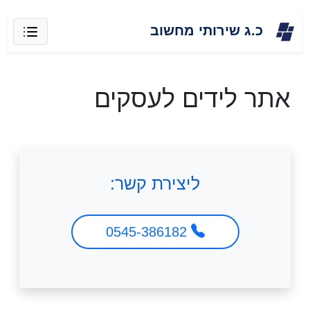
Skip
כ.ג שירותי מחשוב
to
content
אתר לידים לעסקים
ליצירת קשר:
0545-386182