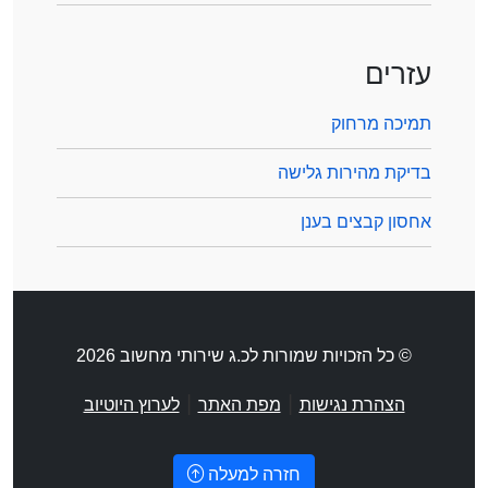
עזרים
תמיכה מרחוק
בדיקת מהירות גלישה
אחסון קבצים בענן
© כל הזכויות שמורות לכ.ג שירותי מחשוב 2026
|
|
הצהרת נגישות
מפת האתר
לערוץ היוטיוב
חזרה למעלה