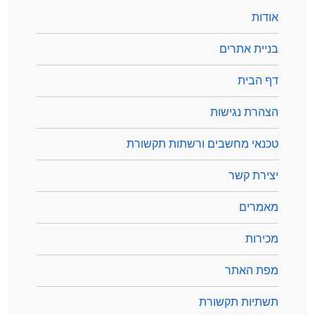
אודות
בניית אתרים
דף הבית
הצהרת נגישות
טכנאי מחשבים ורשתות תקשורת
יצירת קשר
מאמרים
מכירות
מפת האתר
תשתיות תקשורת