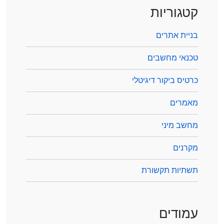
קטגוריות
בניית אתרים
טכנאי מחשבים
כרטיס ביקור דיגיטלי
מאמרים
מחשב מיני
מקרנים
תשתיות תקשורת
עמודים