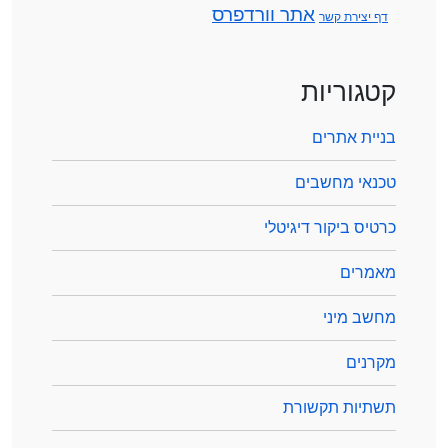
אתר וורדפרס
דף יצירת קשר
קטגוריות
בניית אתרים
טכנאי מחשבים
כרטיס ביקור דיגיטלי
מאמרים
מחשב מיני
מקרנים
תשתיות תקשורת