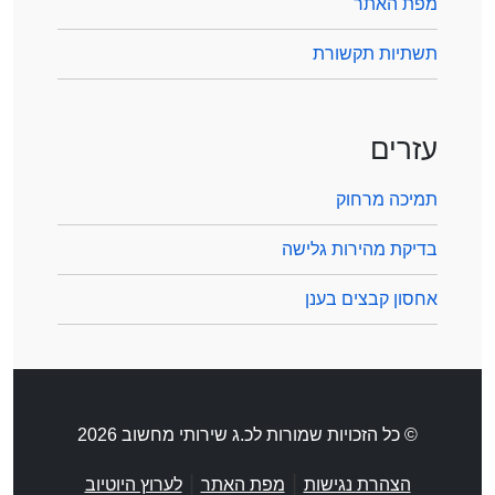
מפת האתר
תשתיות תקשורת
עזרים
תמיכה מרחוק
בדיקת מהירות גלישה
אחסון קבצים בענן
© כל הזכויות שמורות לכ.ג שירותי מחשוב 2026
|
|
הצהרת נגישות
מפת האתר
לערוץ היוטיוב