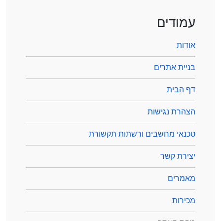
עמודים
אודות
בניית אתרים
דף הבית
הצהרת נגישות
טכנאי מחשבים ורשתות תקשורת
יצירת קשר
מאמרים
מכירות