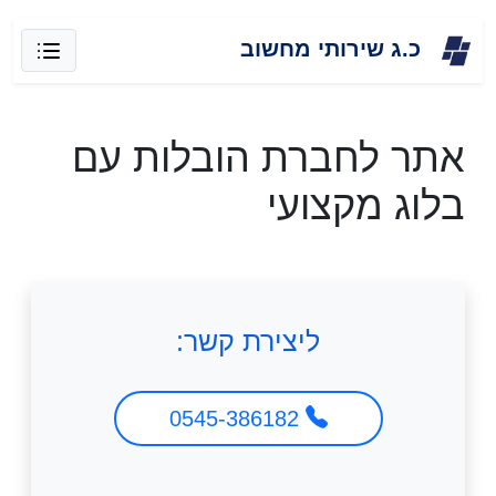
Skip
כ.ג שירותי מחשוב
to
content
אתר לחברת הובלות עם
בלוג מקצועי
ליצירת קשר:
0545-386182