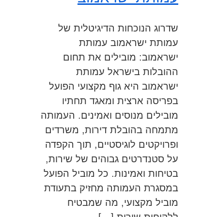
שדרוג הנוכחות הדיגיטלית של
עמותת ישראמוב עמותת
ישראמוב: מובילים את תחום
ההובלות בישראל עמותת
ישראמוב היא גוף מקצועי הפועל
בפריסה ארצית ומאגד תחתיו
מובילים מנוסים ואמינים. העמותה
מתמחה בהובלת דירות, משרדים
ופרויקטים לוגיסטיים, תוך הקפדה
על סטנדרטים גבוהים של שירות,
בטיחות ואמינות. כל מוביל הפועל
במסגרת העמותה מחזיק בתעודת
מוביל מקצועי, מה שמבטיח
ללקוחות שירות […]