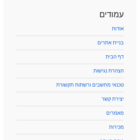
עמודים
אודות
בניית אתרים
דף הבית
הצהרת נגישות
טכנאי מחשבים ורשתות תקשורת
יצירת קשר
מאמרים
מכירות