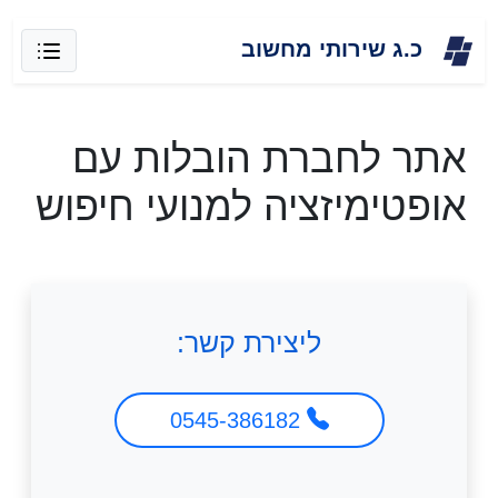
Skip
כ.ג שירותי מחשוב
to
content
אתר לחברת הובלות עם
אופטימיזציה למנועי חיפוש
ליצירת קשר:
0545-386182