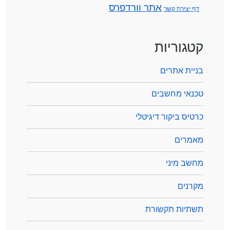
אתר וורדפרס
דף יצירת קשר
קטגוריות
בניית אתרים
טכנאי מחשבים
כרטיס ביקור דיגיטלי
מאמרים
מחשב מיני
מקרנים
תשתיות תקשורת