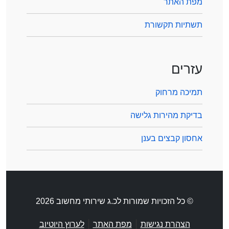
מפת האתר
תשתיות תקשורת
עזרים
תמיכה מרחוק
בדיקת מהירות גלישה
אחסון קבצים בענן
© כל הזכויות שמורות לכ.ג שירותי מחשוב 2026
|
|
הצהרת נגישות
מפת האתר
לערוץ היוטיוב