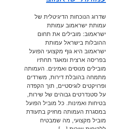
שדרוג הנוכחות הדיגיטלית של
עמותת ישראמוב עמותת
ישראמוב: מובילים את תחום
ההובלות בישראל עמותת
ישראמוב היא גוף מקצועי הפועל
בפריסה ארצית ומאגד תחתיו
מובילים מנוסים ואמינים. העמותה
מתמחה בהובלת דירות, משרדים
ופרויקטים לוגיסטיים, תוך הקפדה
על סטנדרטים גבוהים של שירות,
בטיחות ואמינות. כל מוביל הפועל
במסגרת העמותה מחזיק בתעודת
מוביל מקצועי, מה שמבטיח
ללקוחות שירות […]