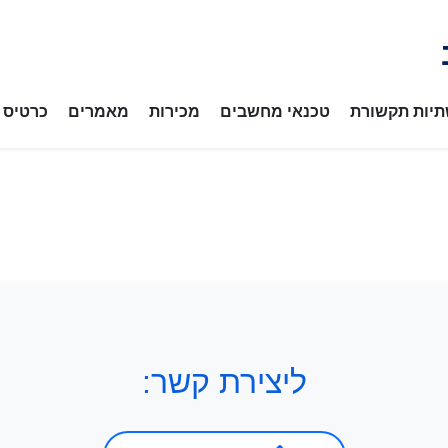
יות תקשורת
טכנאי מחשבים
מכירות
מאמרים
כרטיס ב
ליצירת קשר: