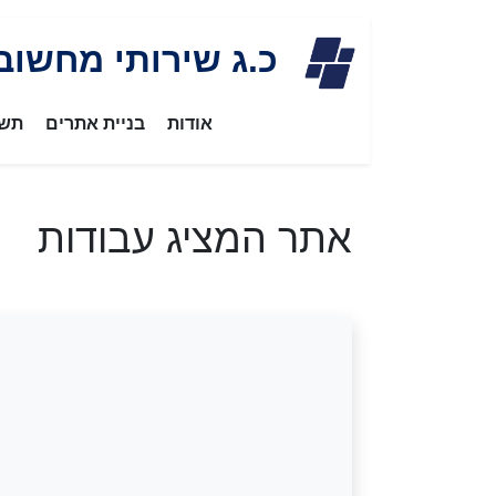
Skip
כ.ג שירותי מחשוב
to
content
אודות
בניית אתרים
תשת
אתר המציג עבודות