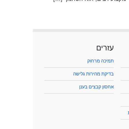
עזרים
תמיכה מרחוק
בדיקת מהירות גלישה
אחסון קבצים בענן