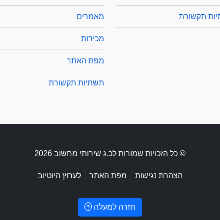
ות תקשורת
מאמרים
מכירות
מפת האתר
תשתיות תקשורת
© כל הזכויות שמורות לכ.ג שירותי מחשוב 2026
|
|
הצהרת נגישות
מפת האתר
לערוץ היוטיוב
חזרה למעלה