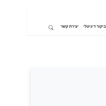
יקור דיגיטלי
יצירת קשר