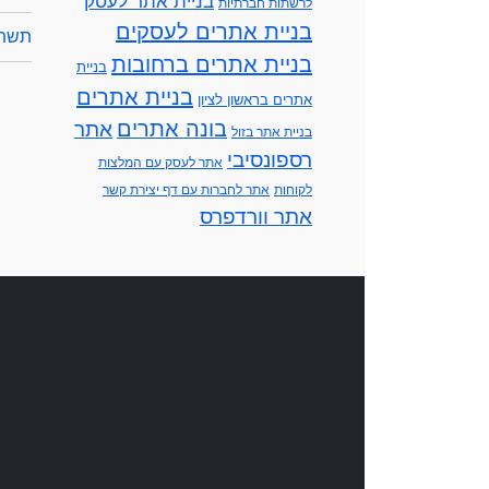
בניית אתר לעסק
לרשתות חברתיות
בניית אתרים לעסקים
תשתי
בניית אתרים ברחובות
בניית
בניית אתרים
אתרים בראשון לציון
בונה אתרים
אתר
בניית אתר בזול
רספונסיבי
אתר לעסק עם המלצות
לקוחות
אתר לחברות עם דף יצירת קשר
אתר וורדפרס