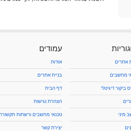
וריות
עמודים
ת אתרים
אודות
י מחשבים
בניית אתרים
 ביקור דיגיטלי
דף הבית
ים
הצהרת נגישות
 מיני
טכנאי מחשבים ורשתות תקשורת
ים
יצירת קשר