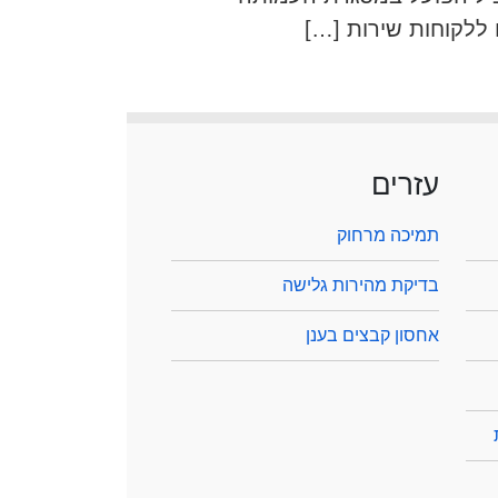
ללקוחות שירות […]
עזרים
תמיכה מרחוק
בדיקת מהירות גלישה
אחסון קבצים בענן