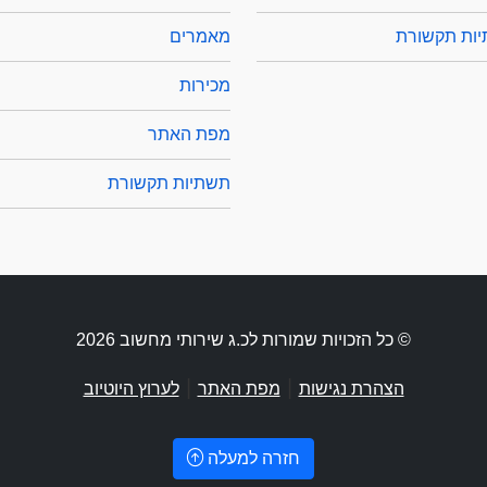
ות תקשורת
מאמרים
מכירות
מפת האתר
תשתיות תקשורת
© כל הזכויות שמורות לכ.ג שירותי מחשוב 2026
|
|
הצהרת נגישות
מפת האתר
לערוץ היוטיוב
חזרה למעלה