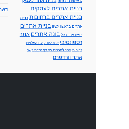
בניית אתר לעסק
לרשתות חברתיות
בניית אתרים לעסקים
תשתי
בניית אתרים ברחובות
בניית
בניית אתרים
אתרים בראשון לציון
בונה אתרים
אתר
בניית אתר בזול
רספונסיבי
אתר לעסק עם המלצות
לקוחות
אתר לחברות עם דף יצירת קשר
אתר וורדפרס