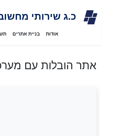
Skip
כ.ג שירותי מחשוב
to
content
אודות
בניית אתרים
תשת
אתר הובלות עם מערכ