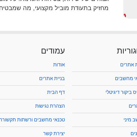
מחזיק בתעודת מוביל מקצועי, מה שמבטיח 
וריות
עמודים
ת אתרים
אודות
י מחשבים
בניית אתרים
 ביקור דיגיטלי
דף הבית
ים
הצהרת נגישות
 מיני
טכנאי מחשבים ורשתות תקשורת
ים
יצירת קשר