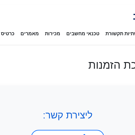
יות תקשורת
טכנאי מחשבים
מכירות
מאמרים
כרטיס ב
ת הזמנות
ליצירת קשר: