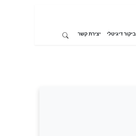
יקור דיגיטלי
יצירת קשר