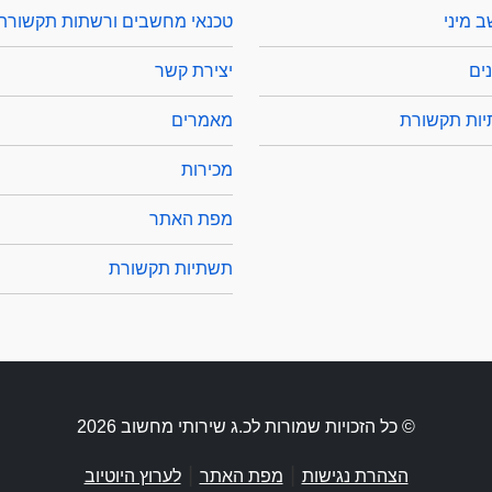
 מיני
טכנאי מחשבים ורשתות תקשורת
ים
יצירת קשר
ות תקשורת
מאמרים
מכירות
מפת האתר
תשתיות תקשורת
© כל הזכויות שמורות לכ.ג שירותי מחשוב 2026
|
|
הצהרת נגישות
מפת האתר
לערוץ היוטיוב