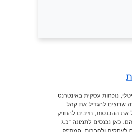
ת
טלי, נוכחות עסקית באינטרנט
ה שרוצים להגדיל את קהל
את ההכנסות, חייבים להחזיק
. כאן נכנסים לתמונה "כ.ג
ם לעסקים ולחברות, המספק