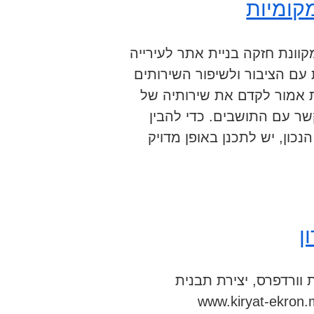
מקומיות
קוונת חזקה בניית אתר לעירייה
 עם הציבור ולשיפור השירותים
ת אמור לקדם את שירותיה של
ר עם התושבים. כדי להבין
ון, יש לתכנן באופן מדויק
ן
וורדפרס, יצירת תבנית