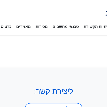
יות תקשורת
טכנאי מחשבים
מכירות
מאמרים
כרטיס ב
ליצירת קשר: