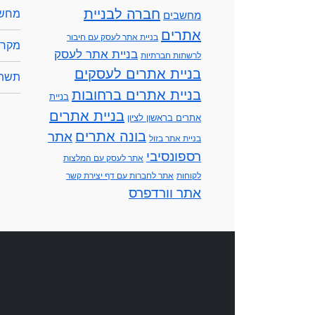
חברה לבניית
מחשב
מחשבים
אתרים
בניית אתר לעסק עם חיבור
מקרנ
בניית אתר לעסק
לרשתות חברתיות
בניית אתרים לעסקים
תשתי
בניית אתרים ברחובות
בניית
בניית אתרים
אתרים בראשון לציון
בונה אתרים
אתר
בניית אתר בזול
רספונסיבי
אתר לעסק עם המלצות
לקוחות
אתר לחברות עם דף יצירת קשר
אתר וורדפרס