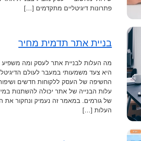
פתרונות דיגיטליים מתקדמים […]
בניית אתר תדמית מחיר
מה העלות לבניית אתר לעסק ומה משפיע ע
היא צעד משמעותי במעבר לעולם הדיגיטלי,
החשיפה של העסק ללקוחות חדשים ושיפור 
עלות הבנייה של אתר יכולה להשתנות במי
של גורמים. במאמר זה נעמיק ונחקור את ה
העלות […]