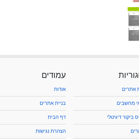
וריות
עמודים
ת אתרים
אודות
י מחשבים
בניית אתרים
 ביקור דיגיטלי
דף הבית
ים
הצהרת נגישות