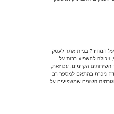
ל המחיר? בניית אתר לעסק
 ויכולה להשפיע רבות על
השירותים הקיימים. עם זאת,
דה ניכרת בהתאם למספר רב
גורמים השונים שמשפיעים על