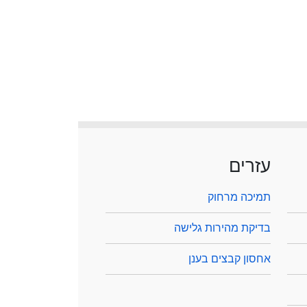
עזרים
תמיכה מרחוק
בדיקת מהירות גלישה
אחסון קבצים בענן