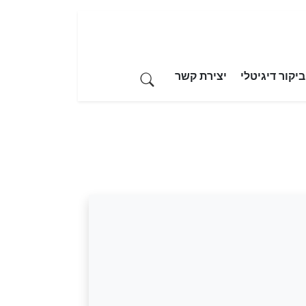
יקור דיגיטלי
יצירת קשר