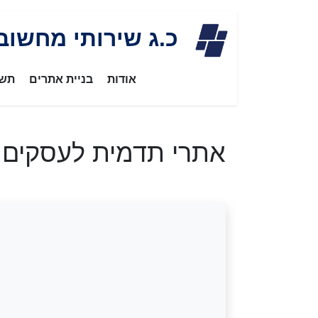
Skip
כ.ג שירותי מחשוב
to
content
אודות
בניית אתרים
תשת
אתרי תדמית לעסקים