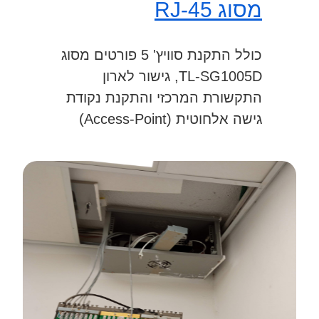
מסוג RJ-45
כולל התקנת סוויץ' 5 פורטים מסוג
TL-SG1005D, גישור לארון
התקשורת המרכזי והתקנת נקודת
גישה אלחוטית (Access-Point)