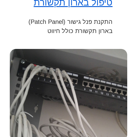
טיפול בארון תקשורת
התקנת פנל גישור (Patch Panel)
בארון תקשורת כולל חיווט