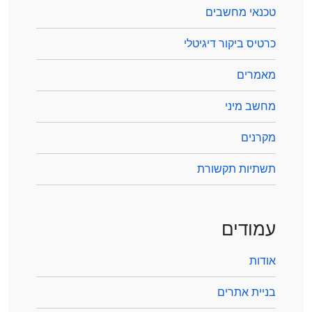
טכנאי מחשבים
כרטיס ביקור דיגיטלי
מאמרים
מחשב מיני
מקרנים
תשתיות תקשורת
עמודים
אודות
בניית אתרים