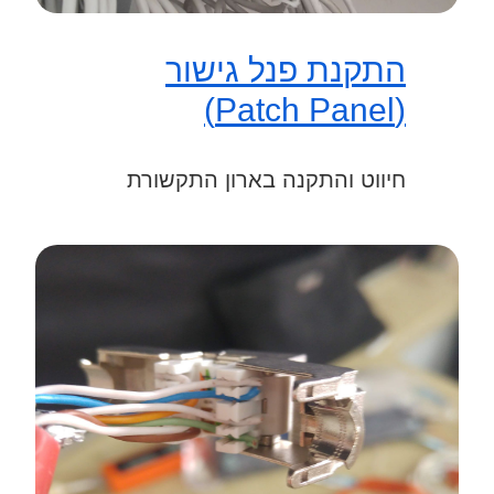
התקנת פנל גישור
(Patch Panel)
חיווט והתקנה בארון התקשורת