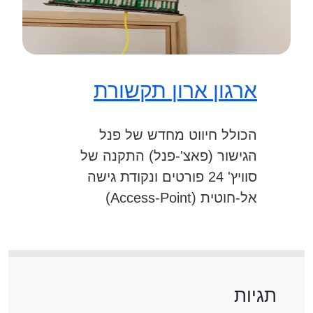
ארגון ארון תקשורת
הכולל חיווט מחדש של פנל
הגישור (פאצ'-פנל) התקנה של
סוויץ' 24 פורטים ונקודת גישה
אל-חוטית (Access-Point)
תגיות