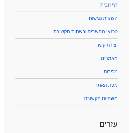
דף הבית
הצהרת נגישות
טכנאי מחשבים ורשתות תקשורת
יצירת קשר
מאמרים
מכירות
מפת האתר
תשתיות תקשורת
עזרים