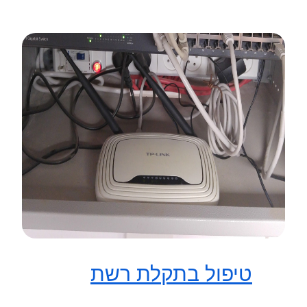
טיפול בתקלת רשת