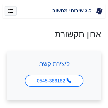
Skip
כ.ג שירותי מחשוב
to
content
ארון תקשורת
ליצירת קשר:
0545-386182