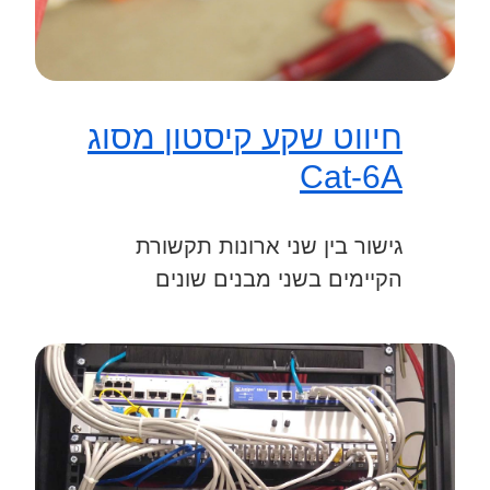
חיווט שקע קיסטון מסוג
Cat-6A
גישור בין שני ארונות תקשורת
הקיימים בשני מבנים שונים