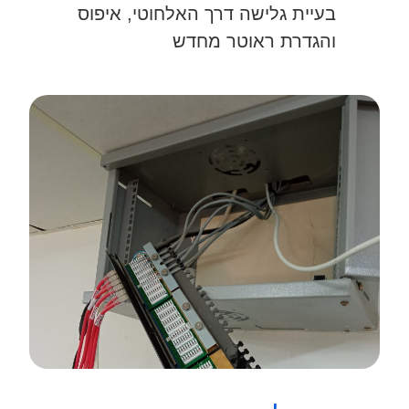
בעיית גלישה דרך האלחוטי, איפוס
והגדרת ראוטר מחדש