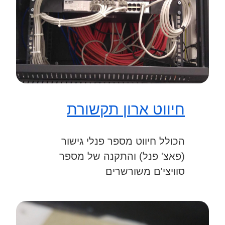
חיווט ארון תקשורת
הכולל חיווט מספר פנלי גישור
(פאצ' פנל) והתקנה של מספר
סוויצי'ם משורשרים