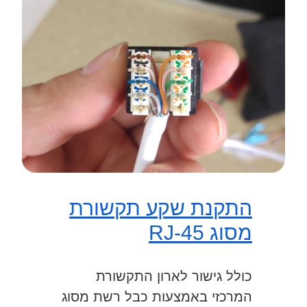
התקנת שקע תקשורת
מסוג RJ-45
כולל גישור לארון התקשורת
המרכזי באמצעות כבל רשת מסוג