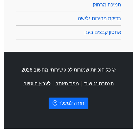
תמיכה מרחוק
בדיקת מהירות גלישה
אחסון קבצים בענן
© כל הזכויות שמורות לכ.ג שירותי מחשוב 2026
|
|
הצהרת נגישות
מפת האתר
לערוץ היוטיוב
חזרה למעלה