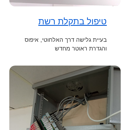
טיפול בתקלת רשת
בעיית גלישה דרך האלחוטי, איפוס
והגדרת ראוטר מחדש