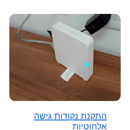
התקנת נקודות גישה
אלחוטיות