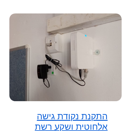
התקנת נקודת גישה
אלחוטית ושקע רשת