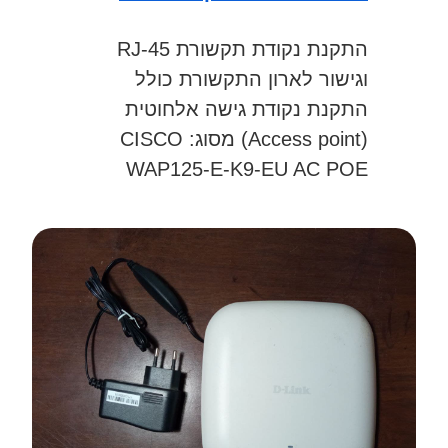
התקנת נקודת תקשורת RJ-45
וגישור לארון התקשורת כולל
התקנת נקודת גישה אלחוטית
(Access point) מסוג: CISCO
WAP125-E-K9-EU AC POE