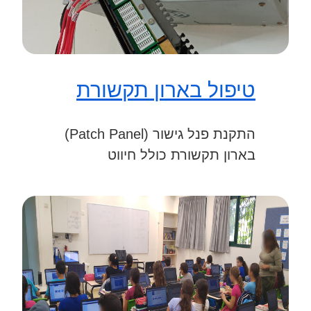
טיפול בארון תקשורת
התקנת פנל גישור (Patch Panel)
בארון תקשורת כולל חיווט