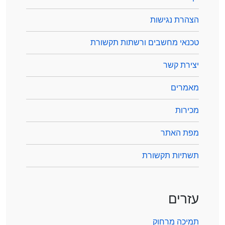
הצהרת נגישות
טכנאי מחשבים ורשתות תקשורת
יצירת קשר
מאמרים
מכירות
מפת האתר
תשתיות תקשורת
עזרים
תמיכה מרחוק