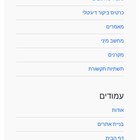
כרטיס ביקור דיגיטלי
מאמרים
מחשב מיני
מקרנים
תשתיות תקשורת
עמודים
אודות
בניית אתרים
דף הבית