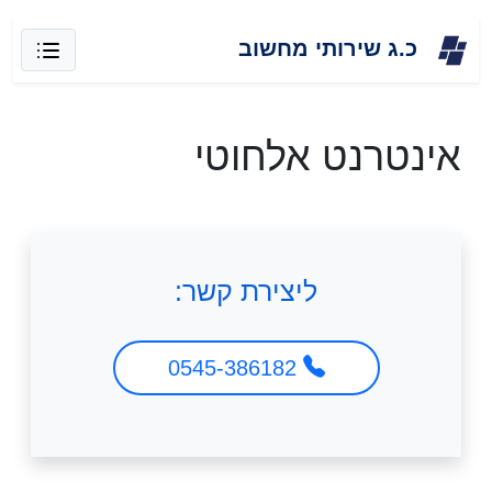
Skip
כ.ג שירותי מחשוב
to
content
אינטרנט אלחוטי
ליצירת קשר:
0545-386182