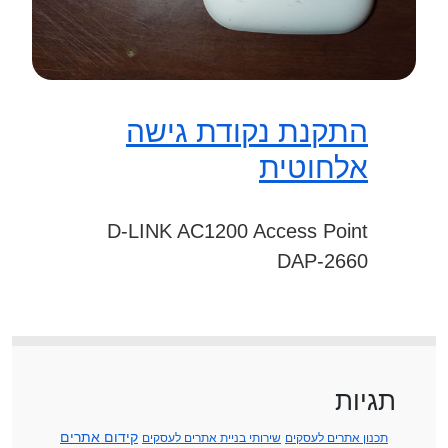
התקנת נקודת גישה
אלחוטית
D-LINK AC1200 Access Point
DAP-2660
תגיות
קידום אתרים
תכנון אתרים לעסקים
שירותי בניית אתרים לעסקים