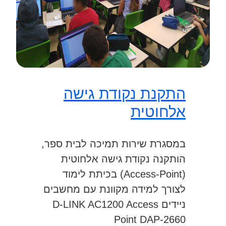
התקנת נקודת גישה
אלחוטית
במסגרת שירות תמיכה לבית ספר,
הותקנה נקודת גישה אלחוטית
(Access-Point) בכיתת לימוד
לצורך למידה מקוונת עם מחשבים
ניידים D-LINK AC1200 Access
Point DAP-2660