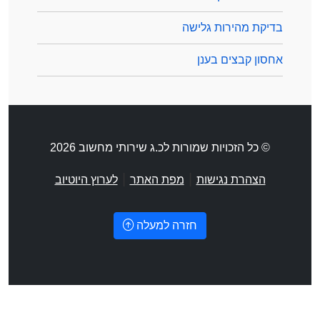
בדיקת מהירות גלישה
אחסון קבצים בענן
© כל הזכויות שמורות לכ.ג שירותי מחשוב 2026
|
|
הצהרת נגישות
מפת האתר
לערוץ היוטיוב
חזרה למעלה