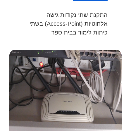
התקנת שתי נקודות גישה
אלחוטיות (Access-Point) בשתי
כיתות לימוד בבית ספר