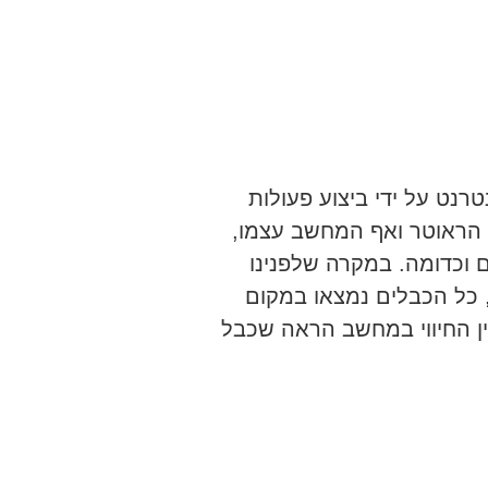
רנט על ידי ביצוע פעולות
 הראוטר ואף המחשב עצמו,
 וכדומה. במקרה שלפנינו
כל הכבלים נמצאו במקום
ין החיווי במחשב הראה שכבל