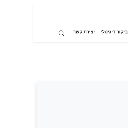
יקור דיגיטלי
יצירת קשר