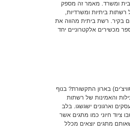
 בית ומשרד. מאמר זה מספק
 רשתות ביתיות ומשרדיות,
ם בקיר. רשת ביתית מהווה את
ר מכשירים אלקטרוניים יחד
יצ'ים) בארון התקשורת? בנוף
ילות והאמינות של רשתות
קים וארגונים ישגשגו. בלב
 ציוד חיוני כמו מתגים אשר
אותם מתגים יוצאים מכלל