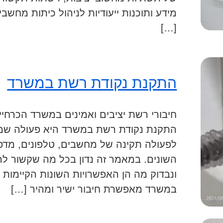
מידע ותוכנות ייעודיות לניהול כיתות מחש
[…]
התקנת נקודת רשת במשרד
חיבורי רשת יציבים ואמינים במשרד הכרחי
התקנת נקודת רשת במשרד היא פעולה ש
לפעולה תקינה של מחשבים, טלפונים, מדפ
השונים. במאמר זה נדון בכל מה שקשור 
ונבדוק מה הן האפשרויות השונות הקיימות
במשרד מאפשרת חיבור ישיר ומהיר […]