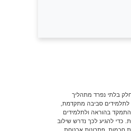
חלק בלתי נפרד מתהליך
 לתלמידים סביבה מתקדמת,
התמקד בהוראה ולתלמידים
. כדי להגיע לכך נדרש שילוב
ת חכמות, פתרונות אבטחת