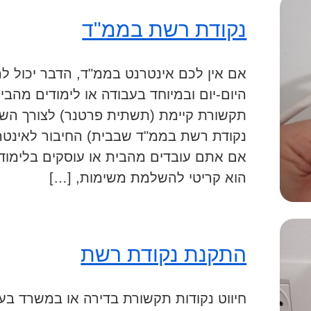
נקודת רשת בממ"ד
אם אין לכם אינטרנט בממ"ד, הדבר יכול לה
היום-יום ובמיוחד בעבודה או לימודים מהבי
נקודת רשת בממ"ד שבבית) החיבור לאינטרנט 
אם אתם עובדים מהבית או עוסקים בלימודים
הוא קריטי להשלמת משימות, […]
התקנת נקודת רשת
חיווט נקודות תקשורת בדירה או במשרד בעי