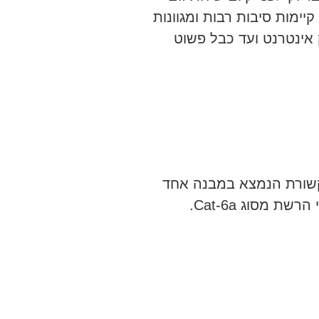
מות סיבות רבות ומגוונות
 אינטרנט ועד כבל פשוט
תקשורת הנמצא במבנה אחד
 מסוג Cat-6a.