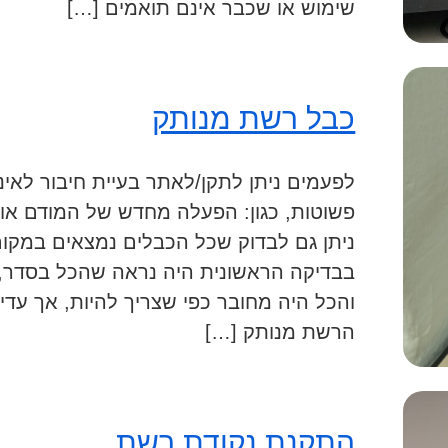
שימוש או שכבר אינם תואמים […]
כבל רשת מנותק
לפעמים ניתן לתקן/לאתר בעיית חיבור לאינט
פשוטות, כגון: הפעלה מחדש של המודם או
ניתן גם לבדוק שכל הכבלים נמצאים במקום
בבדיקה הראשונית היה נראה שהכל בסדר, 
והכל היה מחובר כפי שצריך להיות, אך עדי
הרשת מנותק […]
התקנת נקודת רשת