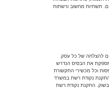
בים. תשתיות מחשוב ורשתות
ים להצלחה של כל עסק.
מספקת את הבסיס הנדרש
סות וכל מכשירי התקשורת
להתקנת נקודת רשת במשרד
 בשוק. התקנת נקודת רשת