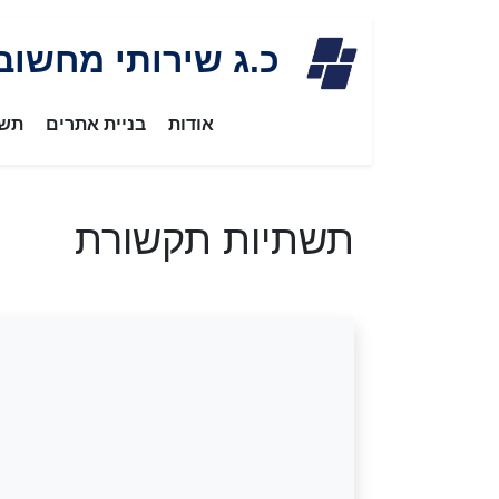
Skip
כ.ג שירותי מחשוב
to
content
אודות
בניית אתרים
תשת
תשתיות תקשורת