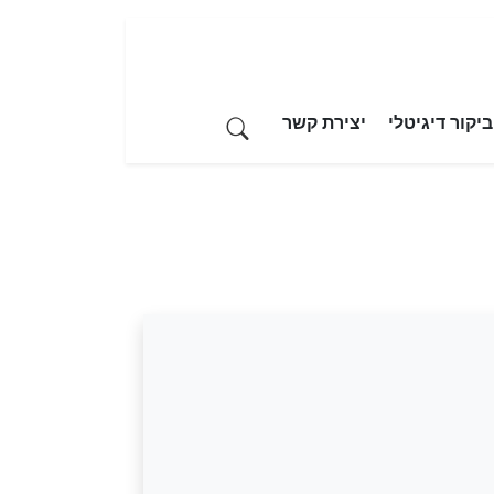
יקור דיגיטלי
יצירת קשר