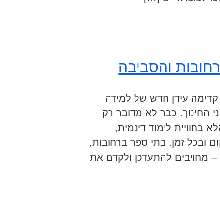
חובות והסביבה
דימה עידן חדש של למידה
 החינוך. כבר לא מדובר רק
 בחוויית לימוד דינמית,
ובכל זמן. בתי ספר ברחובות,
בה – מחויבים להתעדכן ולקדם את