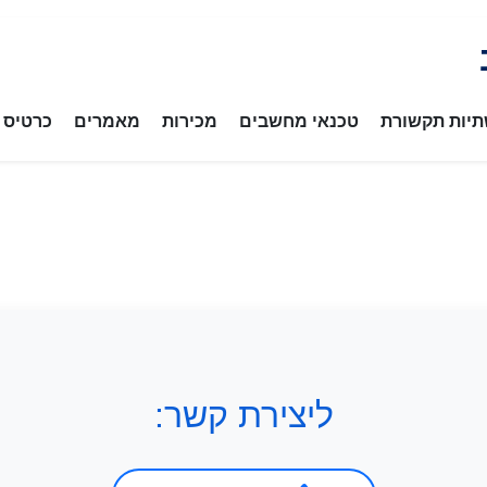
יות תקשורת
טכנאי מחשבים
מכירות
מאמרים
כרטיס ב
ליצירת קשר: