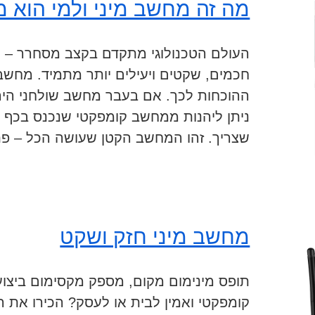
מה זה מחשב מיני ולמי הוא 
העולם הטכנולוגי מתקדם בקצב מסחרר – ו
ההוכחות לכך. אם בעבר מחשב שולחני היה 
ניתן ליהנות ממחשב קומפקטי שנכנס בכף 
שצריך. זהו המחשב הקטן שעושה הכל – פתרו
מחשב מיני חזק ושקט
תופס מינימום מקום, מספק מקסימום ביצו
קומפקטי ואמין לבית או לעסק? הכירו את