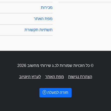
מכירות
מפת האתר
תשתיות תקשורת
© כל הזכויות שמורות לכ.ג שירותי מחשוב 2026
|
|
הצהרת נגישות
מפת האתר
לערוץ היוטיוב
חזרה למעלה