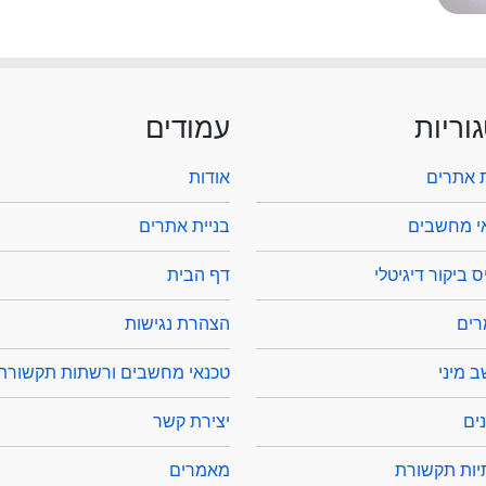
וריות
עמודים
ת אתרים
אודות
י מחשבים
בניית אתרים
 ביקור דיגיטלי
דף הבית
ים
הצהרת נגישות
 מיני
טכנאי מחשבים ורשתות תקשורת
ים
יצירת קשר
ות תקשורת
מאמרים