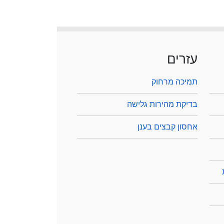
עזרים
תמיכה מרחוק
בדיקת מהירות גלישה
אחסון קבצים בענן