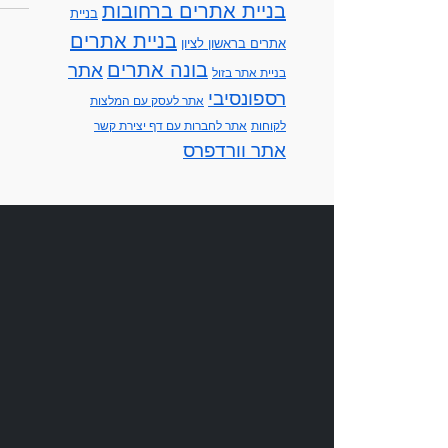
בניית אתרים ברחובות
בניית
בניית אתרים
אתרים בראשון לציון
בונה אתרים
אתר
בניית אתר בזול
רספונסיבי
אתר לעסק עם המלצות
לקוחות
אתר לחברות עם דף יצירת קשר
אתר וורדפרס