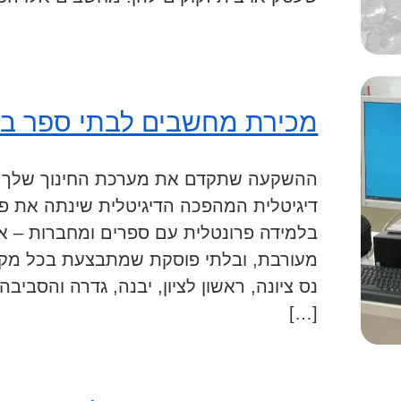
מכירת מחשבים לבתי ספר בר
ההשקעה שתקדם את מערכת החינוך שלך ק
דיגיטלית המהפכה הדיגיטלית שינתה את פני
בלמידה פרונטלית עם ספרים ומחברות – אלא
מעורבת, ובלתי פוסקת שמתבצעת בכל מקום 
נס ציונה, ראשון לציון, יבנה, גדרה והסבי
[…]