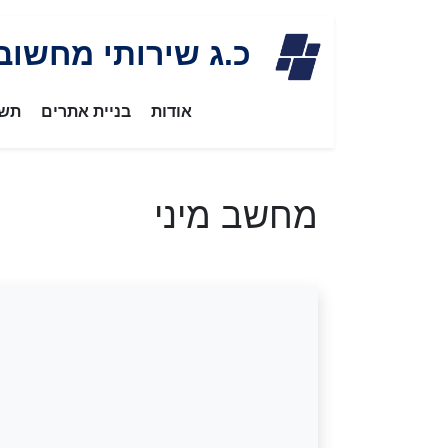
Skip
כ.ג שירותי מחשוב
to
content
אודות
בניית אתרים
תשת
מחשב מיני